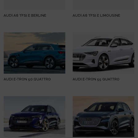
AUDI A8 TFSI E BERLINE
AUDI A8 TFSI E LIMOUSINE
AUDI E-TRON 50 QUATTRO
AUDI E-TRON 55 QUATTRO