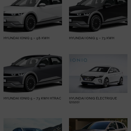
HYUNDAI IONIQ 5 – 58 KWH
HYUNDAI IONIQ 5 – 73 KWH
HYUNDAI IONIQ 5 – 73 KWH HTRAC
HYUNDAI IONIQ ÉLECTRIQUE
(2020)