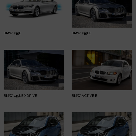
BMW 745E
BMW 745LE
BMW 745LE XDRIVE
BMW ACTIVE E