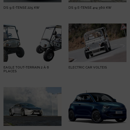
DS 9 E-TENSE 225 KW
DS 9 E-TENSE 4×4 360 KW
EAGLE TOUT-TERRAIN 2 À 6
ELECTRIC CAR VOLTEIS
PLACES