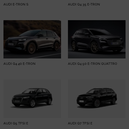
AUDI E-TRON S
AUDI Q4 35 E-TRON
AUDI Q4 40 E-TRON
AUDI Q4 50 E-TRON QUATTRO
AUDI Q5 TFSI E
AUDI Q7 TFSI E