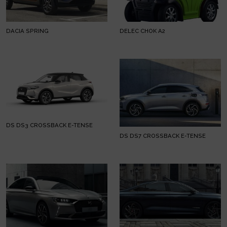
DACIA SPRING
DELEC CHOK A2
DS DS3 CROSSBACK E-TENSE
DS DS7 CROSSBACK E-TENSE