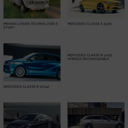
MEHARI LOISIRS TECHNOLOGIE E-
MERCEDES CLASSE A 250E
STORY
MERCEDES CLASSE B 300E
HYBRIDE RECHARGEABLE
MERCEDES CLASSE B (2014)