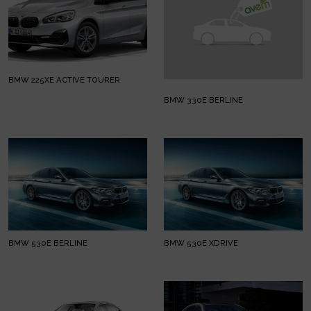
BMW 225XE ACTIVE TOURER
BMW 330E BERLINE
BMW 530E BERLINE
BMW 530E XDRIVE