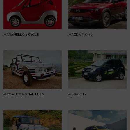
MARANELLO 4 CYCLE
MAZDA MX-30
MCC AUTOMOTIVE EDEN
MEGA CITY