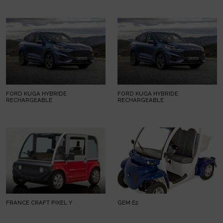
FORD KUGA HYBRIDE
FORD KUGA HYBRIDE
RECHARGEABLE
RECHARGEABLE
FRANCE CRAFT PIXEL Y
GEM E2