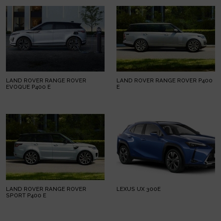
LAND ROVER RANGE ROVER
LAND ROVER RANGE ROVER P400
EVOQUE P400 E
E
LAND ROVER RANGE ROVER
LEXUS UX 300E
SPORT P400 E