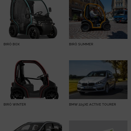
BIRÒ BOX
BIRÒ SUMMER
BIRÒ WINTER
BMW 225XE ACTIVE TOURER