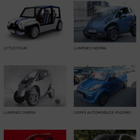
LITTLE FOUR
LUMENEO NEOMA
LUMENEO SMERA
LYON’S AUTOMOBILES YOGOMO