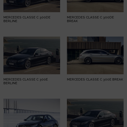
MERCEDES CLASSE C 300DE
MERCEDES CLASSE C 300DE
BERLINE
BREAK
MERCEDES CLASSE C 300E
MERCEDES CLASSE C 300E BREAK
BERLINE