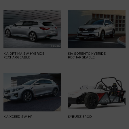
KIA OPTIMA SW HYBRIDE
KIA SORENTO HYBRIDE
RECHARGEABLE
RECHARGEABLE
KIA XCEED SW HR
KYBURZ EROD