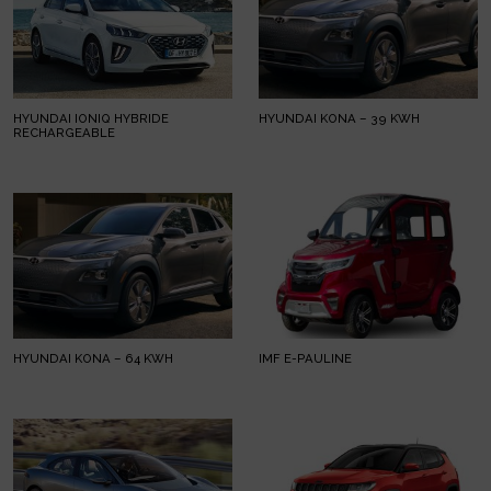
HYUNDAI IONIQ HYBRIDE
HYUNDAI KONA – 39 KWH
RECHARGEABLE
HYUNDAI KONA – 64 KWH
IMF E-PAULINE