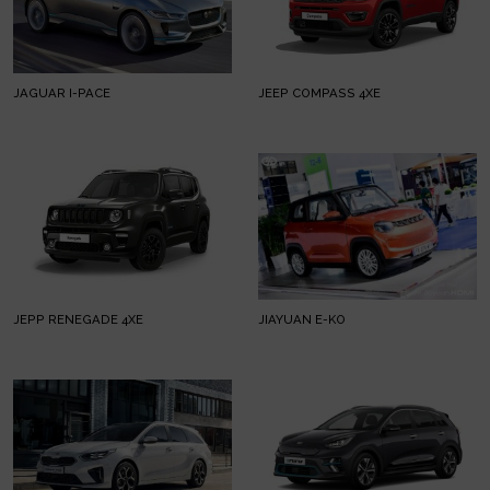
JAGUAR I-PACE
JEEP COMPASS 4XE
JEPP RENEGADE 4XE
JIAYUAN E-KO