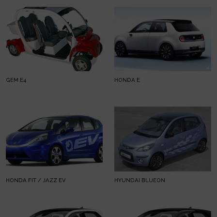
GEM E4
HONDA E
HONDA FIT / JAZZ EV
HYUNDAI BLUEON