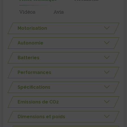
Vidéos
Avis
Motorisation
Autonomie
Batteries
Performances
Spécifications
Emissions de CO2
Dimensions et poids