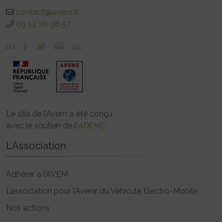
contact@avem.fr
09 52 38 98 57
Le site de l’Avem a été conçu
avec le soutien de l’
ADEME
L’Association
Adhérer à l’AVEM
L’association pour l’Avenir du Véhicule Electro-Mobile
Nos actions