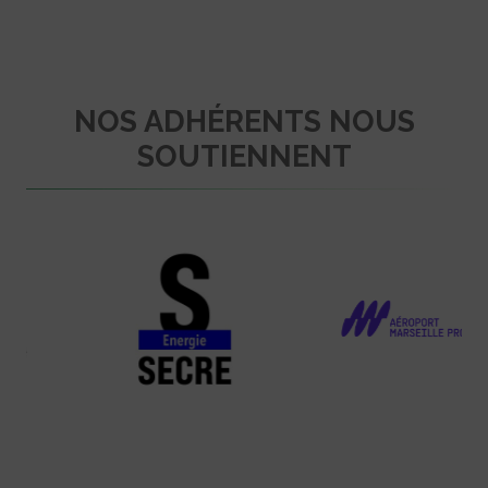
NOS ADHÉRENTS NOUS
SOUTIENNENT