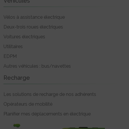
Véhicules
Vélos à assistance électrique
Deux-trois roues électriques
Voitures électriques
Utilitaires
EDPM
Autres véhicules : bus/navettes
Recharge
Les solutions de recharge de nos adhérents
Opérateurs de mobilité
Planifier mes déplacements en électrique