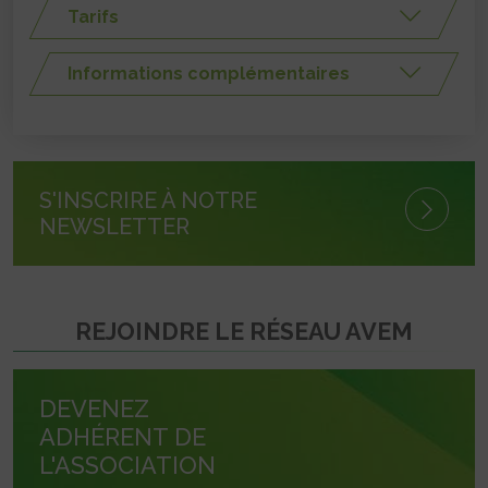
Tarifs
Informations complémentaires
S'INSCRIRE À NOTRE
NEWSLETTER
REJOINDRE LE RÉSEAU AVEM
DEVENEZ
ADHÉRENT DE
L'ASSOCIATION