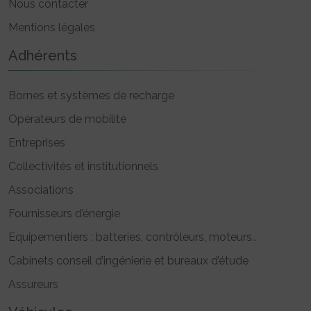
Nous contacter
Mentions légales
Adhérents
Bornes et systèmes de recharge
Opérateurs de mobilité
Entreprises
Collectivités et institutionnels
Associations
Fournisseurs d’énergie
Equipementiers : batteries, contrôleurs, moteurs..
Cabinets conseil d’ingénierie et bureaux d’étude
Assureurs