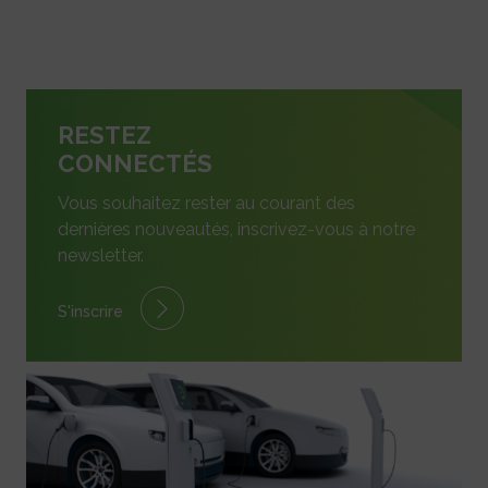
RESTEZ
CONNECTÉS
Vous souhaitez rester au courant des
dernières nouveautés, inscrivez-vous à notre
newsletter.
S'inscrire