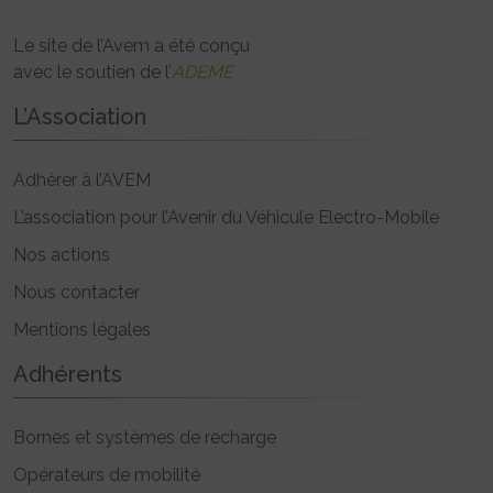
Le site de l’Avem a été conçu
avec le soutien de l’
ADEME
L’Association
Adhérer à l’AVEM
L’association pour l’Avenir du Véhicule Electro-Mobile
Nos actions
Nous contacter
Mentions légales
Adhérents
Bornes et systèmes de recharge
Opérateurs de mobilité