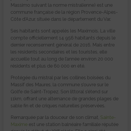
Massimo suivant la norme mistralienne) est une
commune française de la région Provence-Alpes-
Côte d’Azur, située dans le département du Var.
Ses habitants sont appelés les Maximois. La ville
compte officiellement 14 956 habitants depuis le
dernier recensement général de 2016. Mais entre
les résidents secondaires et les touristes, elle
accueille tout au long de l’année environ 20 000
résidents et plus de 60 000 en été.
Protégée du mistral par les collines boisées du
Massif des Maures, la commune s’ouvre sur le
Golfe de Saint-Tropez. Son littoral s’étend sur
11km, offrant une alternance de grandes plages de
sable fin et de criques naturelles préservées.
Remarquée par la douceur de son climat,
Sainte-
Maxime
est une station balnéaire familiale réputée
e