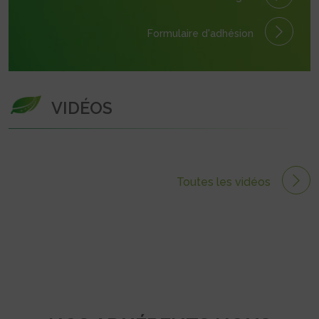
Formulaire
d'adhésion
VIDÉOS
Toutes les vidéos