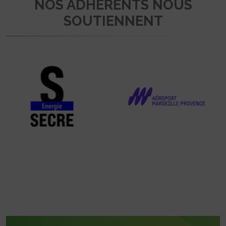
NOS ADHÉRENTS NOUS
SOUTIENNENT