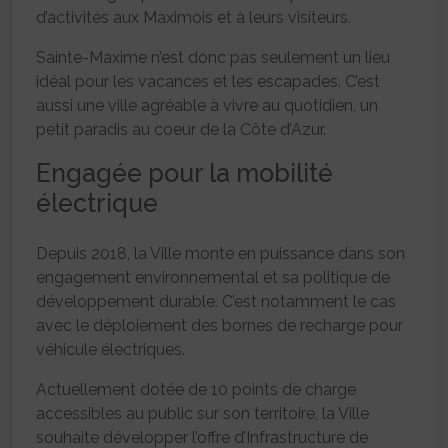
d’activités aux Maximois et à leurs visiteurs.
Sainte-Maxime n’est donc pas seulement un lieu
idéal pour les vacances et les escapades. C’est
aussi une ville agréable à vivre au quotidien, un
petit paradis au coeur de la Côte d’Azur.
Engagée pour la mobilité
électrique
Depuis 2018, la Ville monte en puissance dans son
engagement environnemental et sa politique de
développement durable. C’est notamment le cas
avec le déploiement des bornes de recharge pour
véhicule électriques.
Actuellement dotée de 10 points de charge
accessibles au public sur son territoire, la Ville
souhaite développer l’offre d’Infrastructure de