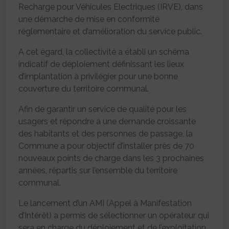
Recharge pour Véhicules Electriques (IRVE), dans
une démarche de mise en conformité
réglementaire et d’amélioration du service public.
A cet égard, la collectivité a établi un schéma
indicatif de déploiement définissant les lieux
d’implantation à privilégier pour une bonne
couverture du territoire communal.
Afin de garantir un service de qualité pour les
usagers et répondre à une demande croissante
des habitants et des personnes de passage, la
Commune a pour objectif d’installer près de 70
nouveaux points de charge dans les 3 prochaines
années, répartis sur l’ensemble du territoire
communal.
Le lancement d’un AMI (Appel à Manifestation
d’Intérêt) a permis de sélectionner un opérateur qui
sera en charge du déploiement et de l’exploitation