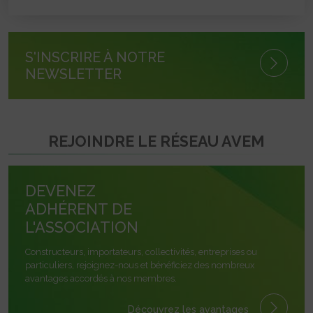
S'INSCRIRE À NOTRE
NEWSLETTER
REJOINDRE LE RÉSEAU AVEM
DEVENEZ
ADHÉRENT DE
L'ASSOCIATION
Constructeurs, importateurs, collectivités, entreprises ou
particuliers, rejoignez-nous et bénéficiez des nombreux
avantages accordés à nos membres.
Découvrez les avantages