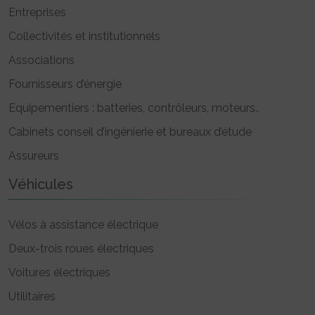
Entreprises
Collectivités et institutionnels
Associations
Fournisseurs d’énergie
Equipementiers : batteries, contrôleurs, moteurs..
Cabinets conseil d’ingénierie et bureaux d’étude
Assureurs
Véhicules
Vélos à assistance électrique
Deux-trois roues électriques
Voitures électriques
Utilitaires