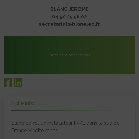
BLANC JEROME
04 90 25 56 02
secretariat@blanelec.fr
blanelec-electricite.com
Fiche info
Blanelec est un installateur IRVE dans le sud de
France Méditerranée.