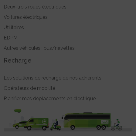
Deux-trois roues électriques
Voitures électriques
Utilitaires
EDPM
Autres véhicules : bus/navettes
Recharge
Les solutions de recharge de nos adhérents
Opérateurs de mobilité
Planifier mes déplacements en électrique