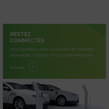
RESTEZ
CONNECTÉS
Vous souhaitez rester au courant des dernières
nouveautés, inscrivez-vous à notre newsletter.
S'inscrire