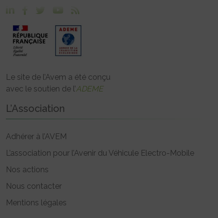
Le site de l’Avem a été conçu
avec le soutien de l’
ADEME
L’Association
Adhérer à l’AVEM
L’association pour l’Avenir du Véhicule Electro-Mobile
Nos actions
Nous contacter
Mentions légales