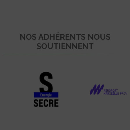
NOS ADHÉRENTS NOUS
SOUTIENNENT