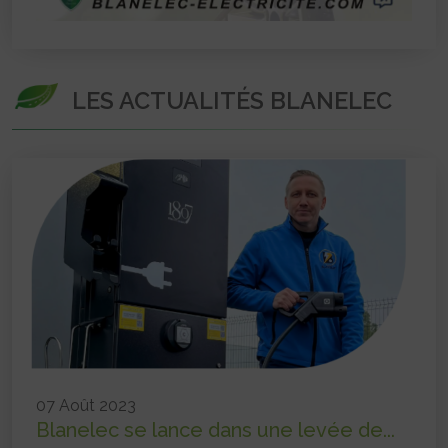
LES ACTUALITÉS BLANELEC
07 Août 2023
Blanelec se lance dans une levée de...