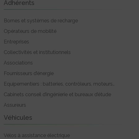
Adhérents
Bornes et systèmes de recharge
Opérateurs de mobilité
Entreprises
Collectivités et institutionnels
Associations
Fournisseurs d’énergie
Equipementiers : batteries, contrôleurs, moteurs..
Cabinets conseil d’ingénierie et bureaux d’étude
Assureurs
Véhicules
Vélos à assistance électrique