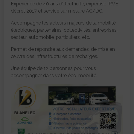
Expérience de 40 ans d’électricité, expertise IRVE
décret 2017 et service sur mesure AC/DC.
Accompagne les acteurs majeurs de la mobilité
électriques, partenaires, collectivités, entreprises,
secteur automobile, particuliers, etc.
Permet de répondre aux demandes, de mise en
œuvre des infrastructures de recharges.
Une équipe de 12 personnes pour vous
accompagner dans votre éco-mobilité.