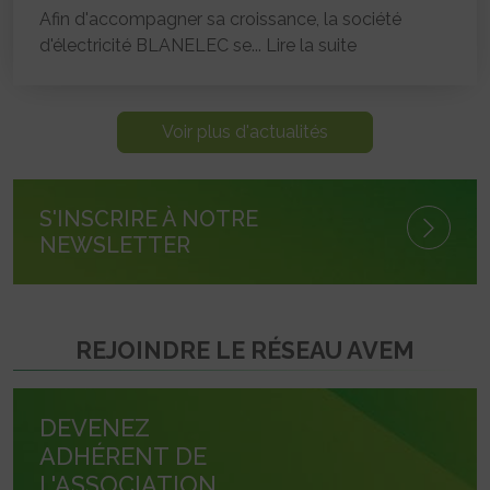
Afin d'accompagner sa croissance, la société
d'électricité BLANELEC se...
Lire la suite
Voir plus d'actualités
S'INSCRIRE À NOTRE
NEWSLETTER
REJOINDRE LE RÉSEAU AVEM
DEVENEZ
ADHÉRENT DE
L'ASSOCIATION