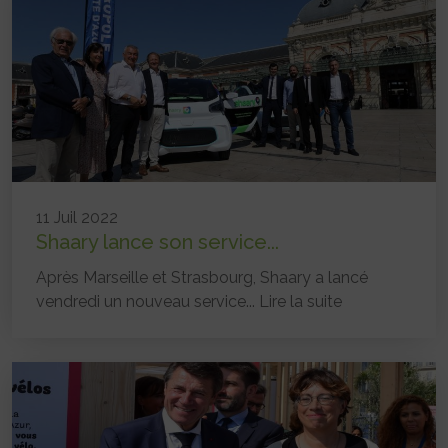
11 Juil 2022
Shaary lance son service...
Après Marseille et Strasbourg, Shaary a lancé
vendredi un nouveau service...
Lire la suite