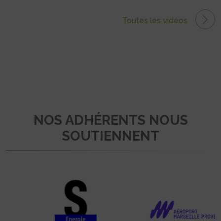
Toutes les vidéos
NOS ADHÉRENTS NOUS
SOUTIENNENT