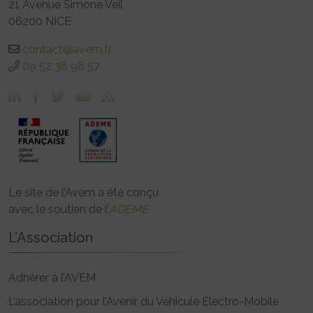
21 Avenue Simone Veil
06200 NICE
contact@avem.fr
09 52 38 98 57
Le site de l’Avem a été conçu
avec le soutien de l’
ADEME
L’Association
Adhérer à l’AVEM
L’association pour l’Avenir du Véhicule Electro-Mobile