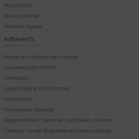
Nos actions
Nous contacter
Mentions légales
Adhérents
Bornes et systèmes de recharge
Opérateurs de mobilité
Entreprises
Collectivités et institutionnels
Associations
Fournisseurs d’énergie
Equipementiers : batteries, contrôleurs, moteurs..
Cabinets conseil d’ingénierie et bureaux d’étude