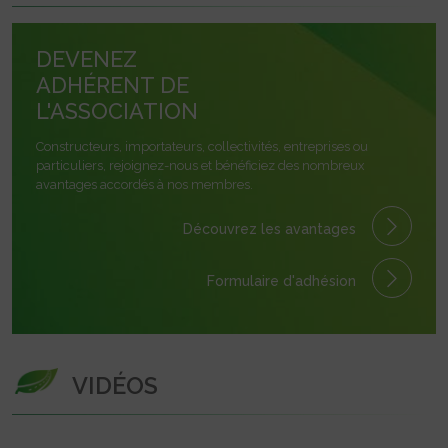
DEVENEZ
ADHÉRENT DE
L'ASSOCIATION
Constructeurs, importateurs, collectivités, entreprises ou
particuliers, rejoignez-nous et bénéficiez des nombreux
avantages accordés à nos membres.
Découvrez les avantages
Formulaire
d'adhésion
VIDÉOS