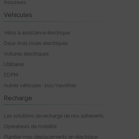
Assureurs
Véhicules
Vélos à assistance électrique
Deux-trois roues électriques
Voitures électriques
Utilitaires
EDPM
Autres véhicules : bus/navettes
Recharge
Les solutions de recharge de nos adhérents
Opérateurs de mobilité
Planifier mes déplacements en électrique