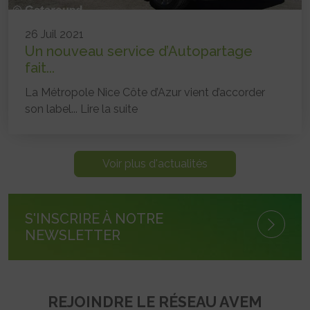
26 Juil 2021
Un nouveau service d’Autopartage
fait...
La Métropole Nice Côte d’Azur vient d’accorder
son label...
Lire la suite
Voir plus d'actualités
S'INSCRIRE À NOTRE
NEWSLETTER
REJOINDRE LE RÉSEAU AVEM