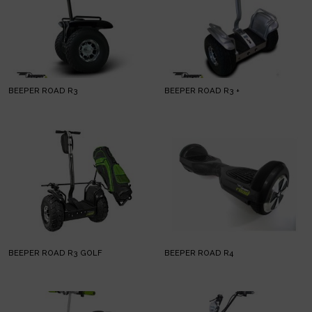
BEEPER ROAD R3
BEEPER ROAD R3 +
BEEPER ROAD R3 GOLF
BEEPER ROAD R4