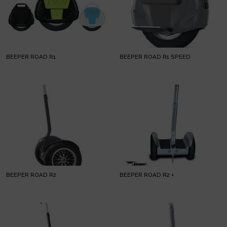
BEEPER ROAD R1
BEEPER ROAD R1 SPEED
BEEPER ROAD R2
BEEPER ROAD R2 +