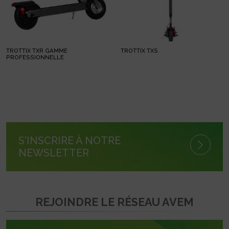
TROTTIX TXR GAMME
TROTTIX TXS
PROFESSIONNELLE
S'INSCRIRE À NOTRE
NEWSLETTER
REJOINDRE LE RÉSEAU AVEM