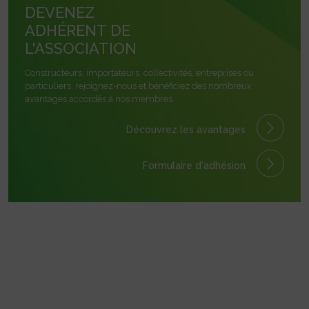
DEVENEZ
ADHÉRENT DE
L'ASSOCIATION
Constructeurs, importateurs, collectivités, entreprises ou
particuliers, rejoignez-nous et bénéficiez des nombreux
avantages accordés à nos membres.
Découvrez les avantages
Formulaire
d'adhésion