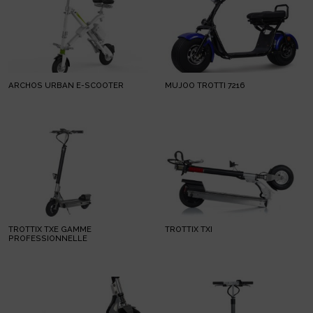
ARCHOS URBAN E-SCOOTER
MUJOO TROTTI 7216
TROTTIX TXE GAMME
TROTTIX TXI
PROFESSIONNELLE