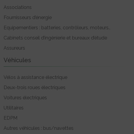
Associations
Fournisseurs d’énergie
Equipementiers : batteries, contrôleurs, moteurs..
Cabinets conseil d’ingénierie et bureaux d’étude
Assureurs
Véhicules
Vélos à assistance électrique
Deux-trois roues électriques
Voitures électriques
Utilitaires
EDPM
Autres véhicules : bus/navettes