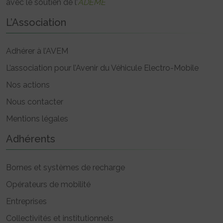
avec le soutien de l’
ADEME
L’Association
Adhérer à l’AVEM
L’association pour l’Avenir du Véhicule Electro-Mobile
Nos actions
Nous contacter
Mentions légales
Adhérents
Bornes et systèmes de recharge
Opérateurs de mobilité
Entreprises
Collectivités et institutionnels