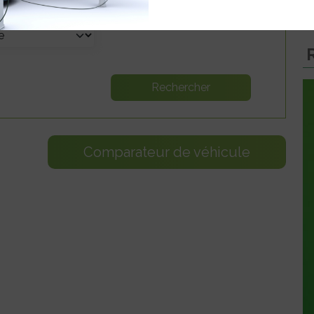
Comparateur de véhicule