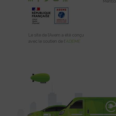
Mentio
Le site de l’Avem a été conçu
avec le soutien de l’
ADEME