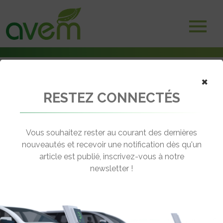
Accueil
×
Mentions légales
RESTEZ CONNECTÉS
Vous souhaitez rester au courant des dernières
nouveautés et recevoir une notification dès qu'un
article est publié, inscrivez-vous à notre
newsletter !