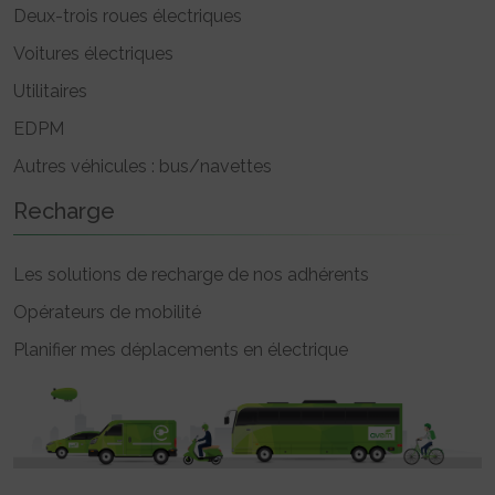
Deux-trois roues électriques
Voitures électriques
Utilitaires
EDPM
Autres véhicules : bus/navettes
Recharge
Les solutions de recharge de nos adhérents
Opérateurs de mobilité
Planifier mes déplacements en électrique