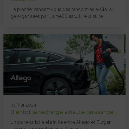
Le premier rendez-vous des rencontres é-Claira-
ge organisées par Lame66 est...
Lire la suite
01 Mar 2024
Bientôt la recharge à haute puissance...
Un partenariat a été initié entre Allego et Burger