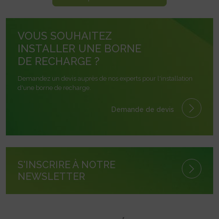
VOUS SOUHAITEZ
INSTALLER UNE BORNE
DE RECHARGE ?
Demandez un devis auprès de nos experts pour l'installation
d'une borne de recharge.
Demande de devis
S'INSCRIRE À NOTRE
NEWSLETTER