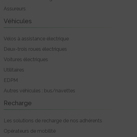
Assureurs
Véhicules
Vélos à assistance électrique
Deux-trois roues électriques
Voitures électriques
Utilitaires
EDPM
Autres véhicules : bus/navettes
Recharge
Les solutions de recharge de nos adhérents
Opérateurs de mobilité