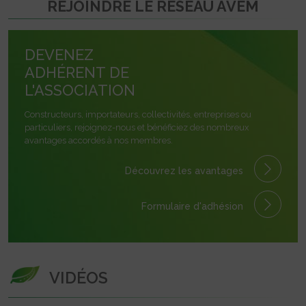
REJOINDRE LE RÉSEAU AVEM
DEVENEZ
ADHÉRENT DE
L'ASSOCIATION
Constructeurs, importateurs, collectivités, entreprises ou
particuliers, rejoignez-nous et bénéficiez des nombreux
avantages accordés à nos membres.
Découvrez les avantages
Formulaire
d'adhésion
VIDÉOS