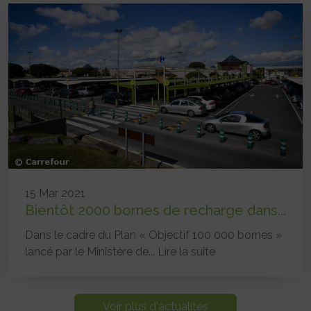
15 Mar 2021
Bientôt 2000 bornes de recharge dans...
Dans le cadre du Plan « Objectif 100 000 bornes »
lancé par le Ministère de...
Lire la suite
Voir plus d'actualités