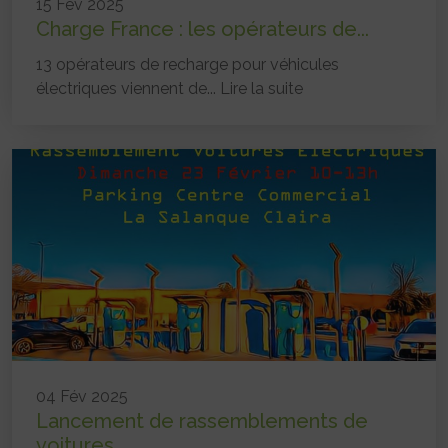
15 Fév 2025
Charge France : les opérateurs de...
13 opérateurs de recharge pour véhicules
électriques viennent de...
Lire la suite
04 Fév 2025
Lancement de rassemblements de
voitures...