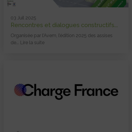
03 Juil 2025
Rencontres et dialogues constructifs...
Organisée par l’Avem, l’édition 2025 des assises
de...
Lire la suite