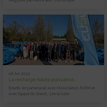
King pour permettre aux...
Lire la suite
06 Avr 2023
La recharge haute puissance...
Enedis, en partenariat avec l’Association AVEM et
avec l’appui du Grand...
Lire la suite