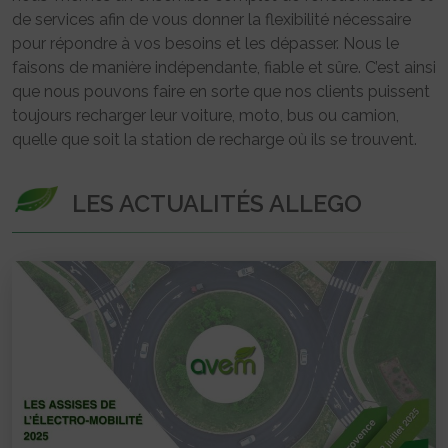
de services afin de vous donner la flexibilité nécessaire
pour répondre à vos besoins et les dépasser. Nous le
faisons de manière indépendante, fiable et sûre. C’est ainsi
que nous pouvons faire en sorte que nos clients puissent
toujours recharger leur voiture, moto, bus ou camion,
quelle que soit la station de recharge où ils se trouvent.
LES ACTUALITÉS ALLEGO