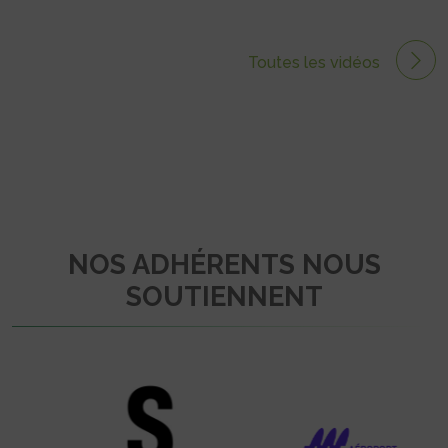
Toutes les vidéos
NOS ADHÉRENTS NOUS
SOUTIENNENT