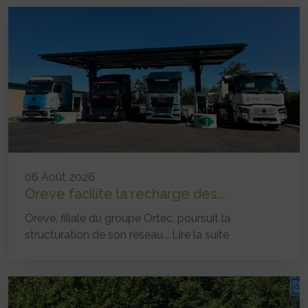
06 Août 2026
Oreve facilite la recharge des...
Oreve, filiale du groupe Ortec, poursuit la
structuration de son réseau...
Lire la suite