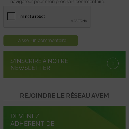
navigateur pour mon prochain commentaire.
S'INSCRIRE À NOTRE
NEWSLETTER
REJOINDRE LE RÉSEAU AVEM
DEVENEZ
ADHÉRENT DE