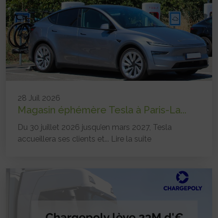
28 Juil 2026
Magasin éphémère Tesla à Paris-La...
Du 30 juillet 2026 jusqu’en mars 2027, Tesla
accueillera ses clients et...
Lire la suite