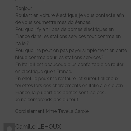
Bonjour,
Roulant en voiture électrique, je vous contacte afin
de vous soumettre mes doléances.
Pourquoi n’y a t’il pas de bornes électriques en
France dans les stations services tout comme en
Italie ?
Pourquoi ne peut on pas payer simplement en carte
bleue comme pour les stations services?
En Italie il est beaucoup plus confortable de rouler
en électrique qu’en France.
En effet, je peux me restaurer et surtout aller aux
toilettes lors des chargements en Italie alors qu’en
France, la plupart des bornes sont isolées..
Je ne comprends pas du tout.
Cordialement Mme Tavella Carole
Camille LEHOUX