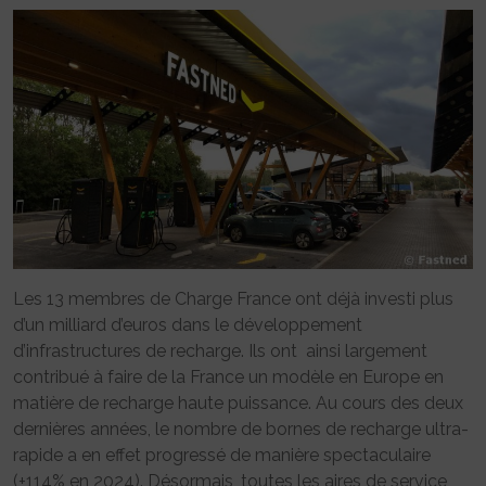
Les 13 membres de Charge France ont déjà investi plus
d’un milliard d’euros dans le développement
d’infrastructures de recharge. Ils ont ainsi largement
contribué à faire de la France un modèle en Europe en
matière de recharge haute puissance. Au cours des deux
dernières années, le nombre de bornes de recharge ultra-
rapide a en effet progressé de manière spectaculaire
(+114% en 2024). Désormais, toutes les aires de service