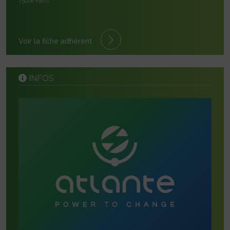
75008 Paris
Voir la fiche adhérent
INFOS