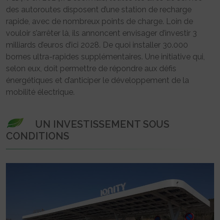
des autoroutes disposent d’une station de recharge
rapide, avec de nombreux points de charge. Loin de
vouloir s’arrêter là, ils annoncent envisager d’investir 3
milliards d’euros d’ici 2028. De quoi installer 30.000
bornes ultra-rapides supplémentaires. Une initiative qui,
selon eux, doit permettre de répondre aux défis
énergétiques et d’anticiper le développement de la
mobilité électrique.
UN INVESTISSEMENT SOUS
CONDITIONS