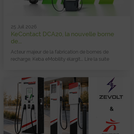
25 Juil 2026
KeContact DCA20, la nouvelle borne
de...
Acteur majeur de la fabrication de bornes de
recharge, Keba eMobility élargit...
Lire la suite