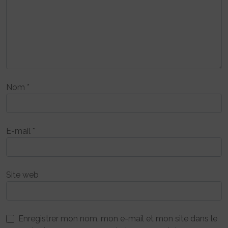
Nom
*
E-mail
*
Site web
Enregistrer mon nom, mon e-mail et mon site dans le