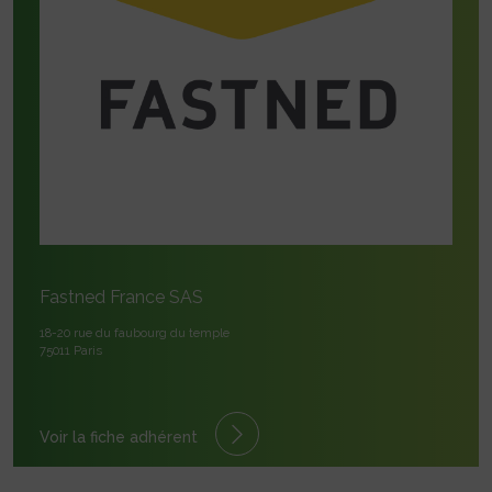
Fastned France SAS
18-20 rue du faubourg du temple
75011 Paris
Voir la fiche adhérent