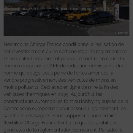
Néanmoins Charge France conditionne la réalisation de
cet investissement à une certaine stabilité réglementaire.
Ils ne veulent notamment pas voir remettre en cause la
norme européenne CAFE de réduction d’émissions. Une
norme qui oblige, sous peine de fortes amendes, à
vendre progressivement des véhicules de moins en
moins polluants. Ceci avec en ligne de mire la fin des
véhicules thermiques en 2035. Aujourd’hui, les
constructeurs automobiles font du lobbying auprès de la
Commission européenne pour assouplir grandement les
sanctions envisagées. Sans s’opposer à une certaine
flexibilité, Charge France tient à ce que les ambitions
générales de la réglementation demeurent. Par ailleurs,