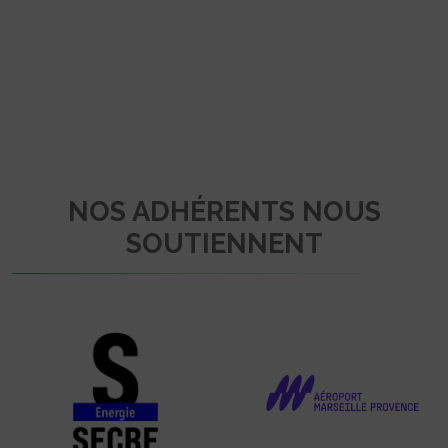
NOS ADHÉRENTS NOUS
SOUTIENNENT