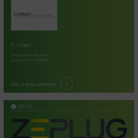
E-Totem
Immeuble Le Rocacier
42000 SAINT ETIENNE
Voir la fiche adhérent
INFOS