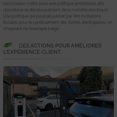
l’association milite pour une politique ambitieuse afin
d’accélérer le développement de la mobilité électrique.
Une politique qui pourrait passer par des incitations
fiscales pour le verdissement des flottes d’entreprises, en
s’inspirant de l’exemple belge.
DES ACTIONS POUR AMÉLIORER
L’EXPÉRIENCE CLIENT