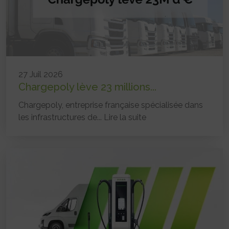
27 Juil 2026
Chargepoly lève 23 millions...
Chargepoly, entreprise française spécialisée dans
les infrastructures de...
Lire la suite