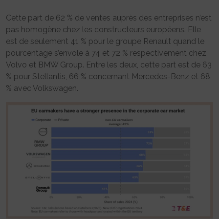
Cette part de 62 % de ventes auprès des entreprises n’est
pas homogène chez les constructeurs européens. Elle
est de seulement 41 % pour le groupe Renault quand le
pourcentage s’envole à 74 et 72 % respectivement chez
Volvo et BMW Group. Entre les deux, cette part est de 63
% pour Stellantis, 66 % concernant Mercedes-Benz et 68
% avec Volkswagen.