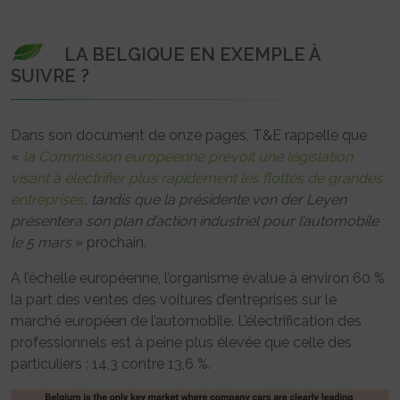
LA BELGIQUE EN EXEMPLE À
SUIVRE ?
Dans son document de onze pages, T&E rappelle que
«
la Commission européenne prévoit une législation
visant à électrifier plus rapidement les flottes de grandes
entreprises
, tandis que la présidente von der Leyen
présentera son plan d’action industriel pour l’automobile
le 5 mars
» prochain.
A l’échelle européenne, l’organisme évalue à environ 60 %
la part des ventes des voitures d’entreprises sur le
marché européen de l’automobile. L’électrification des
professionnels est à peine plus élevée que celle des
particuliers : 14,3 contre 13,6 %.