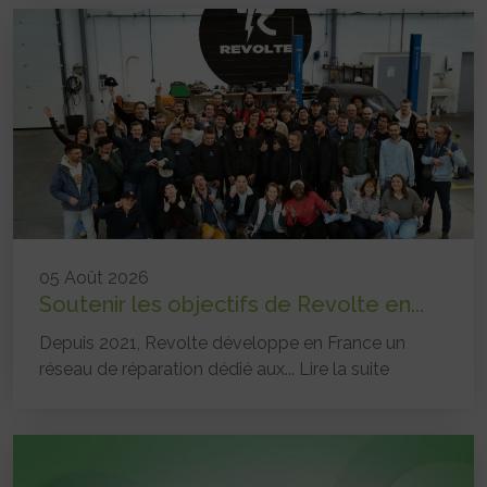
05 Août 2026
Soutenir les objectifs de Revolte en...
Depuis 2021, Revolte développe en France un
réseau de réparation dédié aux...
Lire la suite