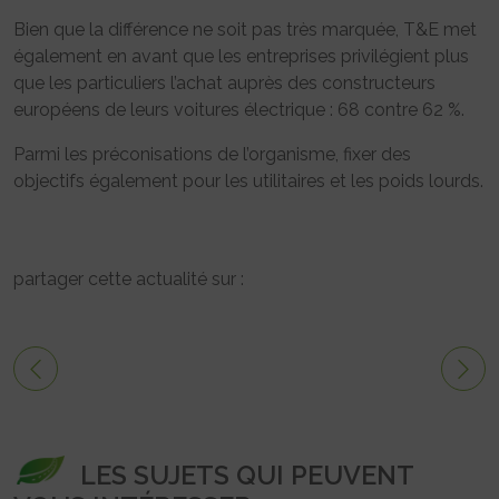
Bien que la différence ne soit pas très marquée, T&E met
également en avant que les entreprises privilégient plus
que les particuliers l’achat auprès des constructeurs
européens de leurs voitures électrique : 68 contre 62 %.
Parmi les préconisations de l’organisme, fixer des
objectifs également pour les utilitaires et les poids lourds.
partager cette actualité sur :
LES SUJETS QUI PEUVENT