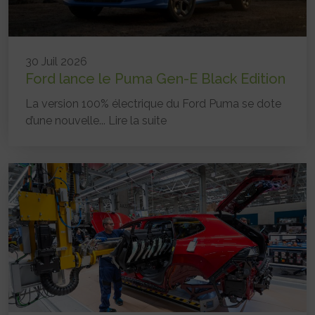
30 Juil 2026
Ford lance le Puma Gen-E Black Edition
La version 100% électrique du Ford Puma se dote
d’une nouvelle...
Lire la suite