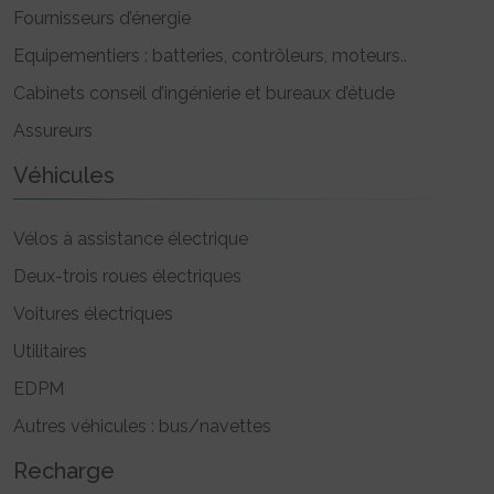
Fournisseurs d’énergie
Equipementiers : batteries, contrôleurs, moteurs..
Cabinets conseil d’ingénierie et bureaux d’étude
Assureurs
Véhicules
Vélos à assistance électrique
Deux-trois roues électriques
Voitures électriques
Utilitaires
EDPM
Autres véhicules : bus/navettes
Recharge