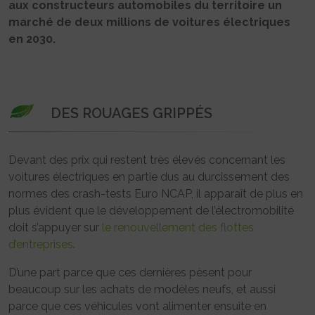
aux constructeurs automobiles du territoire un
marché de deux millions de voitures électriques
en 2030.
DES ROUAGES GRIPPÉS
Devant des prix qui restent très élevés concernant les
voitures électriques en partie dus au durcissement des
normes des crash-tests Euro NCAP, il apparaît de plus en
plus évident que le développement de l’électromobilité
doit s’appuyer sur
le renouvellement des flottes
d’entreprises
.
D’une part parce que ces dernières pèsent pour
beaucoup sur les achats de modèles neufs, et aussi
parce que ces véhicules vont alimenter ensuite en