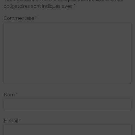
obligatoires sont indiqués avec
*
Commentaire
*
Nom
*
E-mail
*