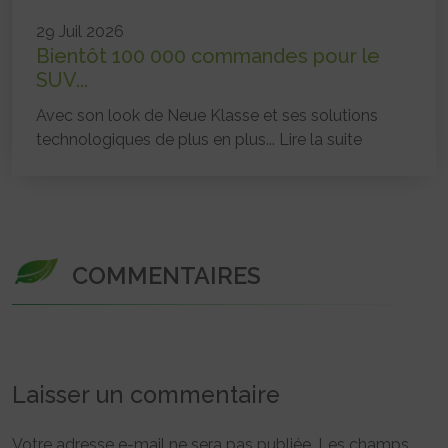
29 Juil 2026
Bientôt 100 000 commandes pour le
SUV...
Avec son look de Neue Klasse et ses solutions
technologiques de plus en plus...
Lire la suite
COMMENTAIRES
Laisser un commentaire
Votre adresse e-mail ne sera pas publiée.
Les champs