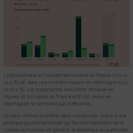
Le phénomène est lourdement inversé en France (12,1 vs
22,3 %), et, dans une moindre mesure, en Allemagne (13,3
vs 16,2 %). Les importantes réductions de taxes en
vigueur (6 300 euros en France et 8 000 euros en
Allemagne) ne semblent pas suffisantes.
Un pays détone toutefois dans ce paysage. Grâce à une
politique gouvernementale qui favorise l’adoption de la
voiture de fonction en général, et électrique en particulier