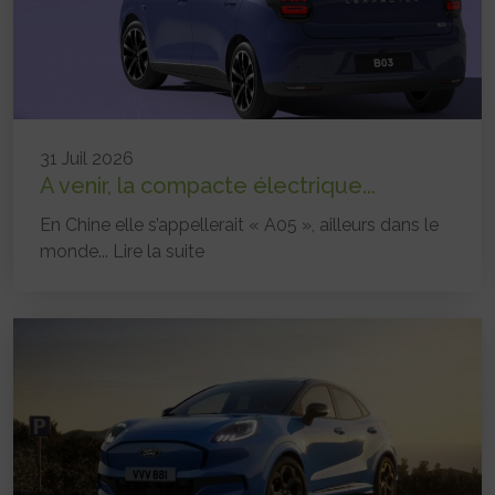
31 Juil 2026
A venir, la compacte électrique...
En Chine elle s’appellerait « A05 », ailleurs dans le
monde...
Lire la suite