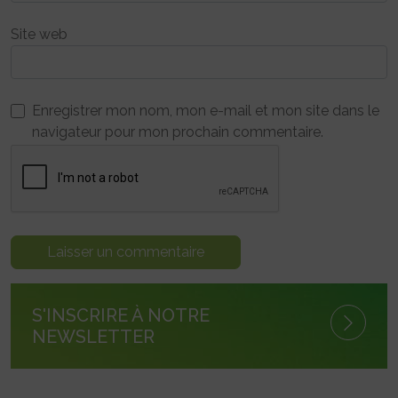
Site web
Enregistrer mon nom, mon e-mail et mon site dans le
navigateur pour mon prochain commentaire.
S'INSCRIRE À NOTRE
NEWSLETTER