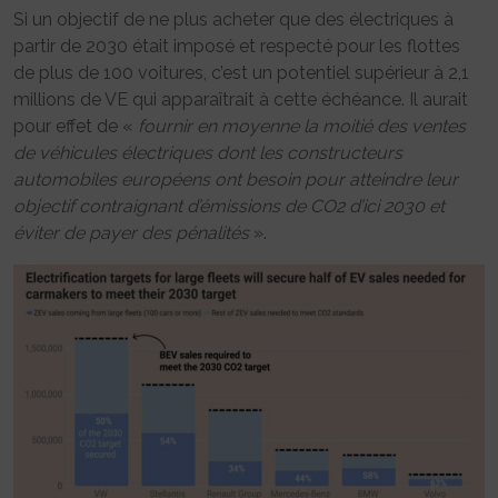
Si un objectif de ne plus acheter que des électriques à
partir de 2030 était imposé et respecté pour les flottes
de plus de 100 voitures, c’est un potentiel supérieur à 2,1
millions de VE qui apparaîtrait à cette échéance. Il aurait
pour effet de «
fournir en moyenne la moitié des ventes
de véhicules électriques dont les constructeurs
automobiles européens ont besoin pour atteindre leur
objectif contraignant d’émissions de CO2 d’ici 2030 et
éviter de payer des pénalités
».