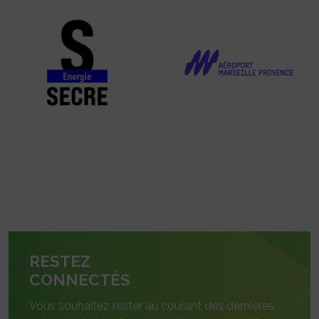
RESTEZ
CONNECTÉS
Vous souhaitez rester au courant des dernières