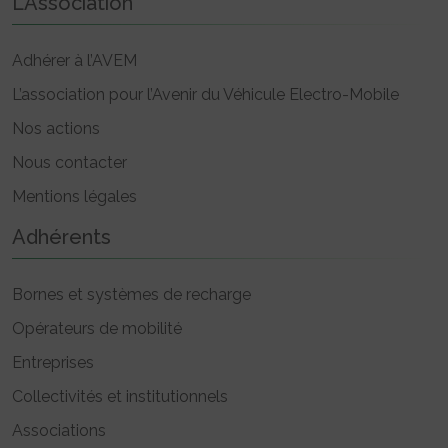
L’Association
Adhérer à l’AVEM
L’association pour l’Avenir du Véhicule Electro-Mobile
Nos actions
Nous contacter
Mentions légales
Adhérents
Bornes et systèmes de recharge
Opérateurs de mobilité
Entreprises
Collectivités et institutionnels
Associations