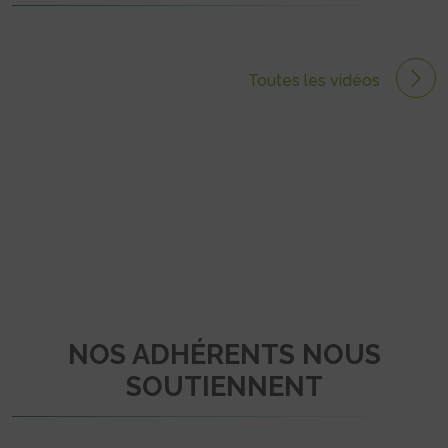
Toutes les vidéos
NOS ADHÉRENTS NOUS
SOUTIENNENT