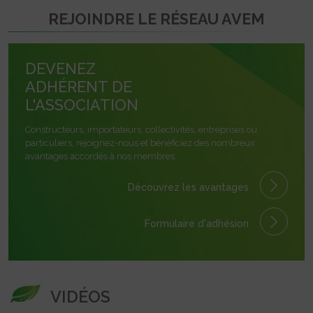
REJOINDRE LE RÉSEAU AVEM
DEVENEZ
ADHÉRENT DE
L'ASSOCIATION
Constructeurs, importateurs, collectivités, entreprises ou
particuliers, rejoignez-nous et bénéficiez des nombreux
avantages accordés à nos membres.
Découvrez les avantages
Formulaire
d'adhésion
VIDÉOS