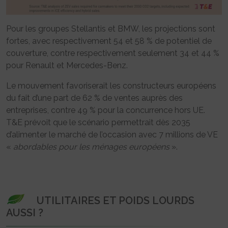
Pour les groupes Stellantis et BMW, les projections sont
fortes, avec respectivement 54 et 58 % de potentiel de
couverture, contre respectivement seulement 34 et 44 %
pour Renault et Mercedes-Benz.
Le mouvement favoriserait les constructeurs européens
du fait d’une part de 62 % de ventes auprès des
entreprises, contre 49 % pour la concurrence hors UE.
T&E prévoit que le scénario permettrait dès 2035
d’alimenter le marché de l’occasion avec 7 millions de VE
«
abordables pour les ménages européens
».
UTILITAIRES ET POIDS LOURDS
AUSSI ?