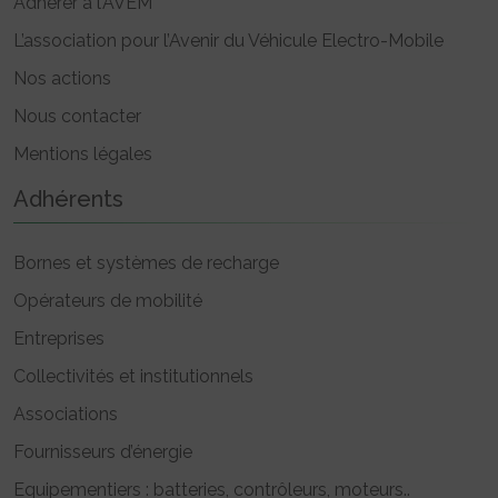
Adhérer à l’AVEM
L’association pour l’Avenir du Véhicule Electro-Mobile
Nos actions
Nous contacter
Mentions légales
Adhérents
Bornes et systèmes de recharge
Opérateurs de mobilité
Entreprises
Collectivités et institutionnels
Associations
Fournisseurs d’énergie
Equipementiers : batteries, contrôleurs, moteurs..