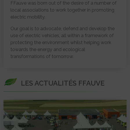
FFauve was born out of the desire of a number of
local associations to work together in promoting
electric mobility.
Our goal is to advocate, defend and develop the
use of electric vehicles, all within a framework of
protecting the environment whilst helping work
towards the energy and ecological
transformations of tomorrow.
LES ACTUALITÉS FFAUVE