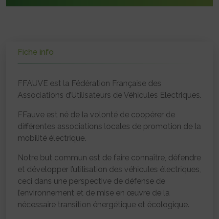
Fiche info
FFAUVE est la Fédération Française des
Associations d’Utilisateurs de Véhicules Electriques.
FFauve est né de la volonté de coopérer de
différentes associations locales de promotion de la
mobilité électrique.
Notre but commun est de faire connaître, défendre
et développer l’utilisation des véhicules électriques,
ceci dans une perspective de défense de
l’environnement et de mise en œuvre de la
nécessaire transition énergétique et écologique.