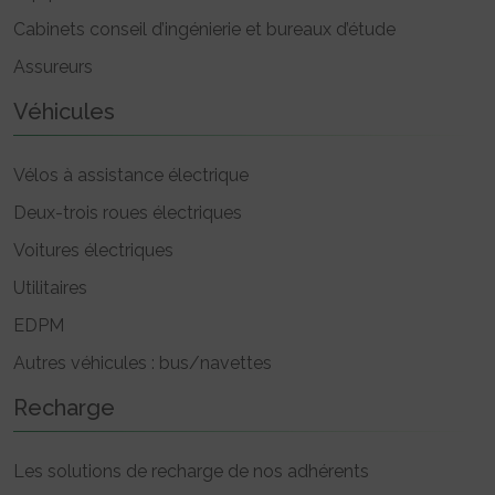
Cabinets conseil d’ingénierie et bureaux d’étude
Assureurs
Véhicules
Vélos à assistance électrique
Deux-trois roues électriques
Voitures électriques
Utilitaires
EDPM
Autres véhicules : bus/navettes
Recharge
Les solutions de recharge de nos adhérents