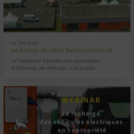
04 Fév 2022
2e édition du salon Remoove (16-18...
La Fédération française des associations
d’utilisateurs de véhicules...
Lire la suite