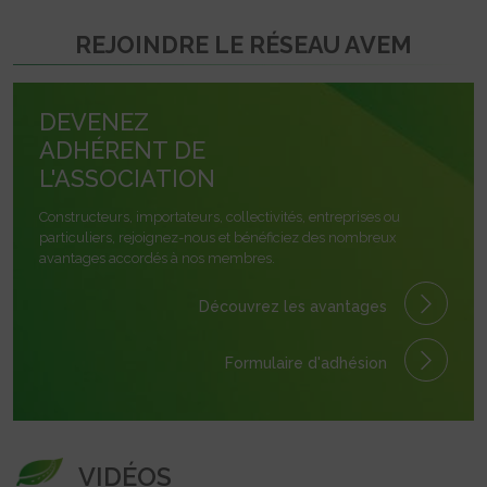
REJOINDRE LE RÉSEAU AVEM
DEVENEZ
ADHÉRENT DE
L'ASSOCIATION
Constructeurs, importateurs, collectivités, entreprises ou
particuliers, rejoignez-nous et bénéficiez des nombreux
avantages accordés à nos membres.
Découvrez les avantages
Formulaire
d'adhésion
VIDÉOS