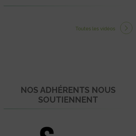
Toutes les vidéos
NOS ADHÉRENTS NOUS
SOUTIENNENT