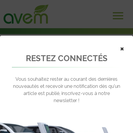
Accueil
×
Adhérents
Associations
RESTEZ CONNECTÉS
FFAUVE
Vous souhaitez rester au courant des dernières
nouveautés et recevoir une notification dès qu'un
article est publié, inscrivez-vous à notre
newsletter !