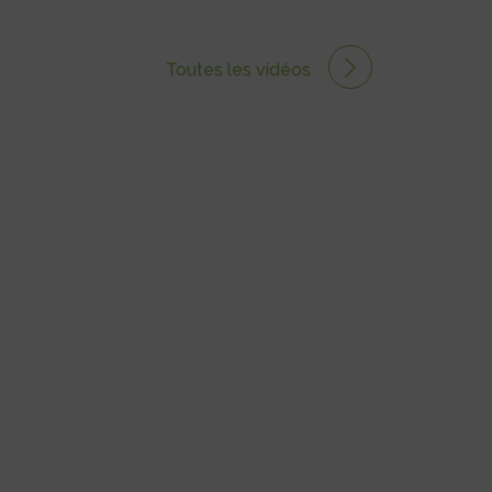
Toutes les vidéos