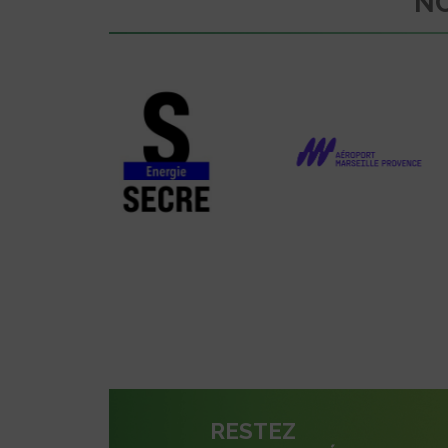
NO
RESTEZ