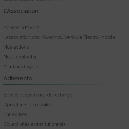
L’Association
Adhérer à l’AVEM
L’association pour l’Avenir du Véhicule Electro-Mobile
Nos actions
Nous contacter
Mentions légales
Adhérents
Bornes et systèmes de recharge
Opérateurs de mobilité
Entreprises
Collectivités et institutionnels