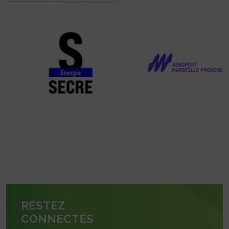
RESTEZ
CONNECTÉS