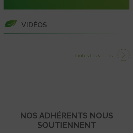
VIDÉOS
Toutes les vidéos
NOS ADHÉRENTS NOUS
SOUTIENNENT