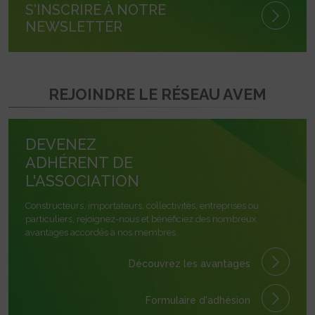
S'INSCRIRE À NOTRE
NEWSLETTER
REJOINDRE LE RÉSEAU AVEM
DEVENEZ
ADHÉRENT DE
L'ASSOCIATION
Constructeurs, importateurs, collectivités, entreprises ou
particuliers, rejoignez-nous et bénéficiez des nombreux
avantages accordés à nos membres.
Découvrez les avantages
Formulaire
d'adhésion