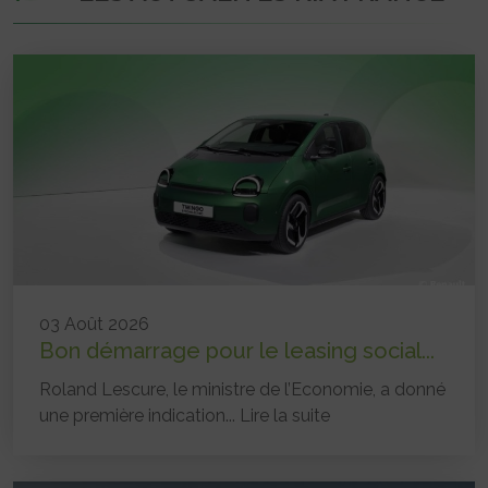
03 Août 2026
Bon démarrage pour le leasing social...
Roland Lescure, le ministre de l’Economie, a donné
une première indication...
Lire la suite