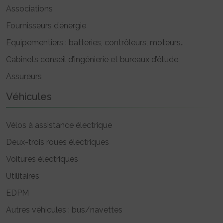
Associations
Fournisseurs d’énergie
Equipementiers : batteries, contrôleurs, moteurs..
Cabinets conseil d’ingénierie et bureaux d’étude
Assureurs
Véhicules
Vélos à assistance électrique
Deux-trois roues électriques
Voitures électriques
Utilitaires
EDPM
Autres véhicules : bus/navettes