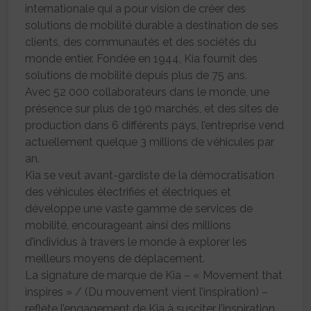
internationale qui a pour vision de créer des
solutions de mobilité durable à destination de ses
clients, des communautés et des sociétés du
monde entier. Fondée en 1944, Kia fournit des
solutions de mobilité depuis plus de 75 ans.
Avec 52 000 collaborateurs dans le monde, une
présence sur plus de 190 marchés, et des sites de
production dans 6 différents pays, l’entreprise vend
actuellement quelque 3 millions de véhicules par
an.
Kia se veut avant-gardiste de la démocratisation
des véhicules électrifiés et électriques et
développe une vaste gamme de services de
mobilité, encourageant ainsi des millions
d’individus à travers le monde à explorer les
meilleurs moyens de déplacement.
La signature de marque de Kia – « Movement that
inspires » / (Du mouvement vient l’inspiration) –
reflète l’engagement de Kia à susciter l’inspiration