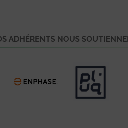
S ADHÉRENTS NOUS SOUTIENN