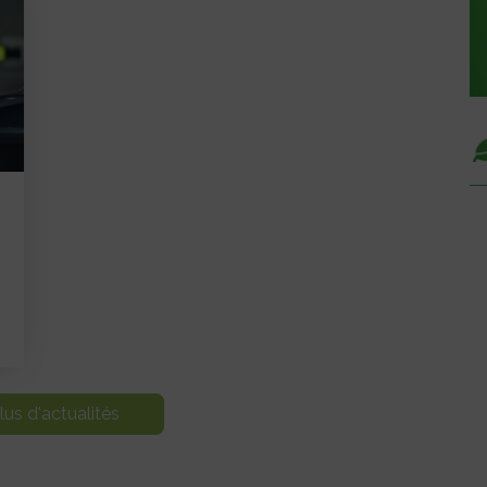
lus d'actualités