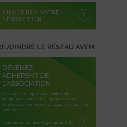
S'INSCRIRE À NOTRE
NEWSLETTER
REJOINDRE LE RÉSEAU AVEM
DEVENEZ
ADHÉRENT DE
L'ASSOCIATION
Constructeurs, importateurs, collectivités,
entreprises ou particuliers, rejoignez-nous et
bénéficiez des nombreux avantages accordés à nos
membres.
Découvrez les avantages
adhérents