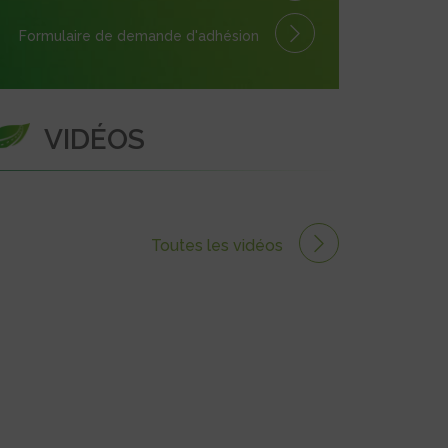
Formulaire
de demande
d'adhésion
VIDÉOS
Toutes les vidéos