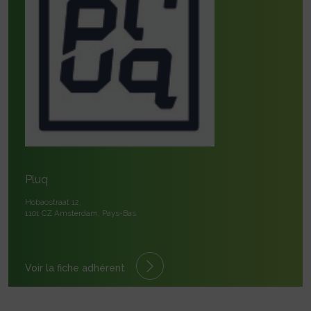
Pluq
Hobaostraat 12,
1101 CZ Amsterdam, Pays-Bas
Voir la fiche adhérent