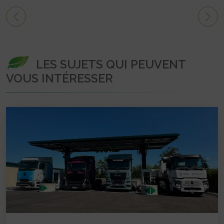
LES SUJETS QUI PEUVENT
VOUS INTÉRESSER