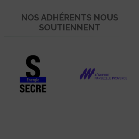
NOS ADHÉRENTS NOUS
SOUTIENNENT