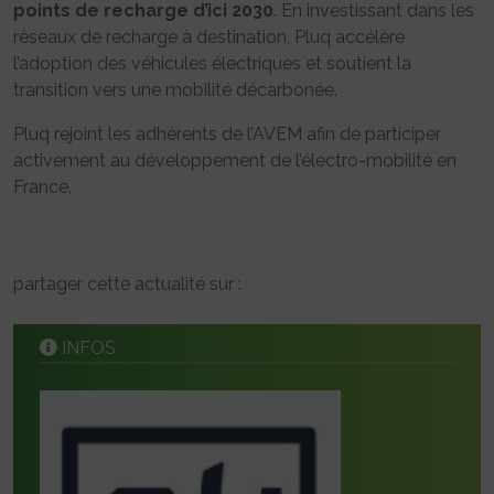
points de recharge d’ici 2030
. En investissant dans les
réseaux de recharge à destination, Pluq accélère
l’adoption des véhicules électriques et soutient la
transition vers une mobilité décarbonée.
Pluq rejoint les adhérents de l’AVEM afin de participer
activement au développement de l’électro-mobilité en
France.
partager cette actualité sur :
INFOS