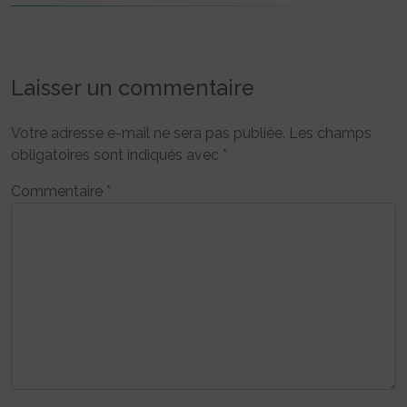
Laisser un commentaire
Votre adresse e-mail ne sera pas publiée.
Les champs
obligatoires sont indiqués avec
*
Commentaire
*