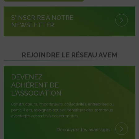
S'INSCRIRE À NOTRE
NEWSLETTER
REJOINDRE LE RÉSEAU AVEM
DEVENEZ
ADHÉRENT DE
L'ASSOCIATION
Constructeurs, importateurs, collectivités, entreprises ou
particuliers, rejoignez-nous et bénéficiez des nombreux
avantages accordés à nos membres.
Découvrez les avantages