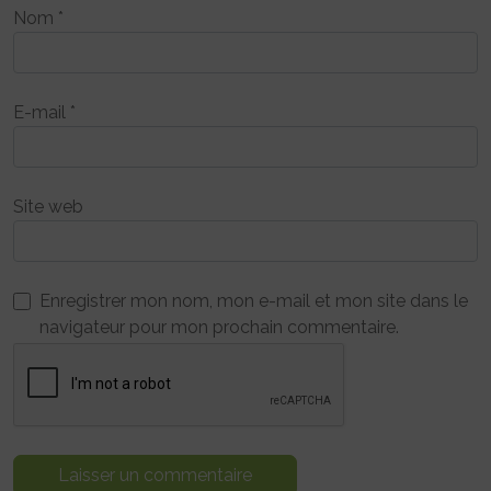
Nom
*
E-mail
*
Site web
Enregistrer mon nom, mon e-mail et mon site dans le
navigateur pour mon prochain commentaire.