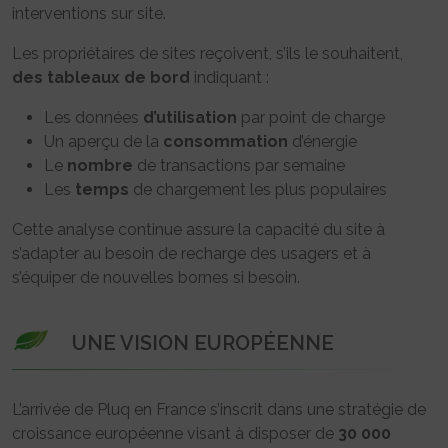
interventions sur site.
Les propriétaires de sites reçoivent, s’ils le souhaitent,
des tableaux de bord
indiquant :
Les données
d’utilisation
par point de charge
Un aperçu de la
consommation
d’énergie
Le
nombre
de transactions par semaine
Les
temps
de chargement les plus populaires
Cette analyse continue assure la capacité du site à
s’adapter au besoin de recharge des usagers et à
s’équiper de nouvelles bornes si besoin.
UNE VISION EUROPÉENNE
L’arrivée de Pluq en France s’inscrit dans une stratégie de
croissance européenne visant à disposer de
30 000