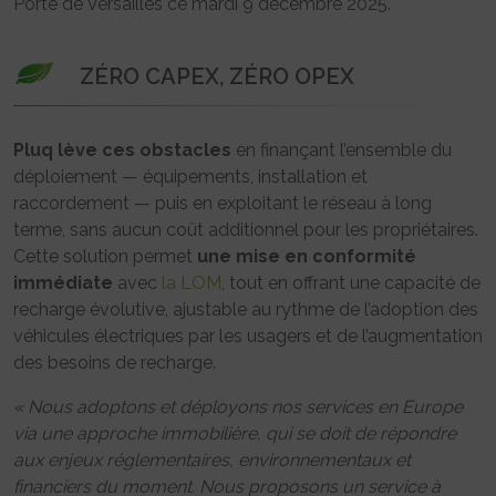
Porte de Versailles ce mardi 9 décembre 2025.
ZÉRO CAPEX, ZÉRO OPEX
Pluq lève ces obstacles
en finançant l’ensemble du
déploiement — équipements, installation et
raccordement — puis en exploitant le réseau à long
terme, sans aucun coût additionnel pour les propriétaires.
Cette solution permet
une mise en conformité
immédiate
avec
la LOM
, tout en offrant une capacité de
recharge évolutive, ajustable au rythme de l’adoption des
véhicules électriques par les usagers et de l’augmentation
des besoins de recharge.
« Nous adoptons et déployons nos services en Europe
via une approche immobilière, qui se doit de répondre
aux enjeux réglementaires, environnementaux et
financiers du moment. Nous proposons un service à