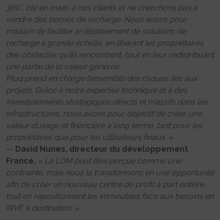
360°, clé en main, à nos clients et ne cherchons pas à
vendre des bornes de recharge. Nous avons pour
mission de faciliter le déploiement de solutions de
recharge à grande échelle, en libérant les propriétaires
des obstacles qu’ils rencontrent, tout en leur redistribuant
une partie de la valeur générée.
Pluq prend en charge l’ensemble des risques liés aux
projets. Grâce à notre expertise technique et à des
investissements stratégiques directs et massifs dans les
infrastructures, nous avons pour objectif de créer une
valeur d’usage et financière à long terme, tant pour les
propriétaires que pour les utilisateurs finaux. »
—
David Nunes, directeur du développement
France,
« La LOM peut être perçue comme une
contrainte, mais nous la transformons en une opportunité
afin de créer un nouveau centre de profit à part entière,
tout en repositionnant les immeubles face aux besoins en
IRVE à destination. »