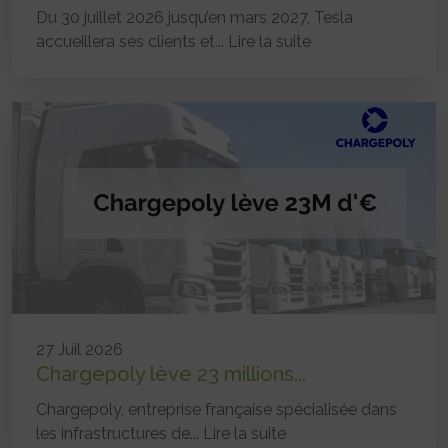
Du 30 juillet 2026 jusqu’en mars 2027, Tesla
accueillera ses clients et...
Lire la suite
27 Juil 2026
Chargepoly lève 23 millions...
Chargepoly, entreprise française spécialisée dans
les infrastructures de...
Lire la suite