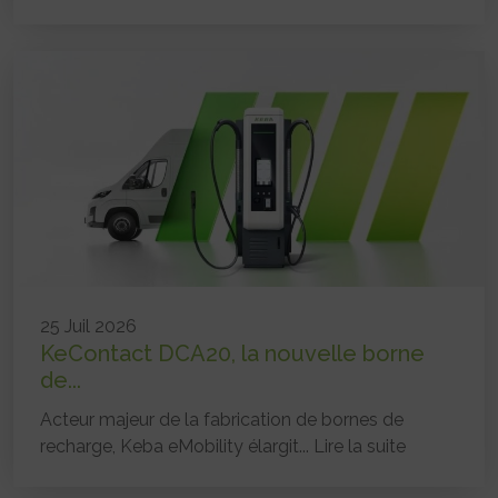
25 Juil 2026
KeContact DCA20, la nouvelle borne
de...
Acteur majeur de la fabrication de bornes de
recharge, Keba eMobility élargit...
Lire la suite