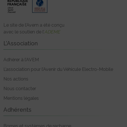
Le site de l’Avem a été conçu
avec le soutien de l’
ADEME
L’Association
Adhérer à l’AVEM
L’association pour l’Avenir du Véhicule Electro-Mobile
Nos actions
Nous contacter
Mentions légales
Adhérents
Bornes et systèmes de recharge