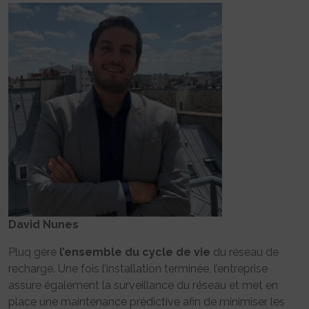
David Nunes
Pluq gère
l’ensemble du cycle de vie
du réseau de
recharge. Une fois l’installation terminée, l’entreprise
assure également la surveillance du réseau et met en
place une maintenance prédictive afin de minimiser les