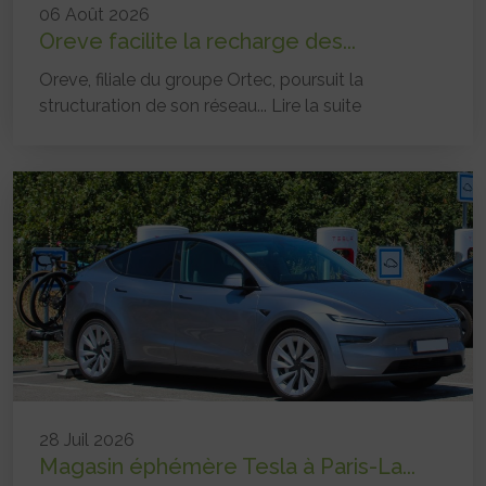
06 Août 2026
Oreve facilite la recharge des...
Oreve, filiale du groupe Ortec, poursuit la
structuration de son réseau...
Lire la suite
28 Juil 2026
Magasin éphémère Tesla à Paris-La...