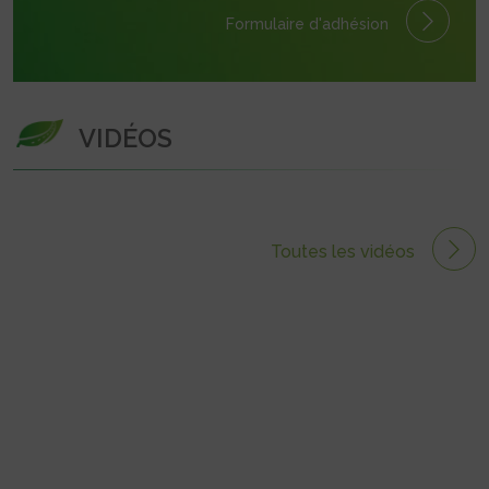
Formulaire
d'adhésion
VIDÉOS
Toutes les vidéos