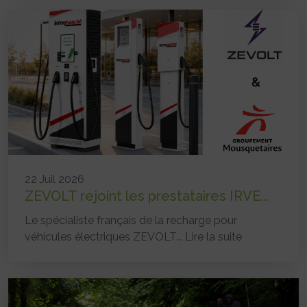
22 Juil 2026
ZEVOLT rejoint les prestataires IRVE...
Le spécialiste français de la recharge pour
véhicules électriques ZEVOLT...
Lire la suite