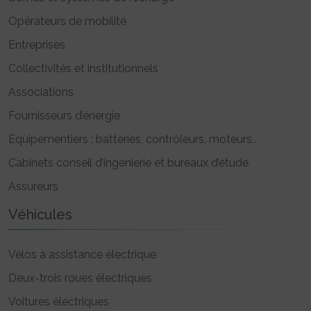
Opérateurs de mobilité
Entreprises
Collectivités et institutionnels
Associations
Fournisseurs d’énergie
Equipementiers : batteries, contrôleurs, moteurs..
Cabinets conseil d’ingénierie et bureaux d’étude
Assureurs
Véhicules
Vélos à assistance électrique
Deux-trois roues électriques
Voitures électriques