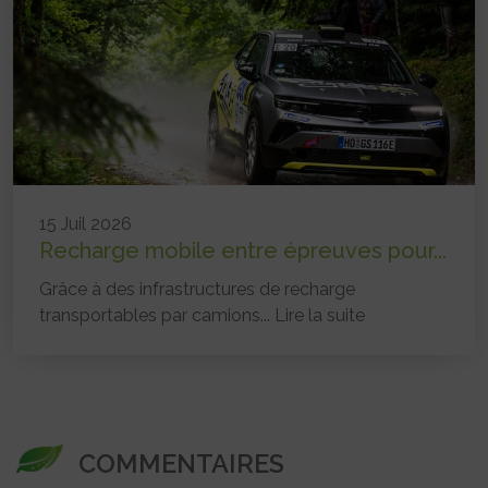
15 Juil 2026
Recharge mobile entre épreuves pour...
Grâce à des infrastructures de recharge
transportables par camions...
Lire la suite
COMMENTAIRES