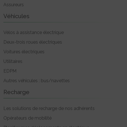
Assureurs
Véhicules
Vélos à assistance électrique
Deux-trois roues électriques
Voitures électriques
Utilitaires
EDPM
Autres véhicules : bus/navettes
Recharge
Les solutions de recharge de nos adhérents
Opérateurs de mobilité