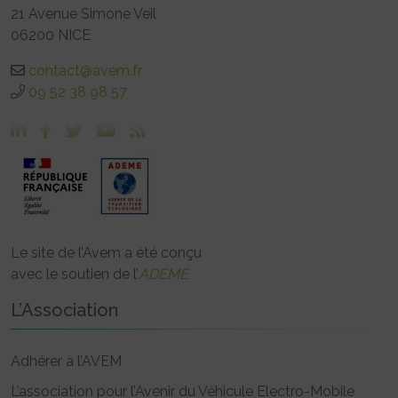
21 Avenue Simone Veil
06200 NICE
contact@avem.fr
09 52 38 98 57
Le site de l’Avem a été conçu
avec le soutien de l’
ADEME
L’Association
Adhérer à l’AVEM
L’association pour l’Avenir du Véhicule Electro-Mobile