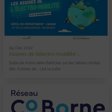
09 Déc 2022
Assises de l’électro-mobilité :...
Suite de notre série d’articles sur les tables rondes
des Assises de...
Lire la suite