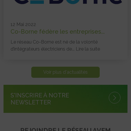
12 Mai 2022
Co-Borne fédère les entreprises...
Le réseau Co-Borne est né de la volonté
d’intégrateurs électriciens de...
Lire la suite
Voir plus d'actualités
S'INSCRIRE À NOTRE
NEWSLETTER
REJOINDRE LE RÉSEAU AVEM