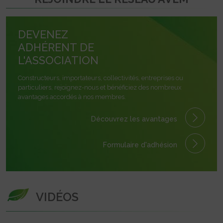
DEVENEZ
ADHÉRENT DE
L'ASSOCIATION
Constructeurs, importateurs, collectivités, entreprises ou
particuliers, rejoignez-nous et bénéficiez des nombreux
avantages accordés à nos membres.
Découvrez les avantages
Formulaire
d'adhésion
VIDÉOS