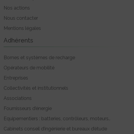
Nos actions
Nous contacter
Mentions légales
Adhérents
Bornes et systèmes de recharge
Opérateurs de mobilité
Entreprises
Collectivités et institutionnels
Associations
Fournisseurs d’énergie
Equipementiers : batteries, contrôleurs, moteurs..
Cabinets conseil d’ingénierie et bureaux d’étude