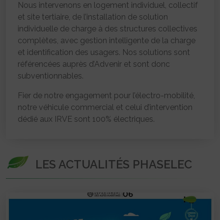
Nous intervenons en logement individuel, collectif
et site tertiaire, de l’installation de solution
individuelle de charge à des structures collectives
complètes, avec gestion intelligente de la charge
et identification des usagers. Nos solutions sont
référencées auprès d’Advenir et sont donc
subventionnables.
Fier de notre engagement pour l’électro-mobilité,
notre véhicule commercial et celui d’intervention
dédié aux IRVE sont 100% électriques.
LES ACTUALITÉS PHASELEC