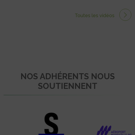
Toutes les vidéos
NOS ADHÉRENTS NOUS
SOUTIENNENT