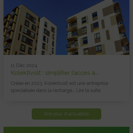
11 Déc 2024
Kolektivolt : simplifier l’accès à...
Créée en 2023, Kolektivolt est une entreprise
spécialisée dans la recharge...
Lire la suite
Voir plus d'actualités