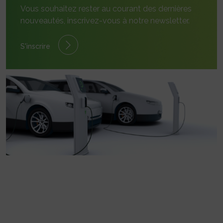
Vous souhaitez rester au courant des dernières
nouveautés, inscrivez-vous à notre newsletter.
S'inscrire