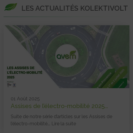
LES ACTUALITÉS KOLEKTIVOLT
01 Août 2025
Assises de l’électro-mobilité 2025...
Suite de notre série d’articles sur les Assises de
l’électro-mobilité...
Lire la suite