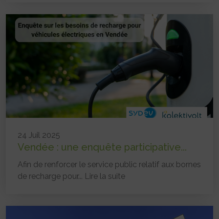
24 Juil 2025
Vendée : une enquête participative...
Afin de renforcer le service public relatif aux bornes
de recharge pour...
Lire la suite