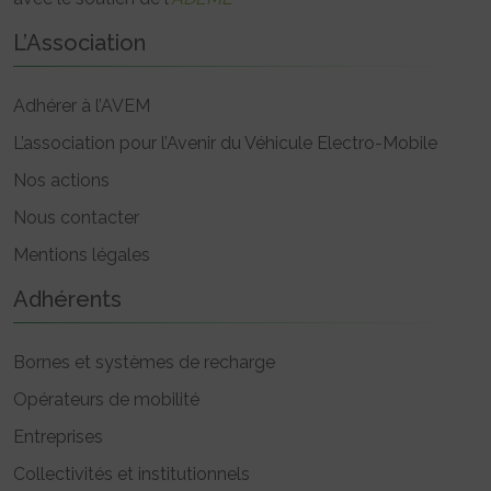
L’Association
Adhérer à l’AVEM
L’association pour l’Avenir du Véhicule Electro-Mobile
Nos actions
Nous contacter
Mentions légales
Adhérents
Bornes et systèmes de recharge
Opérateurs de mobilité
Entreprises
Collectivités et institutionnels