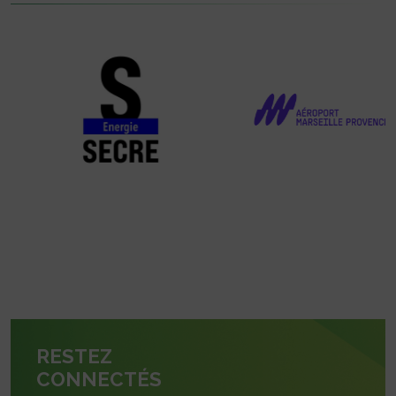
RESTEZ
CONNECTÉS