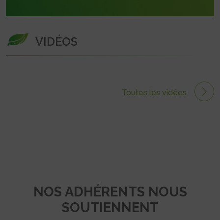
VIDÉOS
Toutes les vidéos
NOS ADHÉRENTS NOUS
SOUTIENNENT