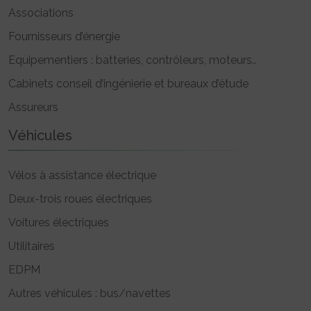
Associations
Fournisseurs d’énergie
Equipementiers : batteries, contrôleurs, moteurs..
Cabinets conseil d’ingénierie et bureaux d’étude
Assureurs
Véhicules
Vélos à assistance électrique
Deux-trois roues électriques
Voitures électriques
Utilitaires
EDPM
Autres véhicules : bus/navettes