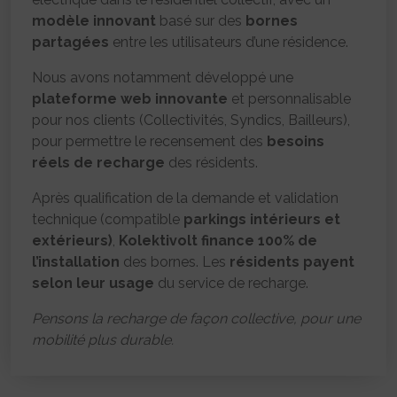
modèle innovant
basé sur des
bornes
partagées
entre les utilisateurs d’une résidence.
Nous avons notamment développé une
plateforme web innovante
et personnalisable
pour nos clients (Collectivités, Syndics, Bailleurs),
pour permettre le recensement des
besoins
réels de recharge
des résidents.
Après qualification de la demande et validation
technique (compatible
parkings intérieurs et
extérieurs)
,
Kolektivolt finance 100% de
l’installation
des bornes. Les
résidents payent
selon leur usage
du service de recharge.
Pensons la recharge de façon collective, pour une
mobilité plus durable.