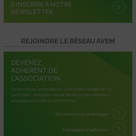
S'INSCRIRE À NOTRE
NEWSLETTER
REJOINDRE LE RÉSEAU AVEM
DEVENEZ
ADHÉRENT DE
L'ASSOCIATION
Constructeurs, importateurs, collectivités, entreprises ou
particuliers, rejoignez-nous et bénéficiez des nombreux
avantages accordés à nos membres.
Découvrez les avantages
Formulaire
d'adhésion