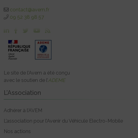
contact@avem.fr
09 52 38 98 57
Le site de l’Avem a été conçu
avec le soutien de l’
ADEME
L’Association
Adhérer à l’AVEM
L’association pour l’Avenir du Véhicule Electro-Mobile
Nos actions