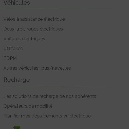
Véhicules
Vélos à assistance électrique
Deux-trois roues électriques
Voitures électriques
Utilitaires
EDPM
Autres véhicules : bus/navettes
Recharge
Les solutions de recharge de nos adhérents
Opérateurs de mobilité
Planifier mes déplacements en électrique