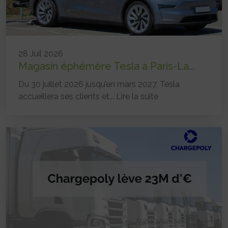
28 Juil 2026
Magasin éphémère Tesla à Paris-La...
Du 30 juillet 2026 jusqu’en mars 2027, Tesla
accueillera ses clients et...
Lire la suite