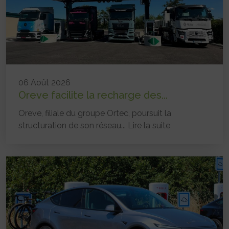
06 Août 2026
Oreve facilite la recharge des...
Oreve, filiale du groupe Ortec, poursuit la
structuration de son réseau...
Lire la suite