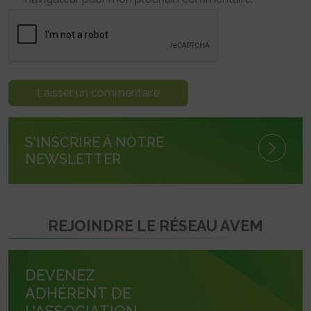
S'INSCRIRE À NOTRE
NEWSLETTER
REJOINDRE LE RÉSEAU AVEM
DEVENEZ
ADHÉRENT DE