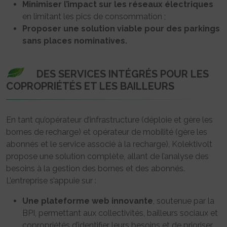
Minimiser l’impact sur les réseaux électriques
en limitant les pics de consommation ;
Proposer une solution viable pour des parkings
sans places nominatives.
DES SERVICES INTÉGRÉS POUR LES
COPROPRIÉTÉS ET LES BAILLEURS
En tant qu’opérateur d’infrastructure (déploie et gère les
bornes de recharge) et opérateur de mobilité (gère les
abonnés et le service associé à la recharge), Kolektivolt
propose une solution complète, allant de l’analyse des
besoins à la gestion des bornes et des abonnés.
L’entreprise s’appuie sur :
Une plateforme web innovante
, soutenue par la
BPI, permettant aux collectivités, bailleurs sociaux et
copropriétés d’identifier leurs besoins et de prioriser