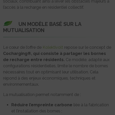
sociaux, contribuant ainsi à lever les obstacles majeurs à
l’accès à la recharge en résidentiel collectif.
UN MODÈLE BASÉ SUR LA
MUTUALISATION
Le cœur de l’offre de
Kolektivolt
repose sur le concept de
Cocharging®, qui consiste à partager les bornes
de recharge entre résidents.
Ce modèle, adapté aux
configurations résidentielles, limite le nombre de bornes
nécessaires tout en optimisant leur utilisation. Cela
répond à des enjeux économiques, techniques et
environnementaux.
La mutualisation permet notamment de :
Réduire l’empreinte carbone
liée à la fabrication
et l’installation des bornes ;