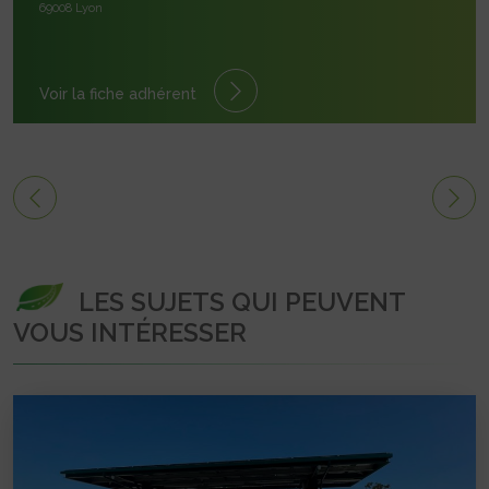
69008 Lyon
Voir la fiche adhérent
LES SUJETS QUI PEUVENT
VOUS INTÉRESSER