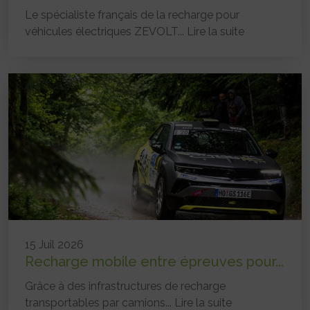
Le spécialiste français de la recharge pour
véhicules électriques ZEVOLT...
Lire la suite
15 Juil 2026
Recharge mobile entre épreuves pour...
Grâce à des infrastructures de recharge
transportables par camions...
Lire la suite