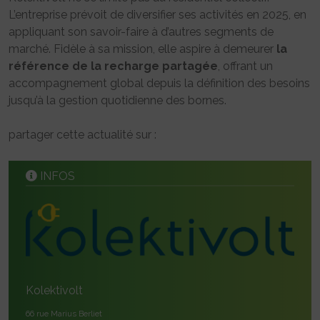
L’entreprise prévoit de diversifier ses activités en 2025, en
appliquant son savoir-faire à d’autres segments de
marché. Fidèle à sa mission, elle aspire à demeurer
la
référence de la recharge partagée
, offrant un
accompagnement global depuis la définition des besoins
jusqu’à la gestion quotidienne des bornes.
partager cette actualité sur :
INFOS
Kolektivolt
66 rue Marius Berliet