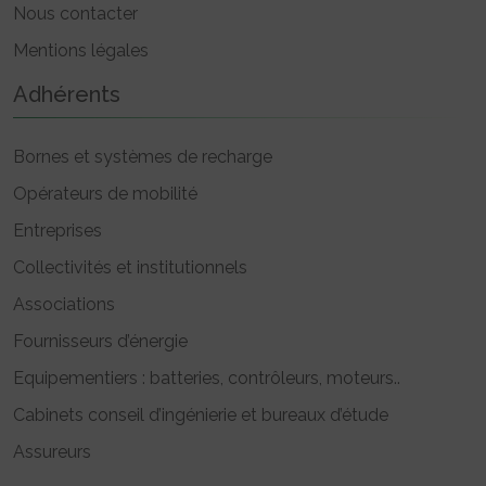
Nous contacter
Mentions légales
Adhérents
Bornes et systèmes de recharge
Opérateurs de mobilité
Entreprises
Collectivités et institutionnels
Associations
Fournisseurs d’énergie
Equipementiers : batteries, contrôleurs, moteurs..
Cabinets conseil d’ingénierie et bureaux d’étude
Assureurs