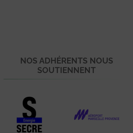
NOS ADHÉRENTS NOUS
SOUTIENNENT