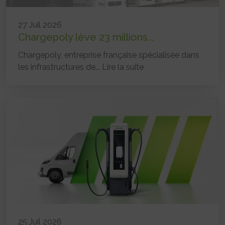
27 Juil 2026
Chargepoly lève 23 millions...
Chargepoly, entreprise française spécialisée dans
les infrastructures de...
Lire la suite
25 Juil 2026