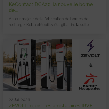
KeContact DCA20, la nouvelle borne
de...
Acteur majeur de la fabrication de bornes de
recharge, Keba eMobility élargit...
Lire la suite
22 Juil 2026
ZEVOLT rejoint les prestataires IRVE...