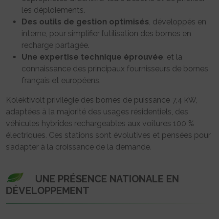
les déploiements.
Des outils de gestion optimisés
, développés en
interne, pour simplifier l’utilisation des bornes en
recharge partagée.
Une expertise technique éprouvée
, et la
connaissance des principaux fournisseurs de bornes
français et européens.
Kolektivolt privilégie des bornes de puissance 7,4 kW,
adaptées à la majorité des usages résidentiels, des
véhicules hybrides rechargeables aux voitures 100 %
électriques. Ces stations sont évolutives et pensées pour
s’adapter à la croissance de la demande.
UNE PRÉSENCE NATIONALE EN
DÉVELOPPEMENT