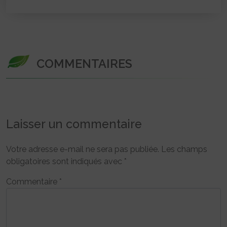
COMMENTAIRES
Laisser un commentaire
Votre adresse e-mail ne sera pas publiée.
Les champs
obligatoires sont indiqués avec
*
Commentaire
*