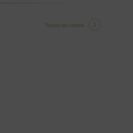
Toutes les vidéos