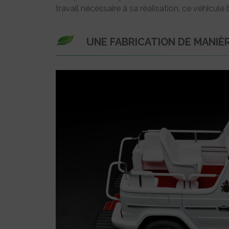
travail nécessaire à sa réalisation, ce véhicule
UNE FABRICATION DE MANIÈ