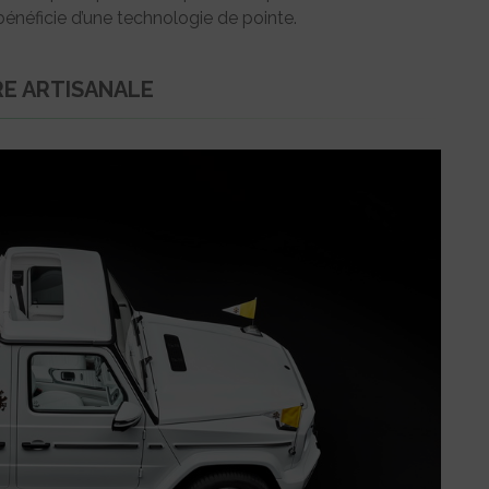
 bénéficie d’une technologie de pointe.
RE ARTISANALE