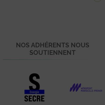
NOS ADHÉRENTS NOUS
SOUTIENNENT