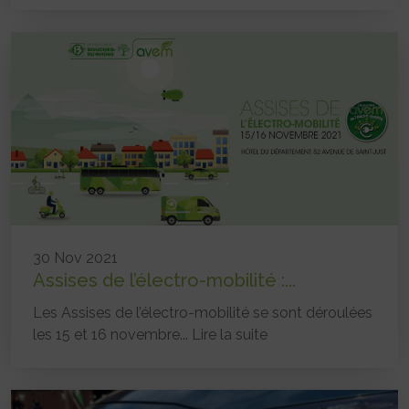
30 Nov 2021
Assises de l’électro-mobilité :...
Les Assises de l’électro-mobilité se sont déroulées
les 15 et 16 novembre...
Lire la suite