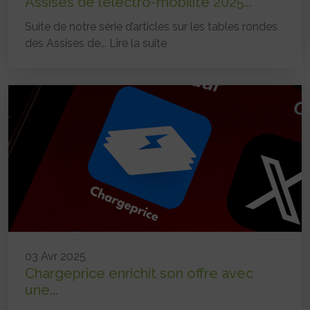
Assises de l’électro-mobilité 2025...
Suite de notre série d’articles sur les tables rondes
des Assises de...
Lire la suite
03 Avr 2025
Chargeprice enrichit son offre avec
une...