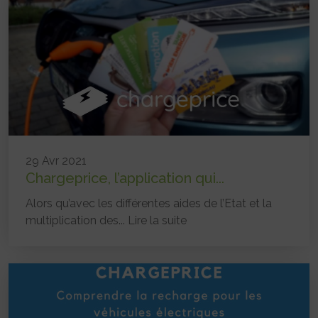
29 Avr 2021
Chargeprice, l’application qui...
Alors qu’avec les différentes aides de l’Etat et la
multiplication des...
Lire la suite