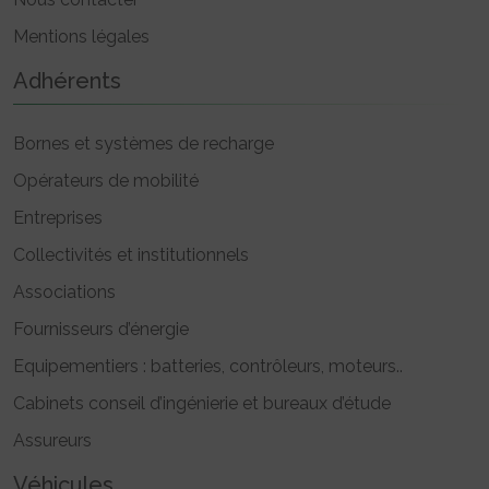
Mentions légales
Adhérents
Bornes et systèmes de recharge
Opérateurs de mobilité
Entreprises
Collectivités et institutionnels
Associations
Fournisseurs d’énergie
Equipementiers : batteries, contrôleurs, moteurs..
Cabinets conseil d’ingénierie et bureaux d’étude
Assureurs
Véhicules