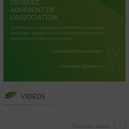
DEVENEZ
ADHÉRENT DE
L'ASSOCIATION
Constructeurs, importateurs, collectivités, entreprises ou
particuliers, rejoignez-nous et bénéficiez des nombreux
avantages accordés à nos membres.
Découvrez les avantages
Formulaire
d'adhésion
VIDÉOS
Toutes les vidéos