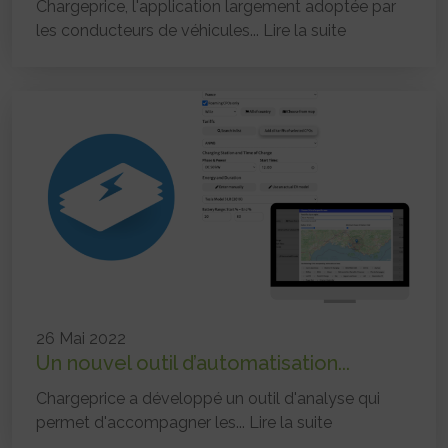
Chargeprice, l'application largement adoptée par
les conducteurs de véhicules...
Lire la suite
26 Mai 2022
Un nouvel outil d’automatisation...
Chargeprice a développé un outil d'analyse qui
permet d'accompagner les...
Lire la suite