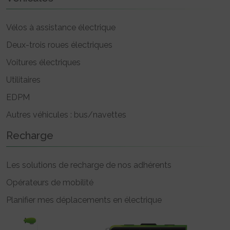
Vélos à assistance électrique
Deux-trois roues électriques
Voitures électriques
Utilitaires
EDPM
Autres véhicules : bus/navettes
Recharge
Les solutions de recharge de nos adhérents
Opérateurs de mobilité
Planifier mes déplacements en électrique