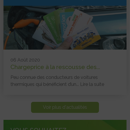
06 Août 2020
Chargeprice à la rescousse des...
Peu connue des conducteurs de voitures
thermiques qui bénéficient d’un...
Lire la suite
Voir plus d'actualités