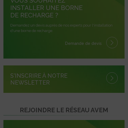
VOUS SOUHAITEZ
INSTALLER UNE BORNE
DE RECHARGE ?
Demandez un devis auprès de nos experts pour l'installation
d'une borne de recharge.
Demande de devis
S'INSCRIRE À NOTRE
NEWSLETTER
REJOINDRE LE RÉSEAU AVEM