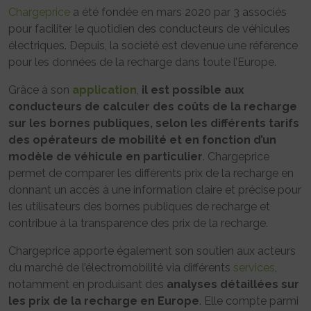
Chargeprice
a été fondée en mars 2020 par 3 associés
pour faciliter le quotidien des conducteurs de véhicules
électriques. Depuis, la société est devenue une référence
pour les données de la recharge dans toute l’Europe.
Grâce à son
application
,
il est possible aux
conducteurs de calculer des coûts de la recharge
sur les bornes publiques, selon les différents tarifs
des opérateurs de mobilité et en fonction d’un
modèle de véhicule en particulier
. Chargeprice
permet de comparer les différents prix de la recharge en
donnant un accès à une information claire et précise pour
les utilisateurs des bornes publiques de recharge et
contribue à la transparence des prix de la recharge.
Chargeprice apporte également son soutien aux acteurs
du marché de l’électromobilité via différents
services
,
notamment en produisant des
analyses détaillées sur
les prix de la recharge en Europe
. Elle compte parmi