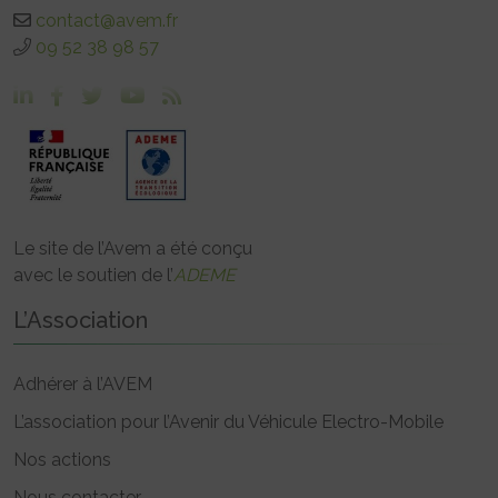
contact@avem.fr
09 52 38 98 57
Le site de l’Avem a été conçu
avec le soutien de l’
ADEME
L’Association
Adhérer à l’AVEM
L’association pour l’Avenir du Véhicule Electro-Mobile
Nos actions
Nous contacter