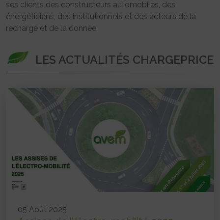
ses clients des constructeurs automobiles, des
énergéticiens, des institutionnels et des acteurs de la
recharge et de la donnée.
LES ACTUALITÉS CHARGEPRICE
05 Août 2025