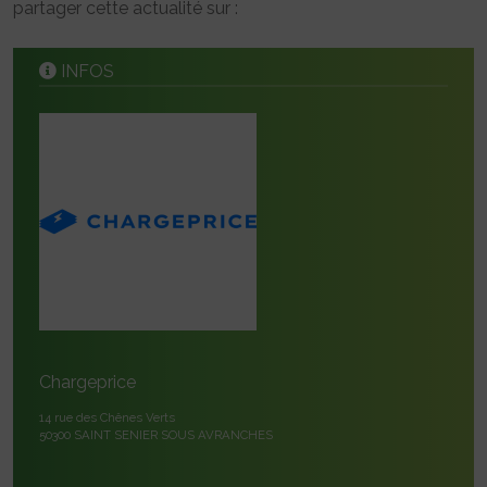
partager cette actualité sur :
INFOS
Chargeprice
14 rue des Chênes Verts
50300 SAINT SENIER SOUS AVRANCHES