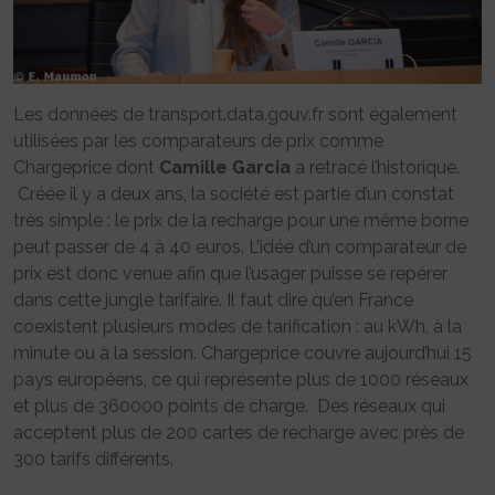
Les données de transport.data.gouv.fr sont également
utilisées par les comparateurs de prix comme
Chargeprice dont
Camille Garcia
a retracé l’historique.
Créée il y a deux ans, la société est partie d’un constat
très simple : le prix de la recharge pour une même borne
peut passer de 4 à 40 euros. L’idée d’un comparateur de
prix est donc venue afin que l’usager puisse se repérer
dans cette jungle tarifaire. Il faut dire qu’en France
coexistent plusieurs modes de tarification : au kWh, à la
minute ou à la session. Chargeprice couvre aujourd’hui 15
pays européens, ce qui représente plus de 1000 réseaux
et plus de 360000 points de charge. Des réseaux qui
acceptent plus de 200 cartes de recharge avec près de
300 tarifs différents.