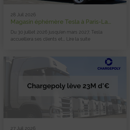
28 Juil 2026
Magasin éphémère Tesla à Paris-La...
Du 30 juillet 2026 jusqu’en mars 2027, Tesla
accueillera ses clients et...
Lire la suite
27 Juil 2026