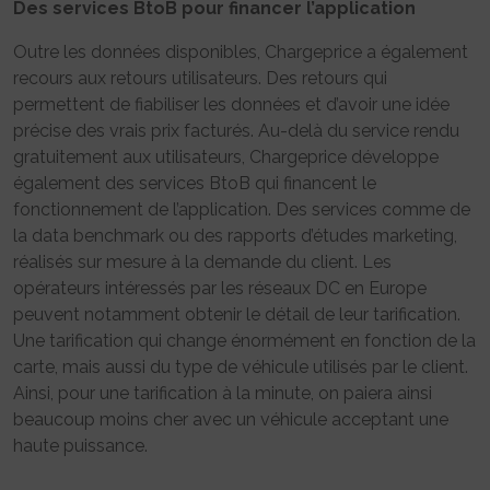
Des services BtoB pour financer l’application
Outre les données disponibles, Chargeprice a également
recours aux retours utilisateurs. Des retours qui
permettent de fiabiliser les données et d’avoir une idée
précise des vrais prix facturés. Au-delà du service rendu
gratuitement aux utilisateurs, Chargeprice développe
également des services BtoB qui financent le
fonctionnement de l’application. Des services comme de
la data benchmark ou des rapports d’études marketing,
réalisés sur mesure à la demande du client. Les
opérateurs intéressés par les réseaux DC en Europe
peuvent notamment obtenir le détail de leur tarification.
Une tarification qui change énormément en fonction de la
carte, mais aussi du type de véhicule utilisés par le client.
Ainsi, pour une tarification à la minute, on paiera ainsi
beaucoup moins cher avec un véhicule acceptant une
haute puissance.