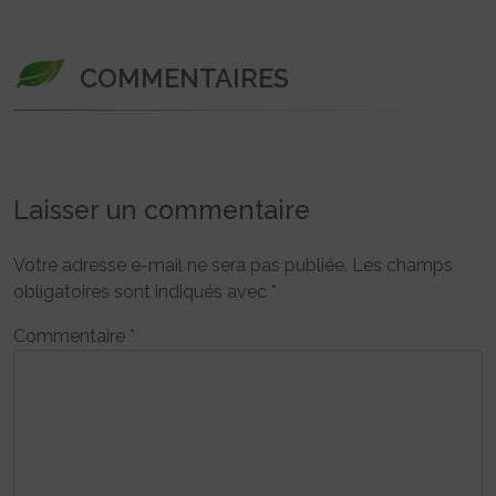
COMMENTAIRES
Laisser un commentaire
Votre adresse e-mail ne sera pas publiée.
Les champs
obligatoires sont indiqués avec
*
Commentaire
*