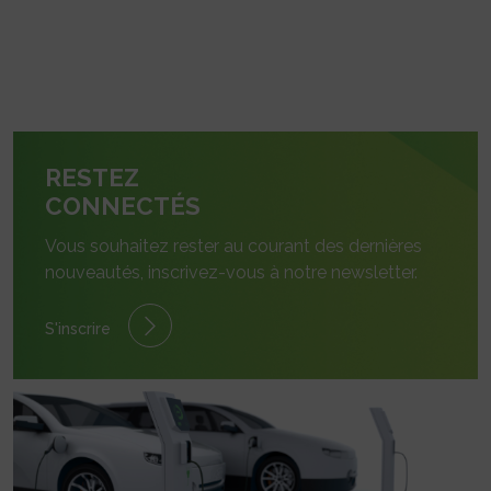
RESTEZ
CONNECTÉS
Vous souhaitez rester au courant des dernières
nouveautés, inscrivez-vous à notre newsletter.
S'inscrire