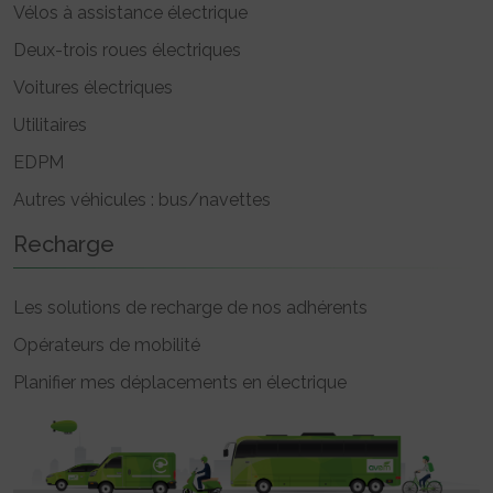
Vélos à assistance électrique
Deux-trois roues électriques
Voitures électriques
Utilitaires
EDPM
Autres véhicules : bus/navettes
Recharge
Les solutions de recharge de nos adhérents
Opérateurs de mobilité
Planifier mes déplacements en électrique