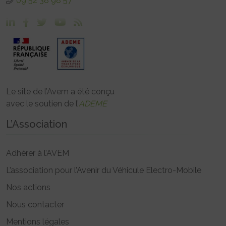
09 52 38 98 57
Le site de l’Avem a été conçu
avec le soutien de l’
ADEME
L’Association
Adhérer à l’AVEM
L’association pour l’Avenir du Véhicule Electro-Mobile
Nos actions
Nous contacter
Mentions légales