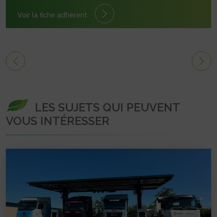
Voir la fiche adhérent
LES SUJETS QUI PEUVENT
VOUS INTÉRESSER