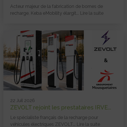
Acteur majeur de la fabrication de bornes de
recharge, Keba eMobility élargit...
Lire la suite
22 Juil 2026
ZEVOLT rejoint les prestataires IRVE...
Le spécialiste français de la recharge pour
véhicules électriques ZEVOLT...
Lire la suite