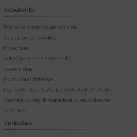
Adhérents
Bornes et systèmes de recharge
Opérateurs de mobilité
Entreprises
Collectivités et institutionnels
Associations
Fournisseurs d’énergie
Equipementiers : batteries, contrôleurs, moteurs..
Cabinets conseil d’ingénierie et bureaux d’étude
Assureurs
Véhicules