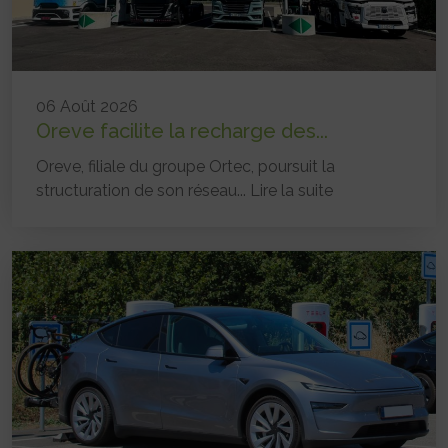
06 Août 2026
Oreve facilite la recharge des...
Oreve, filiale du groupe Ortec, poursuit la
structuration de son réseau...
Lire la suite