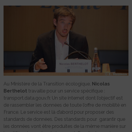
Au Ministère de la Transition écologique,
Nicolas
Berthelot
travaille pour un service spécifique :
transport.data.gouv.fr. Un site internet dont l’objectif est
de rassembler les données de toute l’offre de mobilité en
France. Le service est là d’abord pour proposer des
standards de données. Des standards pour garantir que
les données vont être produites de la même manière sur