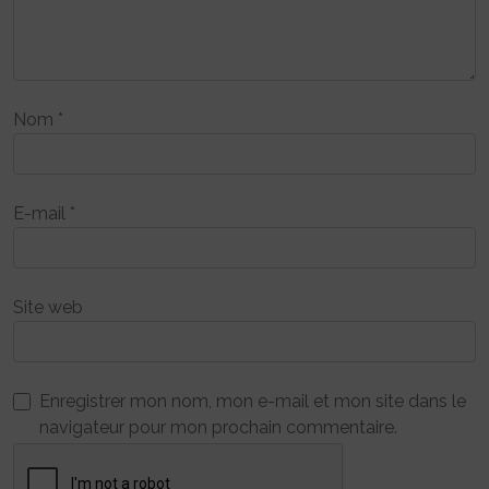
Nom
*
E-mail
*
Site web
Enregistrer mon nom, mon e-mail et mon site dans le
navigateur pour mon prochain commentaire.