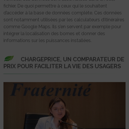
fichier. De quoi permettre à ceux qui le souhaitent
d’accéder à la base de données complète. Ces données
sont notamment utilisées par les calculateurs d’itinéraires
comme Google Maps. Ils s’en servent par exemple pour
intégrer la localisation des bornes et donner des
informations sur les puissances installées.
CHARGEPRICE, UN COMPARATEUR DE
PRIX POUR FACILITER LA VIE DES USAGERS