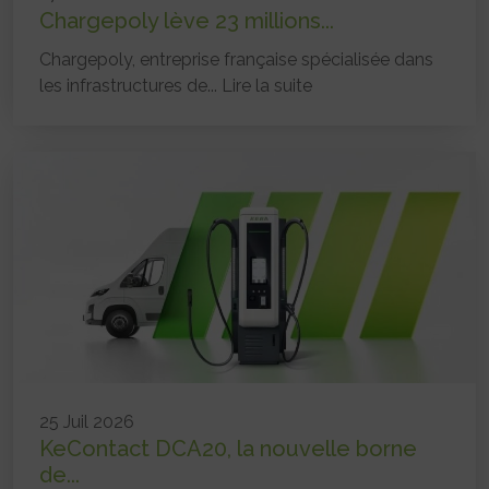
Chargepoly lève 23 millions...
Chargepoly, entreprise française spécialisée dans
les infrastructures de...
Lire la suite
25 Juil 2026
KeContact DCA20, la nouvelle borne
de...