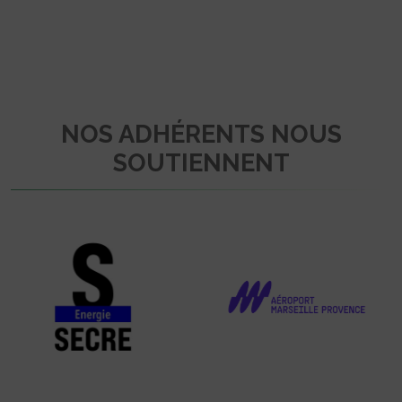
NOS ADHÉRENTS NOUS
SOUTIENNENT