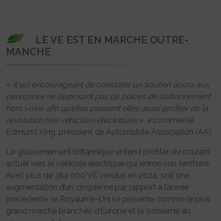
LE VE EST EN MARCHE OUTRE-
MANCHE
«
Il est encourageant de constater un soutien accru aux
personnes ne disposant pas de places de stationnement
hors voirie afin qu’elles puissent elles aussi profiter de la
révolution des véhicules électriques
», a commenté
Edmund King, président de Automobile Association (AA).
Le gouvernement britannique entend profiter du courant
actuel vers le véhicule électrique qui anime son territoire.
Avec plus de 382 000 VE vendus en 2024, soit une
augmentation d’un cinquième par rapport à l’année
précédente, le Royaume-Uni se présente comme le plus
grand marché branchés d’Europe et le troisième au