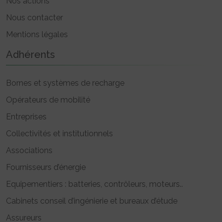
Nos actions
Nous contacter
Mentions légales
Adhérents
Bornes et systèmes de recharge
Opérateurs de mobilité
Entreprises
Collectivités et institutionnels
Associations
Fournisseurs d’énergie
Equipementiers : batteries, contrôleurs, moteurs..
Cabinets conseil d’ingénierie et bureaux d’étude
Assureurs