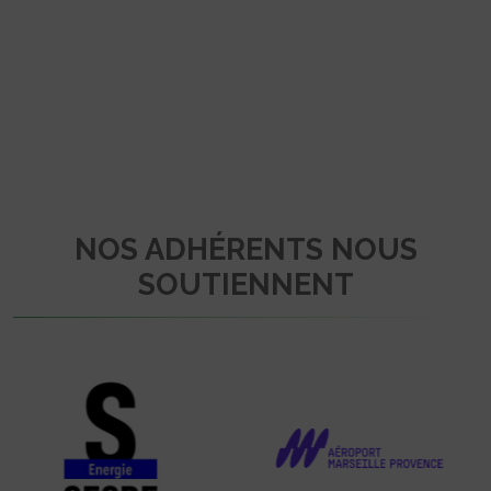
NOS ADHÉRENTS NOUS
SOUTIENNENT