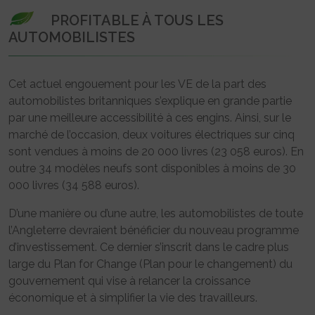
PROFITABLE À TOUS LES
AUTOMOBILISTES
Cet actuel engouement pour les VE de la part des
automobilistes britanniques s’explique en grande partie
par une meilleure accessibilité à ces engins. Ainsi, sur le
marché de l’occasion, deux voitures électriques sur cinq
sont vendues à moins de 20 000 livres (23 058 euros). En
outre 34 modèles neufs sont disponibles à moins de 30
000 livres (34 588 euros).
D’une manière ou d’une autre, les automobilistes de toute
l’Angleterre devraient bénéficier du nouveau programme
d’investissement. Ce dernier s’inscrit dans le cadre plus
large du Plan for Change (Plan pour le changement) du
gouvernement qui vise à relancer la croissance
économique et à simplifier la vie des travailleurs.