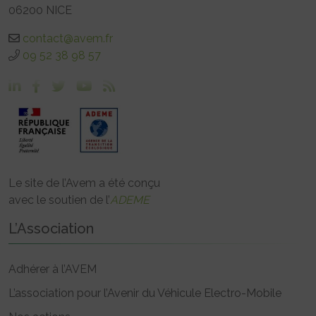
06200 NICE
contact@avem.fr
09 52 38 98 57
Le site de l’Avem a été conçu
avec le soutien de l’
ADEME
L’Association
Adhérer à l’AVEM
L’association pour l’Avenir du Véhicule Electro-Mobile