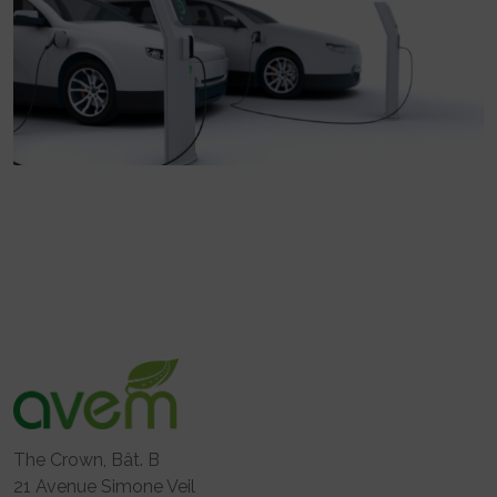
The Crown, Bât. B
21 Avenue Simone Veil