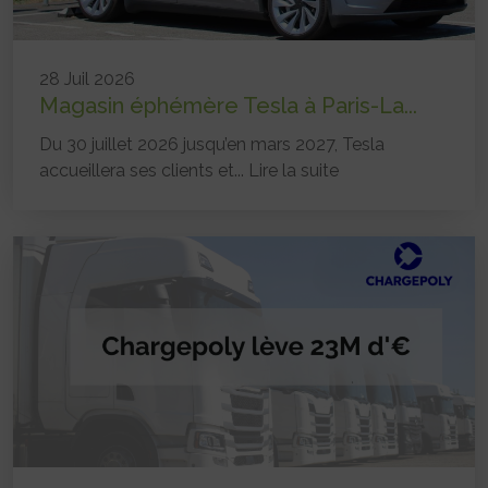
28 Juil 2026
Magasin éphémère Tesla à Paris-La...
Du 30 juillet 2026 jusqu’en mars 2027, Tesla
accueillera ses clients et...
Lire la suite