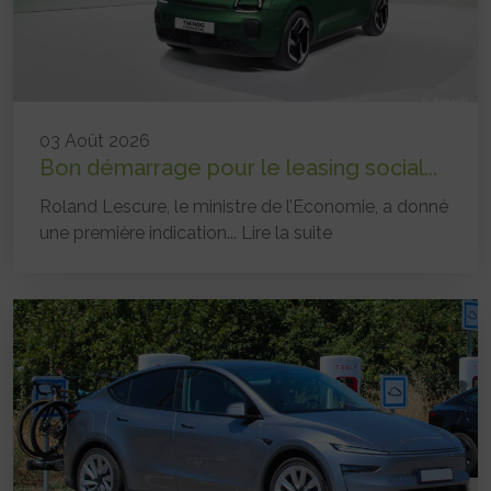
03 Août 2026
Bon démarrage pour le leasing social...
Roland Lescure, le ministre de l’Economie, a donné
une première indication...
Lire la suite