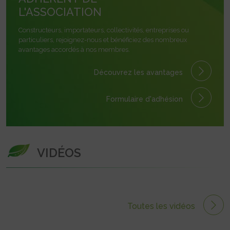
L'ASSOCIATION
Constructeurs, importateurs, collectivités, entreprises ou
particuliers, rejoignez-nous et bénéficiez des nombreux
avantages accordés à nos membres.
Découvrez les avantages
Formulaire
d'adhésion
VIDÉOS
Toutes les vidéos