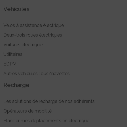
Véhicules
Vélos à assistance électrique
Deux-trois roues électriques
Voitures électriques
Utilitaires
EDPM
Autres véhicules : bus/navettes
Recharge
Les solutions de recharge de nos adhérents
Opérateurs de mobilité
Planifier mes déplacements en électrique