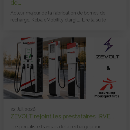
de...
Acteur majeur de la fabrication de bornes de
recharge, Keba eMobility élargit...
Lire la suite
22 Juil 2026
ZEVOLT rejoint les prestataires IRVE...
Le spécialiste français de la recharge pour