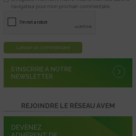
navigateur pour mon prochain commentaire.
S'INSCRIRE À NOTRE
NEWSLETTER
REJOINDRE LE RÉSEAU AVEM
DEVENEZ
ADHÉRENT DE