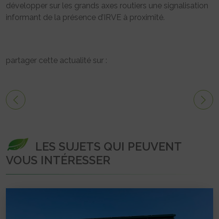
développer sur les grands axes routiers une signalisation
informant de la présence d’IRVE à proximité.
partager cette actualité sur :
LES SUJETS QUI PEUVENT
VOUS INTÉRESSER