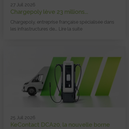
27 Juil 2026
Chargepoly lève 23 millions...
Chargepoly, entreprise française spécialisée dans
les infrastructures de...
Lire la suite
25 Juil 2026
KeContact DCA20, la nouvelle borne