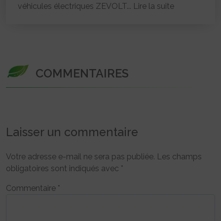
véhicules électriques ZEVOLT...
Lire la suite
COMMENTAIRES
Laisser un commentaire
Votre adresse e-mail ne sera pas publiée.
Les champs
obligatoires sont indiqués avec
*
Commentaire
*