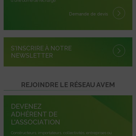
d'une borne de recharge.
Demande de devis
S'INSCRIRE À NOTRE
NEWSLETTER
REJOINDRE LE RÉSEAU AVEM
DEVENEZ
ADHÉRENT DE
L'ASSOCIATION
Constructeurs, importateurs, collectivités, entreprises ou