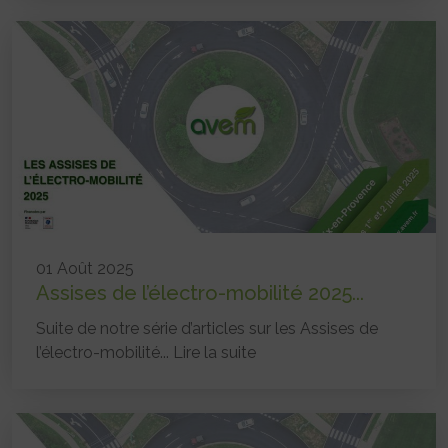
01 Août 2025
Assises de l’électro-mobilité 2025...
Suite de notre série d’articles sur les Assises de
l’électro-mobilité...
Lire la suite