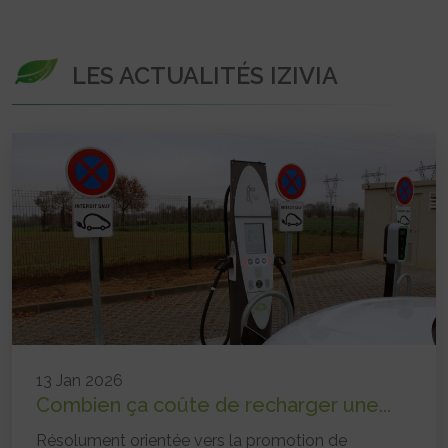
LES ACTUALITÉS IZIVIA
13 Jan 2026
Combien ça coûte de recharger une...
Résolument orientée vers la promotion de