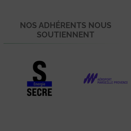
NOS ADHÉRENTS NOUS
SOUTIENNENT