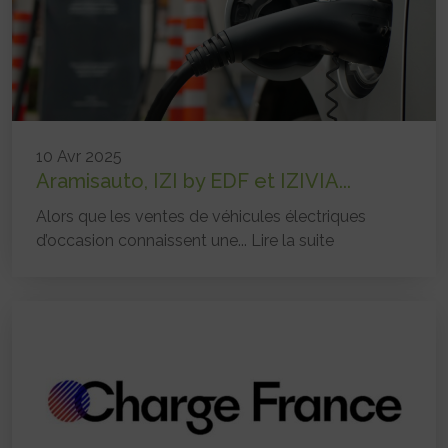
10 Avr 2025
Aramisauto, IZI by EDF et IZIVIA...
Alors que les ventes de véhicules électriques
d’occasion connaissent une...
Lire la suite