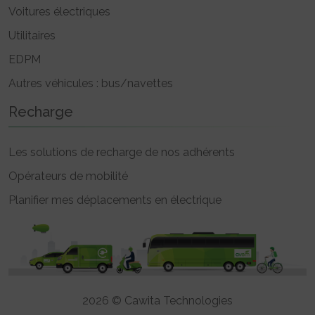
Voitures électriques
Utilitaires
EDPM
Autres véhicules : bus/navettes
Recharge
Les solutions de recharge de nos adhérents
Opérateurs de mobilité
Planifier mes déplacements en électrique
2026 © Cawita Technologies