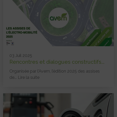
03 Juil 2025
Rencontres et dialogues constructifs...
Organisée par l’Avem, l’édition 2025 des assises
de...
Lire la suite