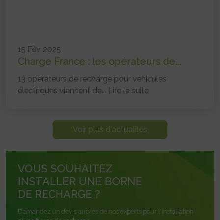
15 Fév 2025
Charge France : les opérateurs de...
13 opérateurs de recharge pour véhicules
électriques viennent de...
Lire la suite
Voir plus d'actualités
VOUS SOUHAITEZ
INSTALLER UNE BORNE
DE RECHARGE ?
Demandez un devis auprès de nos experts pour l'installation