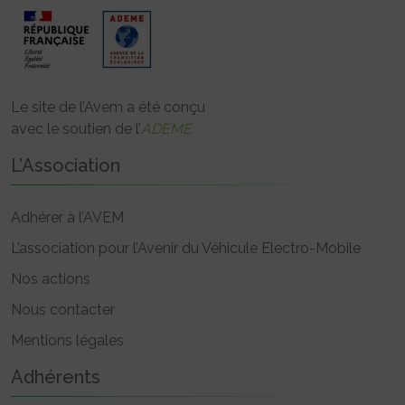
Le site de l’Avem a été conçu
avec le soutien de l’
ADEME
L’Association
Adhérer à l’AVEM
L’association pour l’Avenir du Véhicule Electro-Mobile
Nos actions
Nous contacter
Mentions légales
Adhérents