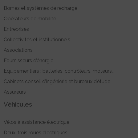
Bornes et systèmes de recharge
Opérateurs de mobilité
Entreprises
Collectivités et institutionnels
Associations
Fournisseurs d’énergie
Equipementiers : batteries, contrôleurs, moteurs..
Cabinets conseil d’ingénierie et bureaux d’étude
Assureurs
Véhicules
Vélos à assistance électrique
Deux-trois roues électriques