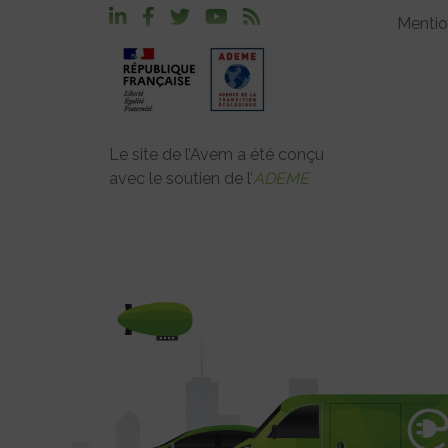
Mentio
Le site de l’Avem a été conçu
avec le soutien de l’
ADEME