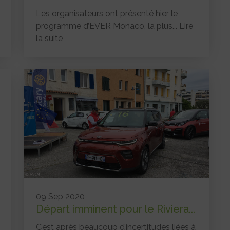
Les organisateurs ont présenté hier le
programme d’EVER Monaco, la plus...
Lire
la suite
09 Sep 2020
Départ imminent pour le Riviera...
C’est après beaucoup d’incertitudes liées à