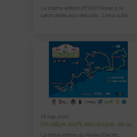
La 16ème édition d’EVER Monaco, le
salon dédié aux véhicules...
Lire la suite
16 Sep 2020
Un rallye 100% électrique, de la...
La 6ème édition du Riviera Electric