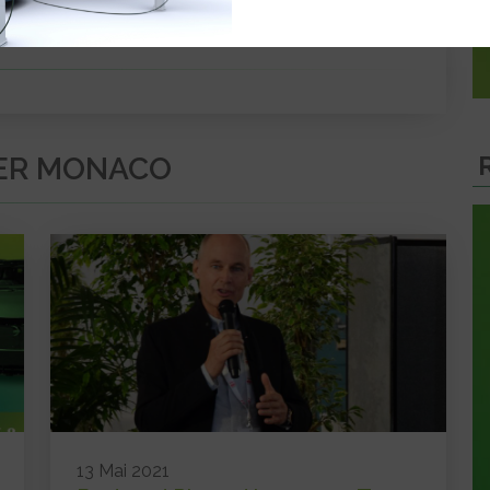
VER MONACO
13 Mai 2021