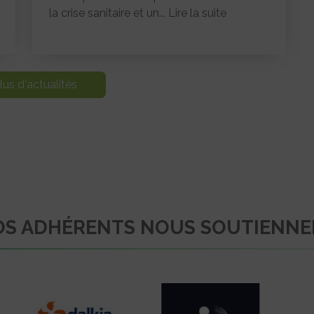
la crise sanitaire et un...
Lire la suite
lus d'actualités
S ADHÉRENTS NOUS SOUTIENN