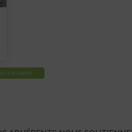
lus d'actualités