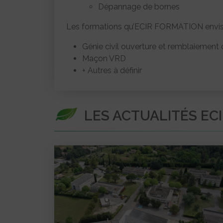
Dépannage de bornes
Les formations qu’ECIR FORMATION envisage
Génie civil ouverture et remblaiement
Maçon VRD
+ Autres à définir
LES ACTUALITÉS EC