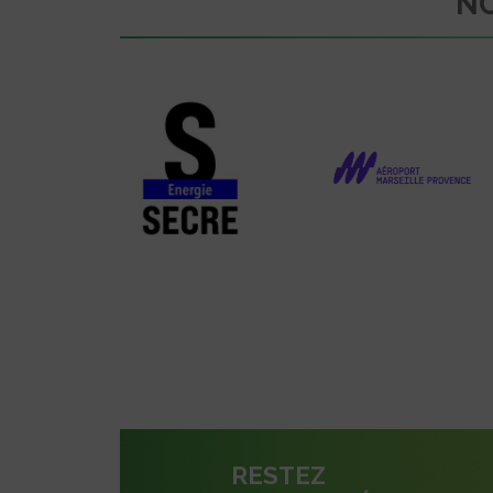
NO
RESTEZ