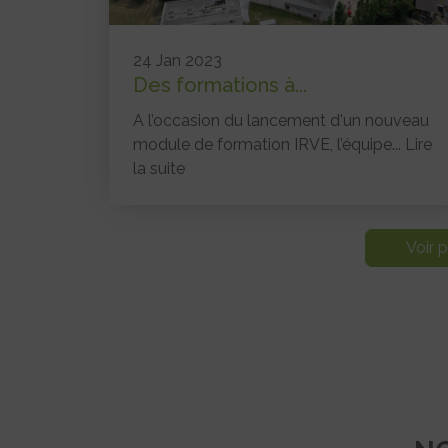
24 Jan 2023
Des formations à...
A l’occasion du lancement d'un nouveau
module de formation IRVE, l’équipe...
Lire
la suite
Voir p