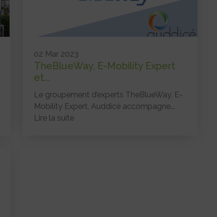
02 Mar 2023
TheBlueWay, E-Mobility Expert
et...
Le groupement d’experts TheBlueWay, E-
Mobility Expert, Auddicé accompagne...
Lire la suite