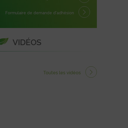
Formulaire
de demande
d'adhésion
VIDÉOS
Toutes les vidéos