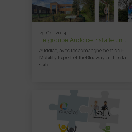
29 Oct 2024
Le groupe Auddicé installe un...
Auddicé, avec l’accompagnement de E-
Mobility Expert et theBlueway, a...
Lire la
suite