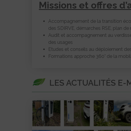
Missions et offres 
Accompagnement de la transition écol
des SDIRVE, démarches RSE, plan de 
Audit et accompagnement au verdisse
des usages
Etudes et conseils au déploiement des
Formations approche 360° de la mobilit
LES ACTUALITÉS E-