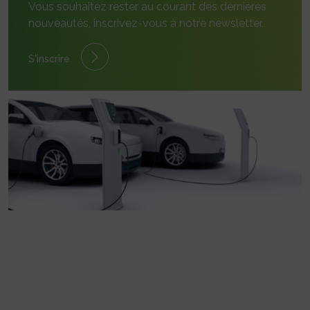
Vous souhaitez rester au courant des dernières
nouveautés, inscrivez-vous à notre newsletter.
S'inscrire