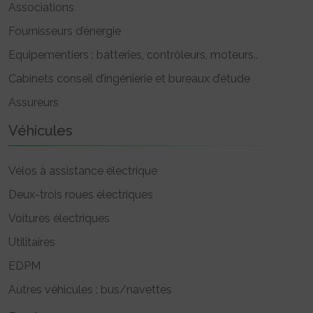
Associations
Fournisseurs d’énergie
Equipementiers : batteries, contrôleurs, moteurs..
Cabinets conseil d’ingénierie et bureaux d’étude
Assureurs
Véhicules
Vélos à assistance électrique
Deux-trois roues électriques
Voitures électriques
Utilitaires
EDPM
Autres véhicules : bus/navettes