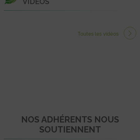
VIDÉOS
Toutes les vidéos
NOS ADHÉRENTS NOUS
SOUTIENNENT