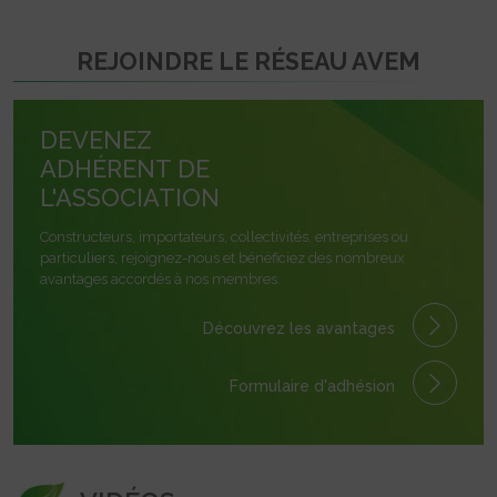
REJOINDRE LE RÉSEAU AVEM
DEVENEZ
ADHÉRENT DE
L'ASSOCIATION
Constructeurs, importateurs, collectivités, entreprises ou
particuliers, rejoignez-nous et bénéficiez des nombreux
avantages accordés à nos membres.
Découvrez les avantages
Formulaire
d'adhésion