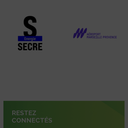
RESTEZ
CONNECTÉS