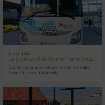
24 Juin 2026
Le guide 2026 de l’Avere-France pour...
Cinq ans après avoir diffusé une première édition,
l’Avere-France a...
Lire la suite