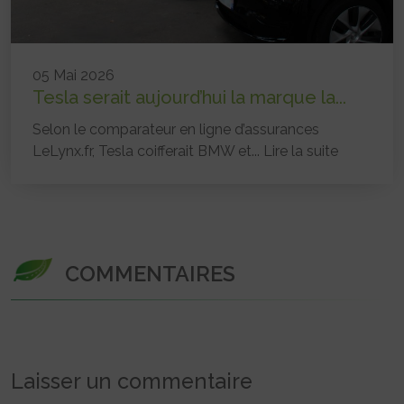
05 Mai 2026
Tesla serait aujourd’hui la marque la...
Selon le comparateur en ligne d’assurances
LeLynx.fr, Tesla coifferait BMW et...
Lire la suite
COMMENTAIRES
Laisser un commentaire