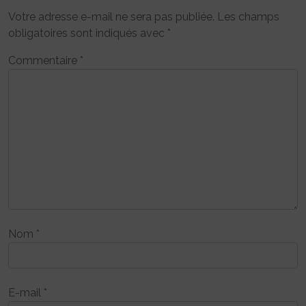
Votre adresse e-mail ne sera pas publiée.
Les champs
obligatoires sont indiqués avec
*
Commentaire
*
Nom
*
E-mail
*