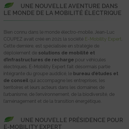
UNE NOUVELLE AVENTURE DANS
LE MONDE DE LA MOBILITÉ ÉLECTRIQUE
Bien connu dans le monde électro-mobile, Jean-Luc
COUPEZ avait créé en 2021 la société
E-Mobility Expert
.
Cette dernière, est spécialisée en stratégie de
déploiement de
solutions de mobilité et
d’infrastructures de recharge
pour véhicules
électriques. E-Mobility Expert fait désormais partie
intégrante du groupe auddicé, le
bureau d’études et
de conseil
qui accompagne les entreprises, les
territoires et leurs acteurs dans les domaines de
l’urbanisme, de l’environnement, de la biodiversité, de
l’aménagement et de la transition énergétique.
UNE NOUVELLE PRÉSIDENCE POUR
E-MOBILITY EXPERT