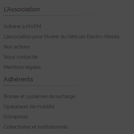
L’Association
Adhérer à l’AVEM
L’association pour l’Avenir du Véhicule Electro-Mobile
Nos actions
Nous contacter
Mentions légales
Adhérents
Bornes et systèmes de recharge
Opérateurs de mobilité
Entreprises
Collectivités et institutionnels