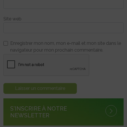
Site web
Enregistrer mon nom, mon e-mail et mon site dans le
navigateur pour mon prochain commentaire.
S'INSCRIRE À NOTRE
NEWSLETTER