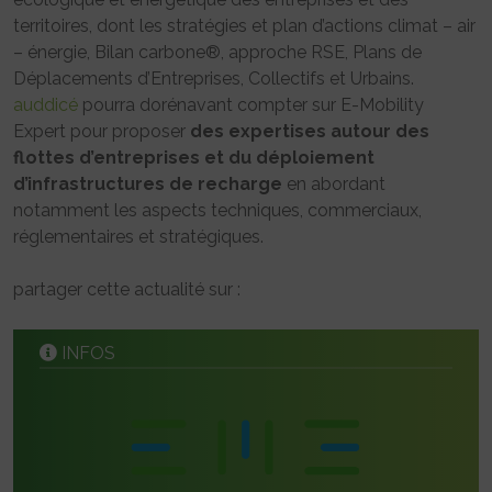
territoires, dont les stratégies et plan d’actions climat – air
– énergie, Bilan carbone®, approche RSE, Plans de
Déplacements d’Entreprises, Collectifs et Urbains.
auddicé
pourra dorénavant compter sur E-Mobility
Expert pour proposer
des expertises autour des
flottes d’entreprises et du déploiement
d’infrastructures de recharge
en abordant
notamment les aspects techniques, commerciaux,
réglementaires et stratégiques.
partager cette actualité sur :
INFOS