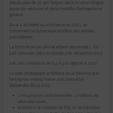
depuis plus de 30 ans l’expert de la location longue
durée de véhicules et de la mobilité d’entreprise en
général.
Arval a accéléré sa croissance en 2023, en
conservant la dynamique positive des années
précédentes.
La flotte financée d’Arval atteint désormais 1 701
540 véhicules dans le monde à fin décembre 2023,
soit une croissance de 6,9 % par rapport à 2022.
Le plan stratégique ambitieux Arval Beyond que
l’entreprise entend mener doit permettre
d’atteindre d’ici à 2025 :
Croissance et santé financière : 2 millions de
véhicules loués.
Ambitions en matière de RSE et de transition