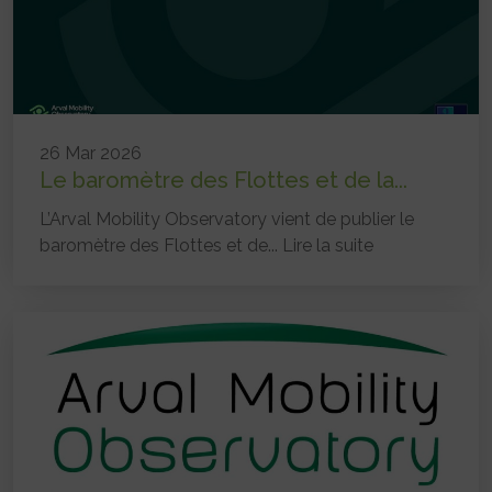
26 Mar 2026
Le baromètre des Flottes et de la...
L’Arval Mobility Observatory vient de publier le
baromètre des Flottes et de...
Lire la suite