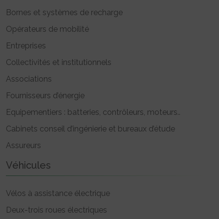
Bornes et systèmes de recharge
Opérateurs de mobilité
Entreprises
Collectivités et institutionnels
Associations
Fournisseurs d’énergie
Equipementiers : batteries, contrôleurs, moteurs..
Cabinets conseil d’ingénierie et bureaux d’étude
Assureurs
Véhicules
Vélos à assistance électrique
Deux-trois roues électriques