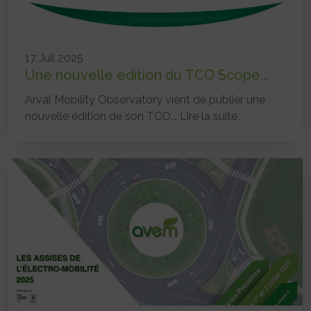
17 Juil 2025
Une nouvelle édition du TCO Scope...
Arval Mobility Observatory vient de publier une
nouvelle édition de son TCO...
Lire la suite