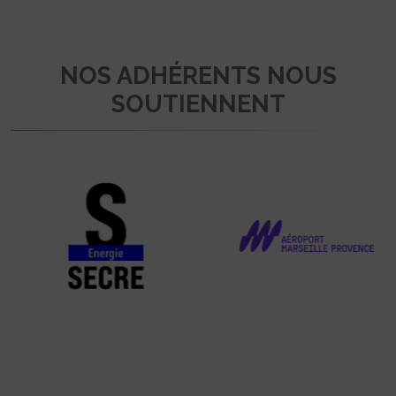
NOS ADHÉRENTS NOUS
SOUTIENNENT