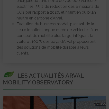
énergétique : une flotte de 700 000 véhicules
électrifiés, 35 % de réduction des émissions de
CO2 par rapport à 2020, et maintien du bilan
neutre en carbone d’Arval.
Evolution du business model, passant de la
seule location longue durée de véhicules à un
concept de mobilité plus large, intégrant la
voiture : 100 % des pays d’Arval proposeront
des solutions de mobilité durable à leurs
clients.
LES ACTUALITÉS ARVAL
MOBILITY OBSERVATORY