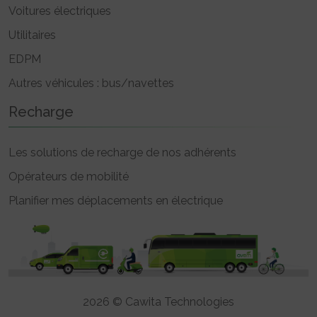
Voitures électriques
Utilitaires
EDPM
Autres véhicules : bus/navettes
Recharge
Les solutions de recharge de nos adhérents
Opérateurs de mobilité
Planifier mes déplacements en électrique
2026 © Cawita Technologies