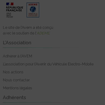
Le site de l’Avem a été conçu
avec le soutien de l’
ADEME
L’Association
Adhérer à l’AVEM
L’association pour l’Avenir du Véhicule Electro-Mobile
Nos actions
Nous contacter
Mentions légales
Adhérents