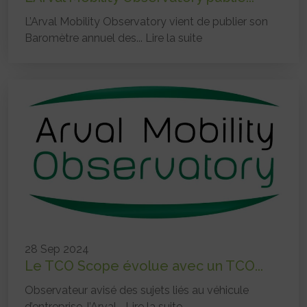
L’Arval Mobility Observatory vient de publier son
Baromètre annuel des...
Lire la suite
28 Sep 2024
Le TCO Scope évolue avec un TCO...
Observateur avisé des sujets liés au véhicule
d’entreprise, l’Arval...
Lire la suite