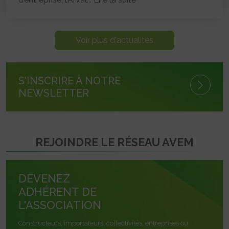
Voir plus d'actualités
S'INSCRIRE À NOTRE
NEWSLETTER
REJOINDRE LE RÉSEAU AVEM
DEVENEZ
ADHÉRENT DE
L'ASSOCIATION
Constructeurs, importateurs, collectivités, entreprises ou