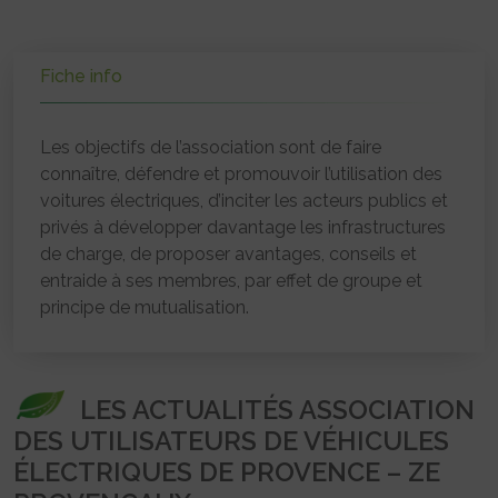
Fiche info
Les objectifs de l’association sont de faire
connaître, défendre et promouvoir l’utilisation des
voitures électriques, d’inciter les acteurs publics et
privés à développer davantage les infrastructures
de charge, de proposer avantages, conseils et
entraide à ses membres, par effet de groupe et
principe de mutualisation.
LES ACTUALITÉS ASSOCIATION
DES UTILISATEURS DE VÉHICULES
ÉLECTRIQUES DE PROVENCE – ZE