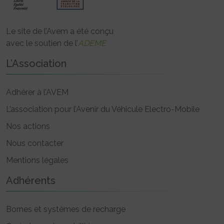
Le site de l’Avem a été conçu
avec le soutien de l’
ADEME
L’Association
Adhérer à l’AVEM
L’association pour l’Avenir du Véhicule Electro-Mobile
Nos actions
Nous contacter
Mentions légales
Adhérents
Bornes et systèmes de recharge