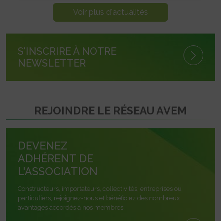
Voir plus d'actualités
S'INSCRIRE À NOTRE
NEWSLETTER
REJOINDRE LE RÉSEAU AVEM
DEVENEZ
ADHÉRENT DE
L'ASSOCIATION
Constructeurs, importateurs, collectivités, entreprises ou
particuliers, rejoignez-nous et bénéficiez des nombreux
avantages accordés à nos membres.