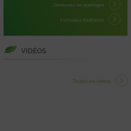
Découvrez les avantages
Formulaire
d'adhésion
VIDÉOS
Toutes les vidéos