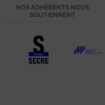
NOS ADHÉRENTS NOUS
SOUTIENNENT