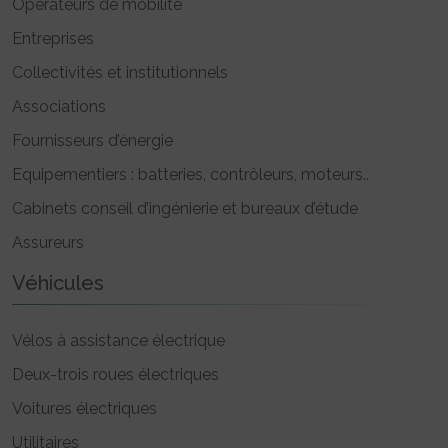
Opérateurs de mobilité
Entreprises
Collectivités et institutionnels
Associations
Fournisseurs d’énergie
Equipementiers : batteries, contrôleurs, moteurs..
Cabinets conseil d’ingénierie et bureaux d’étude
Assureurs
Véhicules
Vélos à assistance électrique
Deux-trois roues électriques
Voitures électriques
Utilitaires