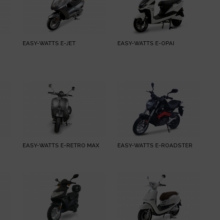
EASY-WATTS E-JET
EASY-WATTS E-OPAI
EASY-WATTS E-RETRO MAX
EASY-WATTS E-ROADSTER