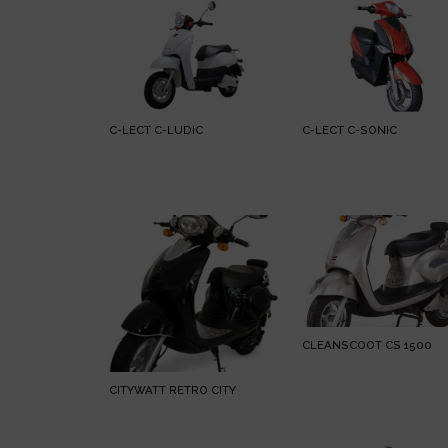
C-LECT C-LUDIC
C-LECT C-SONIC
CLEANSCOOT CS 1500
CITYWATT RETRO CITY