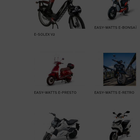
EASY-WATTS E-BONSAÏ
E-SOLEX V2
EASY-WATTS E-PRESTO
EASY-WATTS E-RETRO