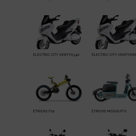
ELECTRIC CITY VENTYS340
ELECTRIC CITY VENTYS6
ETRICKS F01
ETRICKS MOSQUITO