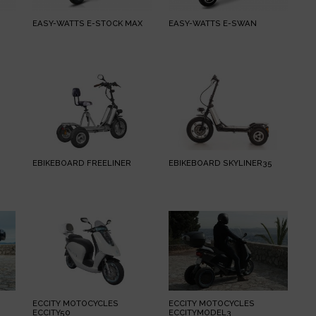
EASY-WATTS E-STOCK MAX
EASY-WATTS E-SWAN
EBIKEBOARD FREELINER
EBIKEBOARD SKYLINER35
ECCITY MOTOCYCLES
ECCITY MOTOCYCLES
ECCITY50
ECCITYMODEL3