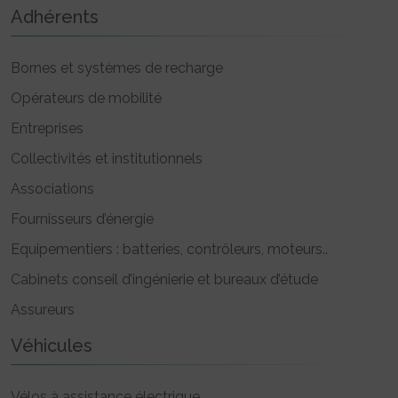
Adhérents
Bornes et systèmes de recharge
Opérateurs de mobilité
Entreprises
Collectivités et institutionnels
Associations
Fournisseurs d’énergie
Equipementiers : batteries, contrôleurs, moteurs..
Cabinets conseil d’ingénierie et bureaux d’étude
Assureurs
Véhicules
Vélos à assistance électrique