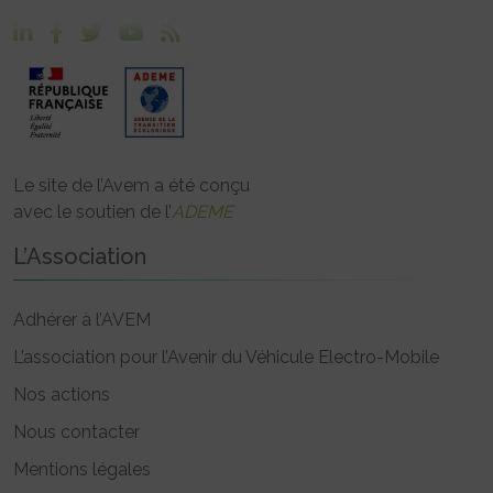
Le site de l’Avem a été conçu
avec le soutien de l’
ADEME
L’Association
Adhérer à l’AVEM
L’association pour l’Avenir du Véhicule Electro-Mobile
Nos actions
Nous contacter
Mentions légales