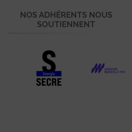
NOS ADHÉRENTS NOUS
SOUTIENNENT