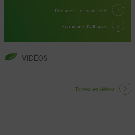
Découvrez les avantages
Formulaire
d'adhésion
VIDÉOS
Toutes les vidéos