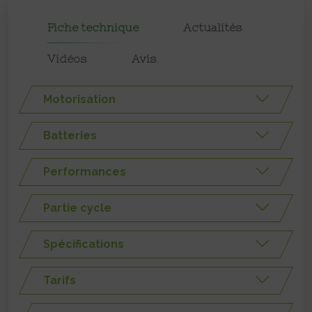
Fiche technique
Actualités
Vidéos
Avis
Motorisation
Batteries
Performances
Partie cycle
Spécifications
Tarifs