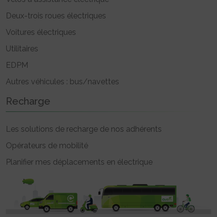
Deux-trois roues électriques
Voitures électriques
Utilitaires
EDPM
Autres véhicules : bus/navettes
Recharge
Les solutions de recharge de nos adhérents
Opérateurs de mobilité
Planifier mes déplacements en électrique