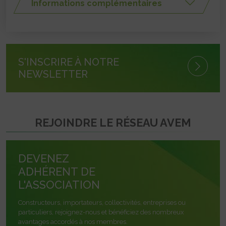
Informations complémentaires
S'INSCRIRE À NOTRE
NEWSLETTER
REJOINDRE LE RÉSEAU AVEM
DEVENEZ
ADHÉRENT DE
L'ASSOCIATION
Constructeurs, importateurs, collectivités, entreprises ou
particuliers, rejoignez-nous et bénéficiez des nombreux
avantages accordés à nos membres.