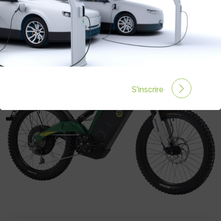
S'inscrire