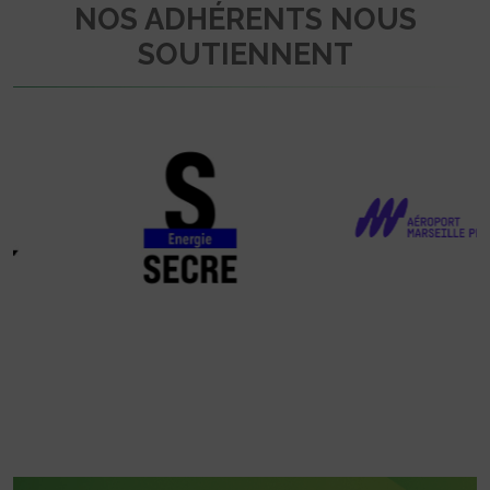
NOS ADHÉRENTS NOUS
SOUTIENNENT