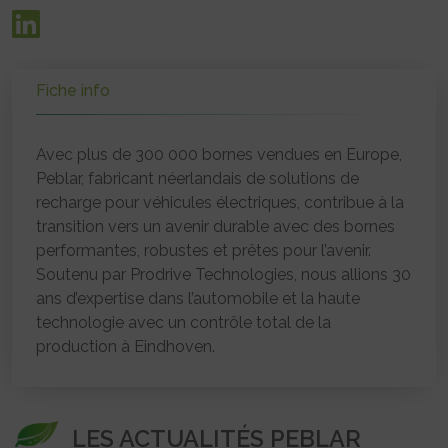
Fiche info
Avec plus de 300 000 bornes vendues en Europe,
Peblar, fabricant néerlandais de solutions de
recharge pour véhicules électriques, contribue à la
transition vers un avenir durable avec des bornes
performantes, robustes et prêtes pour l’avenir.
Soutenu par Prodrive Technologies, nous allions 30
ans d’expertise dans l’automobile et la haute
technologie avec un contrôle total de la
production à Eindhoven.
LES ACTUALITÉS PEBLAR