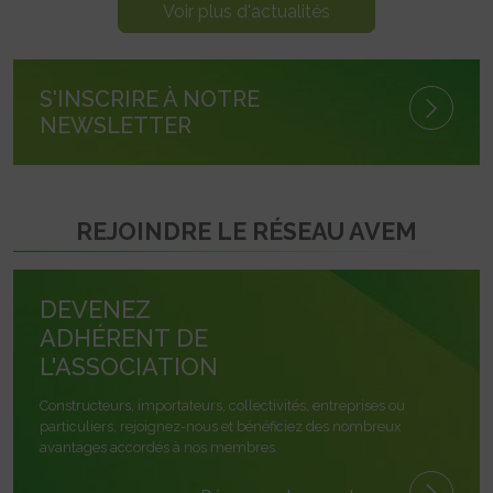
Voir plus d'actualités
S'INSCRIRE À NOTRE
NEWSLETTER
REJOINDRE LE RÉSEAU AVEM
DEVENEZ
ADHÉRENT DE
L'ASSOCIATION
Constructeurs, importateurs, collectivités, entreprises ou
particuliers, rejoignez-nous et bénéficiez des nombreux
avantages accordés à nos membres.