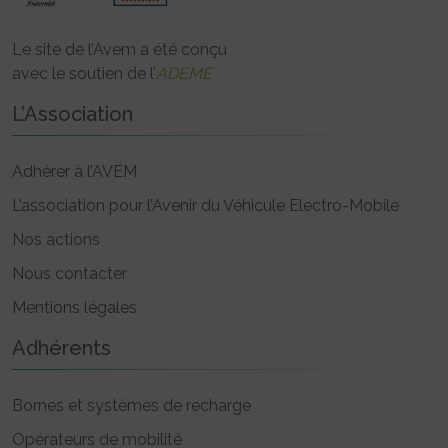
Le site de l’Avem a été conçu
avec le soutien de l’
ADEME
L’Association
Adhérer à l’AVEM
L’association pour l’Avenir du Véhicule Electro-Mobile
Nos actions
Nous contacter
Mentions légales
Adhérents
Bornes et systèmes de recharge
Opérateurs de mobilité