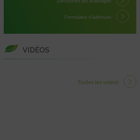
Découvrez les avantages
Formulaire
d'adhésion
VIDÉOS
Toutes les vidéos