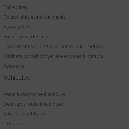
Entreprises
Collectivités et institutionnels
Associations
Fournisseurs d’énergie
Equipementiers : batteries, contrôleurs, moteurs..
Cabinets conseil d’ingénierie et bureaux d’étude
Assureurs
Véhicules
Vélos à assistance électrique
Deux-trois roues électriques
Voitures électriques
Utilitaires