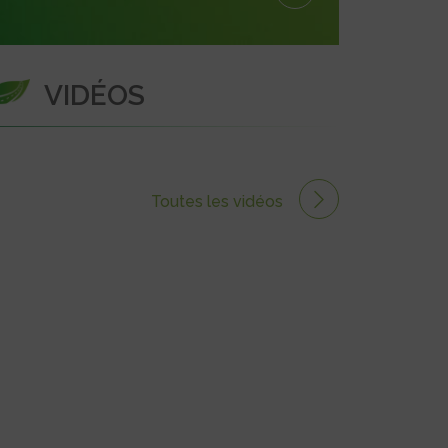
VIDÉOS
Toutes les vidéos