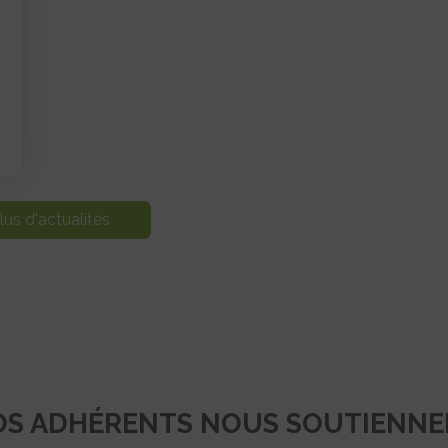
lus d'actualités
S ADHÉRENTS NOUS SOUTIENN