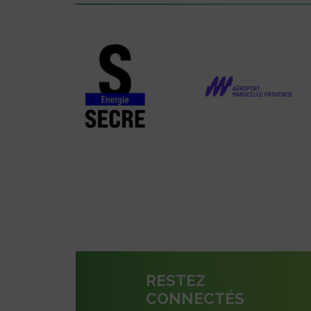
RESTEZ
CONNECTÉS