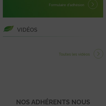
Formulaire
d'adhésion
VIDÉOS
Toutes les vidéos
NOS ADHÉRENTS NOUS