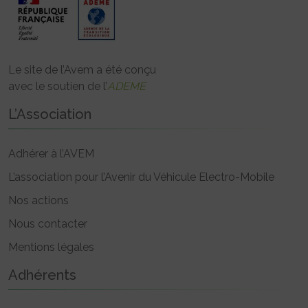
Le site de l’Avem a été conçu
avec le soutien de l’
ADEME
L’Association
Adhérer à l’AVEM
L’association pour l’Avenir du Véhicule Electro-Mobile
Nos actions
Nous contacter
Mentions légales
Adhérents