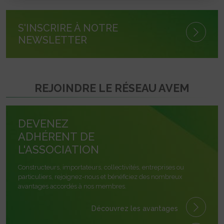
S'INSCRIRE À NOTRE
NEWSLETTER
REJOINDRE LE RÉSEAU AVEM
DEVENEZ
ADHÉRENT DE
L'ASSOCIATION
Constructeurs, importateurs, collectivités, entreprises ou
particuliers, rejoignez-nous et bénéficiez des nombreux
avantages accordés à nos membres.
Découvrez les avantages