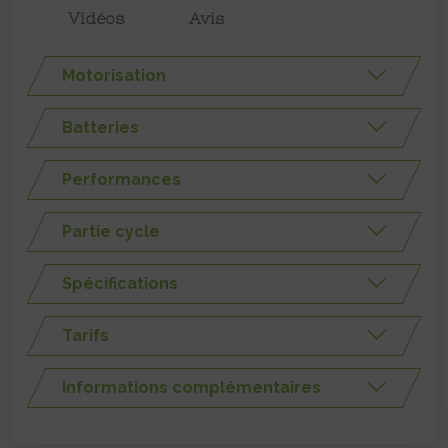
Vidéos
Avis
Motorisation
Batteries
Performances
Partie cycle
Spécifications
Tarifs
Informations complémentaires