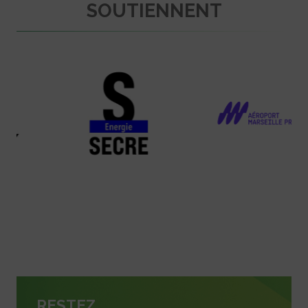
SOUTIENNENT
RESTEZ