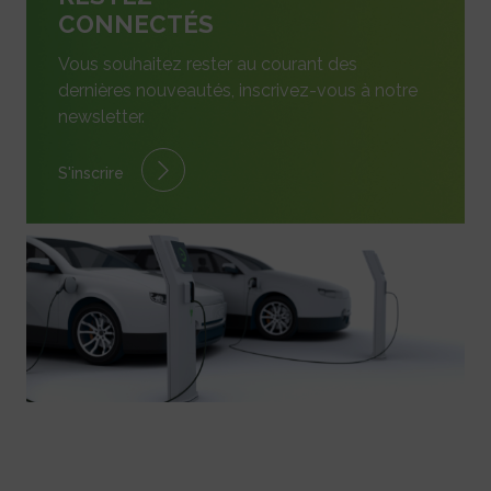
CONNECTÉS
Vous souhaitez rester au courant des
dernières nouveautés, inscrivez-vous à notre
newsletter.
S'inscrire