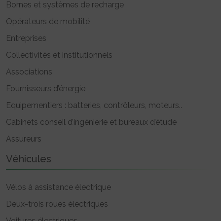
Bornes et systèmes de recharge
Opérateurs de mobilité
Entreprises
Collectivités et institutionnels
Associations
Fournisseurs d’énergie
Equipementiers : batteries, contrôleurs, moteurs..
Cabinets conseil d’ingénierie et bureaux d’étude
Assureurs
Véhicules
Vélos à assistance électrique
Deux-trois roues électriques
Voitures électriques