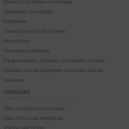
Bornes et systèmes de recharge
Opérateurs de mobilité
Entreprises
Collectivités et institutionnels
Associations
Fournisseurs d’énergie
Equipementiers : batteries, contrôleurs, moteurs..
Cabinets conseil d’ingénierie et bureaux d’étude
Assureurs
Véhicules
Vélos à assistance électrique
Deux-trois roues électriques
Voitures électriques