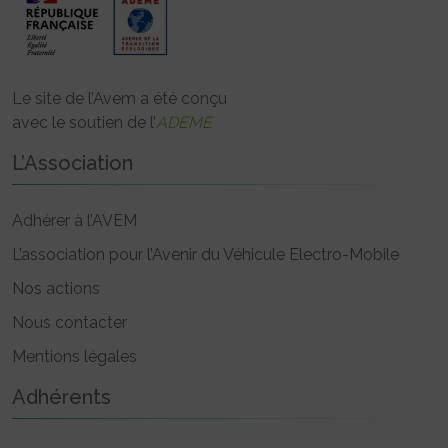
Le site de l’Avem a été conçu
avec le soutien de l’
ADEME
L’Association
Adhérer à l’AVEM
L’association pour l’Avenir du Véhicule Electro-Mobile
Nos actions
Nous contacter
Mentions légales
Adhérents