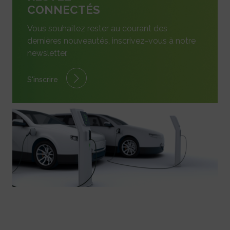
CONNECTÉS
Vous souhaitez rester au courant des
dernières nouveautés, inscrivez-vous à notre
newsletter.
S'inscrire