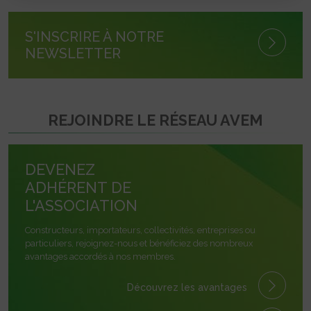
S'INSCRIRE À NOTRE
NEWSLETTER
REJOINDRE LE RÉSEAU AVEM
DEVENEZ
ADHÉRENT DE
L'ASSOCIATION
Constructeurs, importateurs, collectivités, entreprises ou
particuliers, rejoignez-nous et bénéficiez des nombreux
avantages accordés à nos membres.
Découvrez les avantages