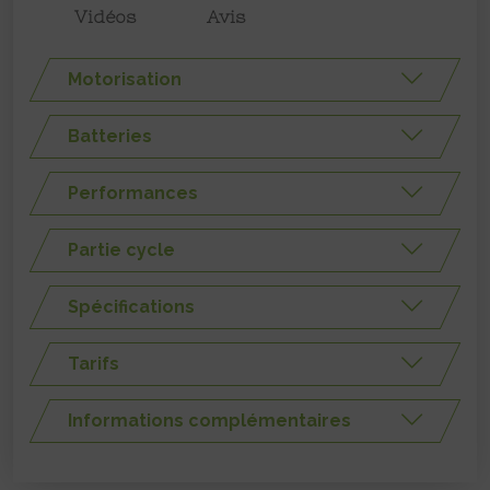
Vidéos
Avis
Motorisation
Batteries
Performances
Partie cycle
Spécifications
Tarifs
Informations complémentaires