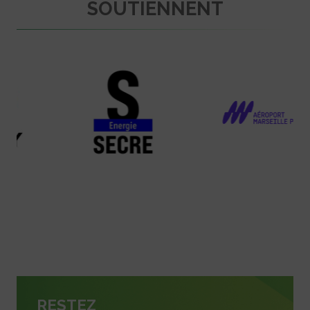
SOUTIENNENT
RESTEZ