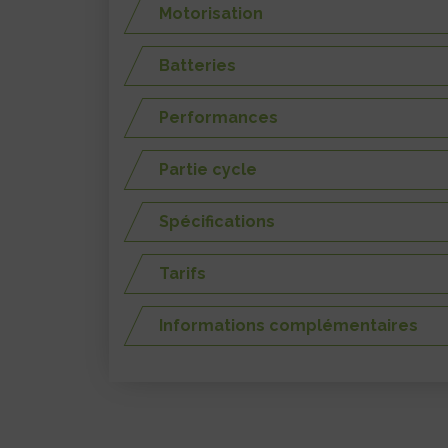
Motorisation
Batteries
Performances
Partie cycle
Spécifications
Tarifs
Informations complémentaires