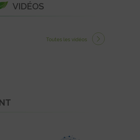
VIDÉOS
Toutes les vidéos
ENT