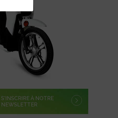
S'INSCRIRE À NOTRE
NEWSLETTER