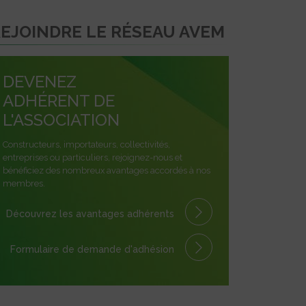
EJOINDRE LE RÉSEAU AVEM
DEVENEZ
ADHÉRENT DE
L'ASSOCIATION
Constructeurs, importateurs, collectivités,
entreprises ou particuliers, rejoignez-nous et
bénéficiez des nombreux avantages accordés à nos
membres.
Découvrez les avantages
adhérents
Formulaire
de demande
d'adhésion