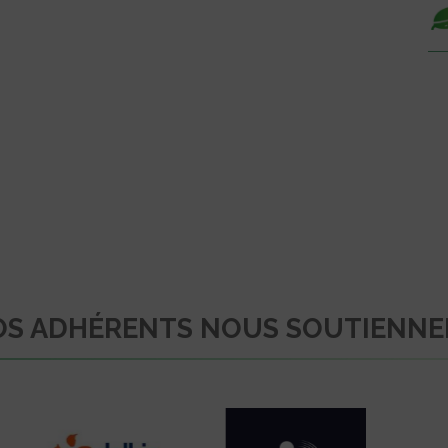
S ADHÉRENTS NOUS SOUTIENN