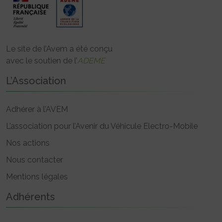
Le site de l’Avem a été conçu
avec le soutien de l’
ADEME
L’Association
Adhérer à l’AVEM
L’association pour l’Avenir du Véhicule Electro-Mobile
Nos actions
Nous contacter
Mentions légales
Adhérents