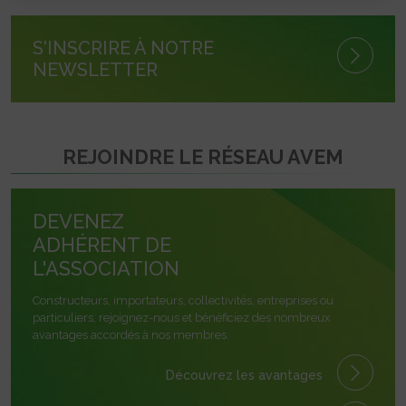
S'INSCRIRE À NOTRE
NEWSLETTER
REJOINDRE LE RÉSEAU AVEM
DEVENEZ
ADHÉRENT DE
L'ASSOCIATION
Constructeurs, importateurs, collectivités, entreprises ou
particuliers, rejoignez-nous et bénéficiez des nombreux
avantages accordés à nos membres.
Découvrez les avantages