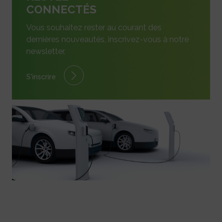
CONNECTÉS
Vous souhaitez rester au courant des
dernières nouveautés, inscrivez-vous à notre
newsletter.
S'inscrire