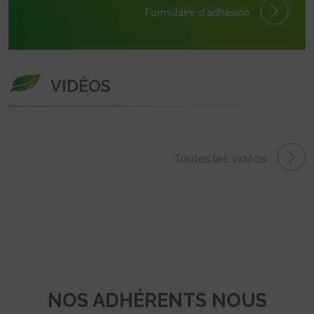
Formulaire
d'adhésion
VIDÉOS
Toutes les vidéos
NOS ADHÉRENTS NOUS