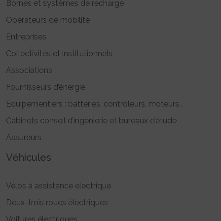
Bornes et systèmes de recharge
Opérateurs de mobilité
Entreprises
Collectivités et institutionnels
Associations
Fournisseurs d’énergie
Equipementiers : batteries, contrôleurs, moteurs..
Cabinets conseil d’ingénierie et bureaux d’étude
Assureurs
Véhicules
Vélos à assistance électrique
Deux-trois roues électriques
Voitures électriques