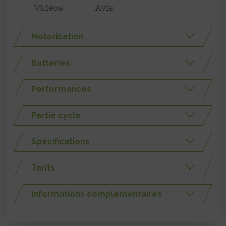
Vidéos
Avis
Motorisation
Batteries
Performances
Partie cycle
Spécifications
Tarifs
Informations complémentaires