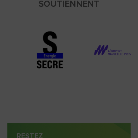
SOUTIENNENT
RESTEZ