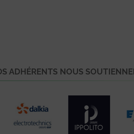
S ADHÉRENTS NOUS SOUTIENN