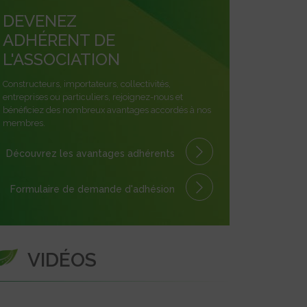
DEVENEZ
ADHÉRENT DE
L'ASSOCIATION
Constructeurs, importateurs, collectivités,
entreprises ou particuliers, rejoignez-nous et
bénéficiez des nombreux avantages accordés à nos
membres.
Découvrez les avantages
adhérents
Formulaire
de demande
d'adhésion
VIDÉOS