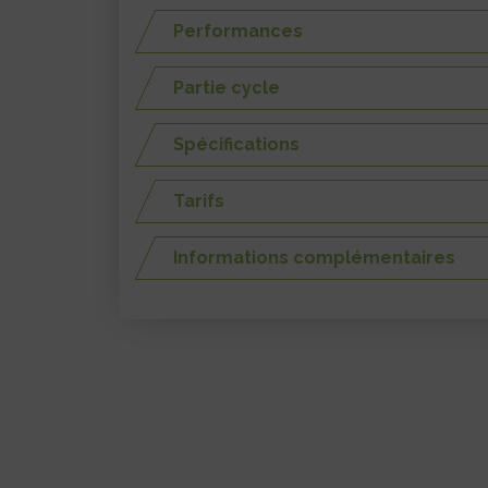
Performances
Partie cycle
Spécifications
Tarifs
Informations complémentaires