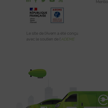
Mentio
Le site de l’Avem a été conçu
avec le soutien de l’
ADEME