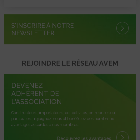
S'INSCRIRE À NOTRE
NEWSLETTER
REJOINDRE LE RÉSEAU AVEM
DEVENEZ
ADHÉRENT DE
L'ASSOCIATION
Constructeurs, importateurs, collectivités, entreprises ou
particuliers, rejoignez-nous et bénéficiez des nombreux
avantages accordés à nos membres.
Découvrez les avantages