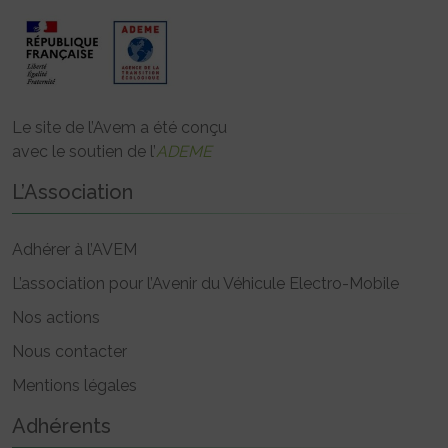
Le site de l’Avem a été conçu
avec le soutien de l’
ADEME
L’Association
Adhérer à l’AVEM
L’association pour l’Avenir du Véhicule Electro-Mobile
Nos actions
Nous contacter
Mentions légales
Adhérents