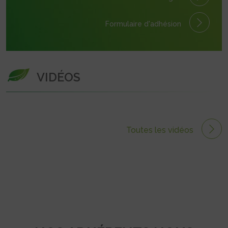
Formulaire
d'adhésion
VIDÉOS
Toutes les vidéos