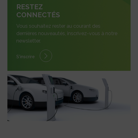
RESTEZ
CONNECTÉS
Vous souhaitez rester au courant des
dernières nouveautés, inscrivez-vous à notre
newsletter.
S'inscrire