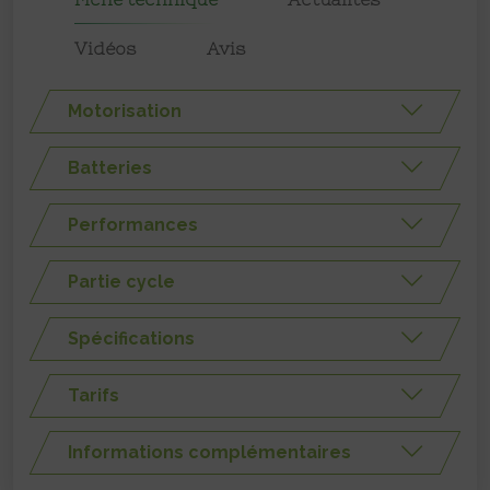
Vidéos
Avis
Motorisation
Batteries
Performances
Partie cycle
Spécifications
Tarifs
Informations complémentaires