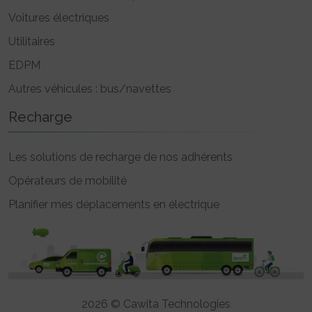
Voitures électriques
Utilitaires
EDPM
Autres véhicules : bus/navettes
Recharge
Les solutions de recharge de nos adhérents
Opérateurs de mobilité
Planifier mes déplacements en électrique
2026 © Cawita Technologies