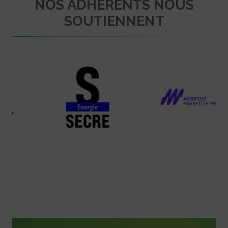
NOS ADHÉRENTS NOUS
SOUTIENNENT