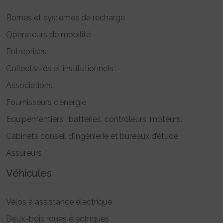
Bornes et systèmes de recharge
Opérateurs de mobilité
Entreprises
Collectivités et institutionnels
Associations
Fournisseurs d’énergie
Equipementiers : batteries, contrôleurs, moteurs..
Cabinets conseil d’ingénierie et bureaux d’étude
Assureurs
Véhicules
Vélos à assistance électrique
Deux-trois roues électriques