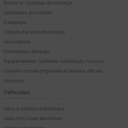
Bornes et systèmes de recharge
Opérateurs de mobilité
Entreprises
Collectivités et institutionnels
Associations
Fournisseurs d’énergie
Equipementiers : batteries, contrôleurs, moteurs..
Cabinets conseil d’ingénierie et bureaux d’étude
Assureurs
Véhicules
Vélos à assistance électrique
Deux-trois roues électriques