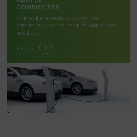
CONNECTÉS
Vous souhaitez rester au courant des
dernières nouveautés, inscrivez-vous à notre
newsletter.
S'inscrire