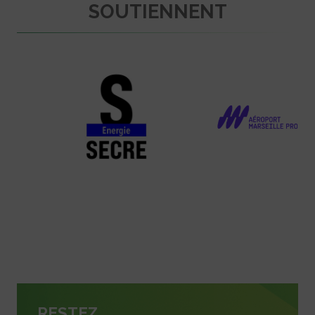
SOUTIENNENT
RESTEZ