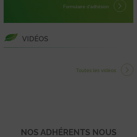
Formulaire
d'adhésion
VIDÉOS
Toutes les vidéos
NOS ADHÉRENTS NOUS