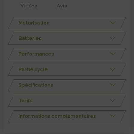
Vidéos
Avis
Motorisation
Batteries
Performances
Partie cycle
Spécifications
Tarifs
Informations complémentaires