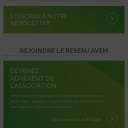
S'INSCRIRE À NOTRE
NEWSLETTER
REJOINDRE LE RÉSEAU AVEM
DEVENEZ
ADHÉRENT DE
L'ASSOCIATION
Constructeurs, importateurs, collectivités, entreprises ou
particuliers, rejoignez-nous et bénéficiez des nombreux
avantages accordés à nos membres.
Découvrez les avantages