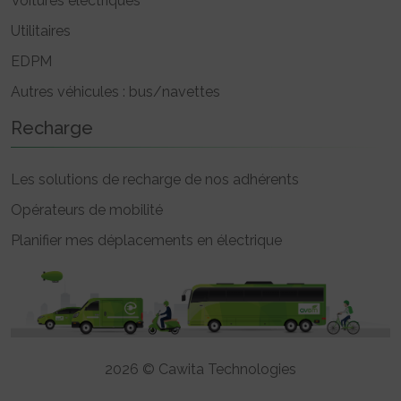
Voitures électriques
Utilitaires
EDPM
Autres véhicules : bus/navettes
Recharge
Les solutions de recharge de nos adhérents
Opérateurs de mobilité
Planifier mes déplacements en électrique
2026 © Cawita Technologies