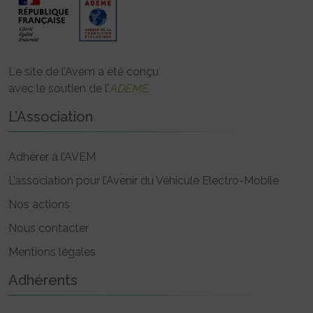
Le site de l’Avem a été conçu
avec le soutien de l’
ADEME
L’Association
Adhérer à l’AVEM
L’association pour l’Avenir du Véhicule Electro-Mobile
Nos actions
Nous contacter
Mentions légales
Adhérents