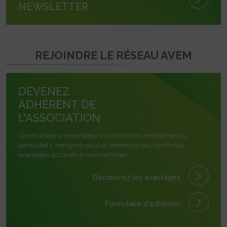
NEWSLETTER
REJOINDRE LE RÉSEAU AVEM
DEVENEZ
ADHÉRENT DE
L'ASSOCIATION
Constructeurs, importateurs, collectivités, entreprises ou
particuliers, rejoignez-nous et bénéficiez des nombreux
avantages accordés à nos membres.
Découvrez les avantages
Formulaire
d'adhésion