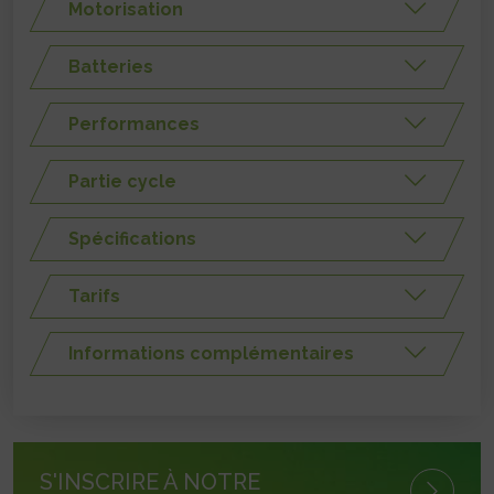
Motorisation
Batteries
Performances
Partie cycle
Spécifications
Tarifs
Informations complémentaires
S'INSCRIRE À NOTRE