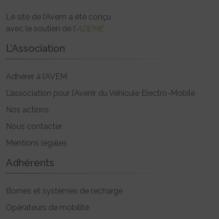
Le site de l’Avem a été conçu
avec le soutien de l’
ADEME
L’Association
Adhérer à l’AVEM
L’association pour l’Avenir du Véhicule Electro-Mobile
Nos actions
Nous contacter
Mentions légales
Adhérents
Bornes et systèmes de recharge
Opérateurs de mobilité