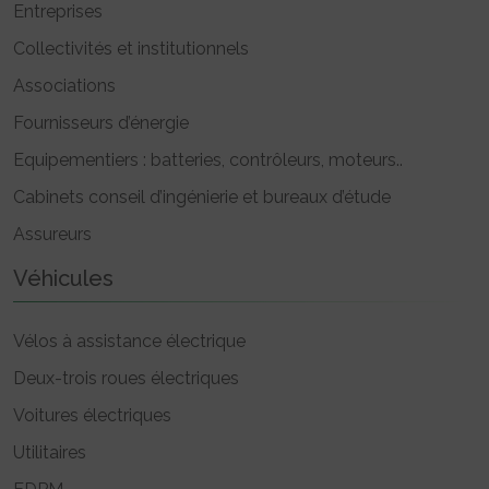
Entreprises
Collectivités et institutionnels
Associations
Fournisseurs d’énergie
Equipementiers : batteries, contrôleurs, moteurs..
Cabinets conseil d’ingénierie et bureaux d’étude
Assureurs
Véhicules
Vélos à assistance électrique
Deux-trois roues électriques
Voitures électriques
Utilitaires