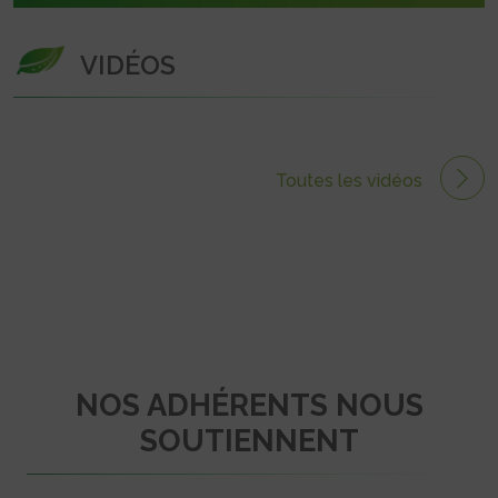
VIDÉOS
Toutes les vidéos
NOS ADHÉRENTS NOUS
SOUTIENNENT