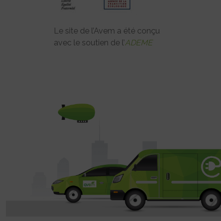
Le site de l’Avem a été conçu
avec le soutien de l’
ADEME