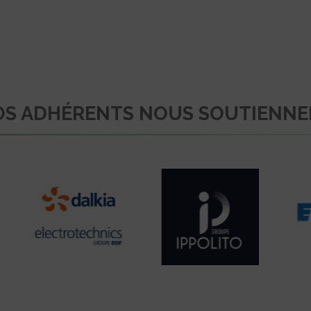
S ADHÉRENTS NOUS SOUTIENN