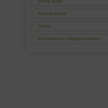
Partie cycle
Spécifications
Tarifs
Informations complémentaires