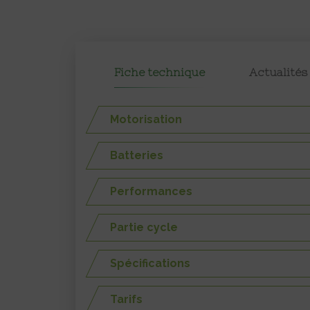
Fiche technique
Actualités
Motorisation
Batteries
Performances
Partie cycle
Spécifications
Tarifs