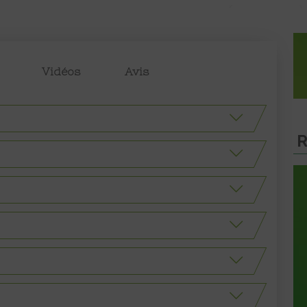
Vidéos
Avis
R