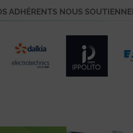
S ADHÉRENTS NOUS SOUTIENN