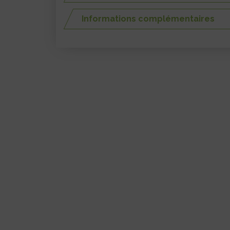
Informations complémentaires