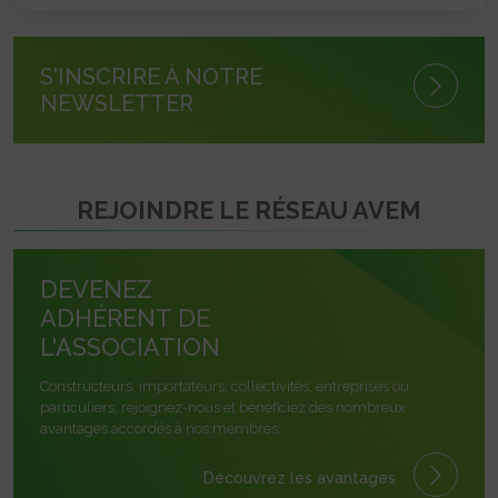
S'INSCRIRE À NOTRE
NEWSLETTER
REJOINDRE LE RÉSEAU AVEM
DEVENEZ
ADHÉRENT DE
L'ASSOCIATION
Constructeurs, importateurs, collectivités, entreprises ou
particuliers, rejoignez-nous et bénéficiez des nombreux
avantages accordés à nos membres.
Découvrez les avantages