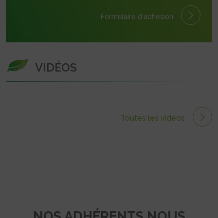
Formulaire
d'adhésion
VIDÉOS
Toutes les vidéos
NOS ADHÉRENTS NOUS