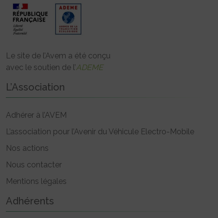
Le site de l’Avem a été conçu
avec le soutien de l’
ADEME
L’Association
Adhérer à l’AVEM
L’association pour l’Avenir du Véhicule Electro-Mobile
Nos actions
Nous contacter
Mentions légales
Adhérents