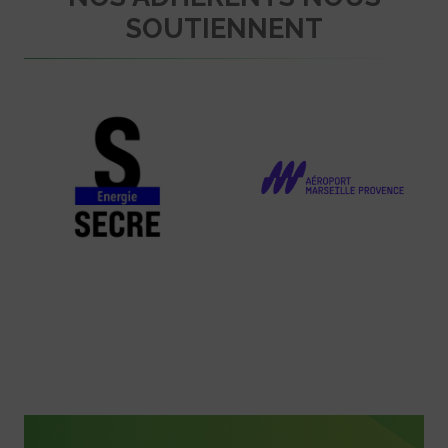
SOUTIENNENT