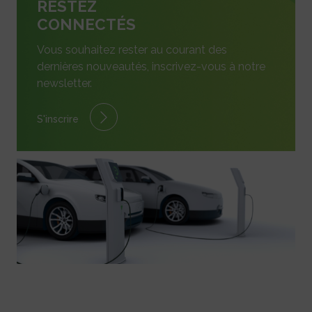
RESTEZ
CONNECTÉS
Vous souhaitez rester au courant des
dernières nouveautés, inscrivez-vous à notre
newsletter.
S'inscrire