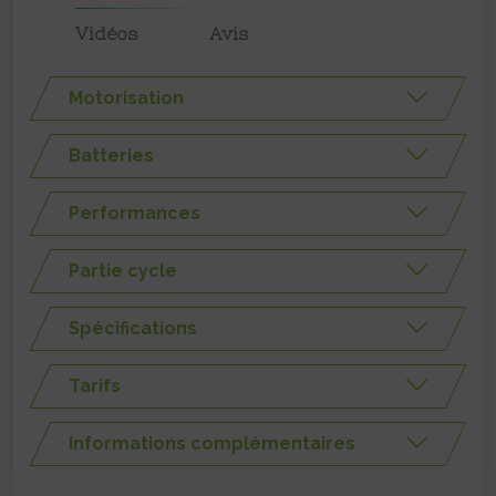
Vidéos
Avis
Motorisation
Batteries
Performances
Partie cycle
Spécifications
Tarifs
Informations complémentaires