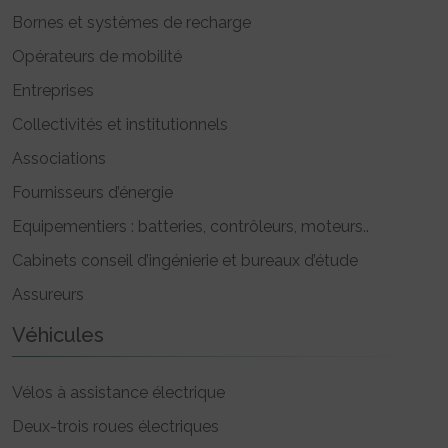
Bornes et systèmes de recharge
Opérateurs de mobilité
Entreprises
Collectivités et institutionnels
Associations
Fournisseurs d’énergie
Equipementiers : batteries, contrôleurs, moteurs..
Cabinets conseil d’ingénierie et bureaux d’étude
Assureurs
Véhicules
Vélos à assistance électrique
Deux-trois roues électriques