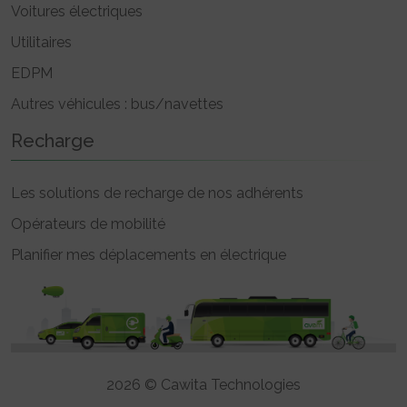
Voitures électriques
Utilitaires
EDPM
Autres véhicules : bus/navettes
Recharge
Les solutions de recharge de nos adhérents
Opérateurs de mobilité
Planifier mes déplacements en électrique
2026 © Cawita Technologies