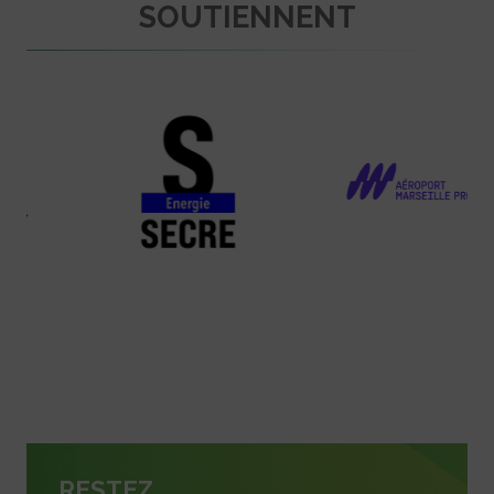
SOUTIENNENT
RESTEZ