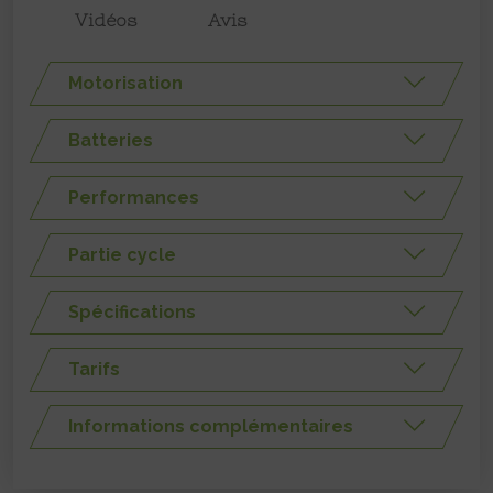
Vidéos
Avis
Motorisation
Batteries
Performances
Partie cycle
Spécifications
Tarifs
Informations complémentaires