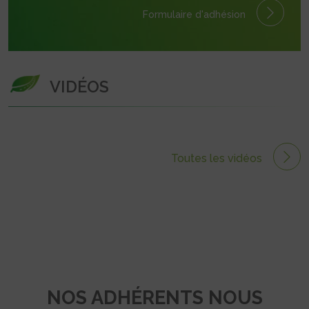
Formulaire
d'adhésion
VIDÉOS
Toutes les vidéos
NOS ADHÉRENTS NOUS