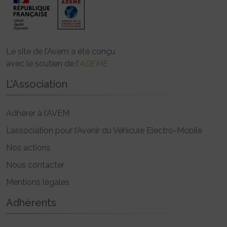
Le site de l’Avem a été conçu
avec le soutien de l’
ADEME
L’Association
Adhérer à l’AVEM
L’association pour l’Avenir du Véhicule Electro-Mobile
Nos actions
Nous contacter
Mentions légales
Adhérents