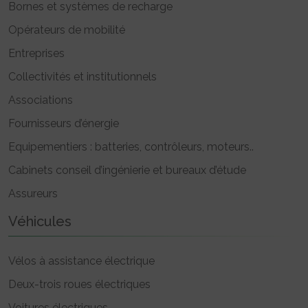
Bornes et systèmes de recharge
Opérateurs de mobilité
Entreprises
Collectivités et institutionnels
Associations
Fournisseurs d’énergie
Equipementiers : batteries, contrôleurs, moteurs..
Cabinets conseil d’ingénierie et bureaux d’étude
Assureurs
Véhicules
Vélos à assistance électrique
Deux-trois roues électriques
Voitures électriques