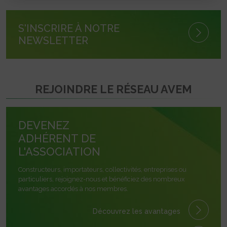
S'INSCRIRE À NOTRE
NEWSLETTER
REJOINDRE LE RÉSEAU AVEM
DEVENEZ
ADHÉRENT DE
L'ASSOCIATION
Constructeurs, importateurs, collectivités, entreprises ou
particuliers, rejoignez-nous et bénéficiez des nombreux
avantages accordés à nos membres.
Découvrez les avantages