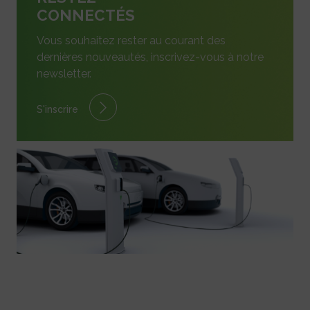
CONNECTÉS
Vous souhaitez rester au courant des
dernières nouveautés, inscrivez-vous à notre
newsletter.
S'inscrire