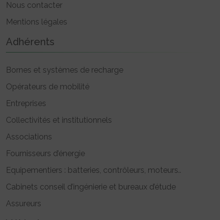
Nous contacter
Mentions légales
Adhérents
Bornes et systèmes de recharge
Opérateurs de mobilité
Entreprises
Collectivités et institutionnels
Associations
Fournisseurs d’énergie
Equipementiers : batteries, contrôleurs, moteurs..
Cabinets conseil d’ingénierie et bureaux d’étude
Assureurs