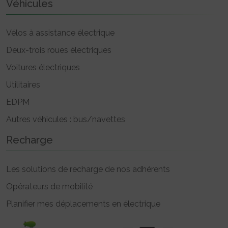
Véhicules
Vélos à assistance électrique
Deux-trois roues électriques
Voitures électriques
Utilitaires
EDPM
Autres véhicules : bus/navettes
Recharge
Les solutions de recharge de nos adhérents
Opérateurs de mobilité
Planifier mes déplacements en électrique