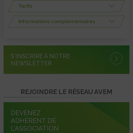
Tarifs
Informations complémentaires
S'INSCRIRE À NOTRE
NEWSLETTER
REJOINDRE LE RÉSEAU AVEM
DEVENEZ
ADHÉRENT DE
L'ASSOCIATION