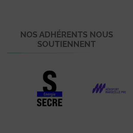
NOS ADHÉRENTS NOUS
SOUTIENNENT