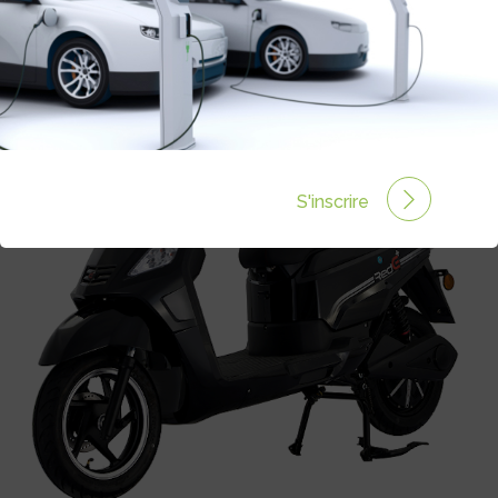
S'inscrire