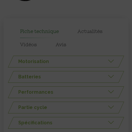
Fiche technique
Actualités
Vidéos
Avis
Motorisation
Batteries
Performances
Partie cycle
Spécifications