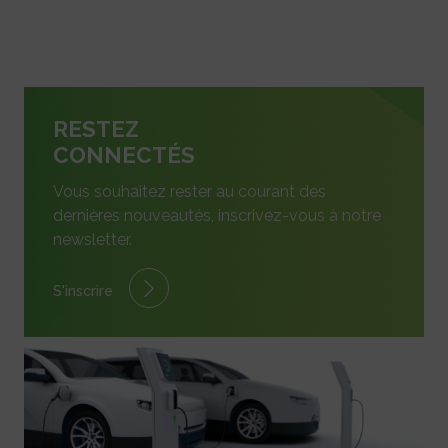
RESTEZ
CONNECTÉS
Vous souhaitez rester au courant des
dernières nouveautés, inscrivez-vous à notre
newsletter.
S'inscrire