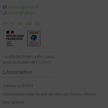
contact@avem.fr
09 52 38 98 57
Le site de l’Avem a été conçu
avec le soutien de l’
ADEME
L’Association
Adhérer à l’AVEM
L’association pour l’Avenir du Véhicule Electro-Mobile
Nos actions