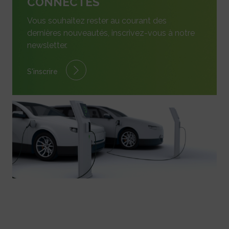
CONNECTÉS
Vous souhaitez rester au courant des
dernières nouveautés, inscrivez-vous à notre
newsletter.
S'inscrire