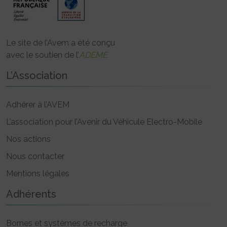
Le site de l’Avem a été conçu
avec le soutien de l’
ADEME
L’Association
Adhérer à l’AVEM
L’association pour l’Avenir du Véhicule Electro-Mobile
Nos actions
Nous contacter
Mentions légales
Adhérents
Bornes et systèmes de recharge