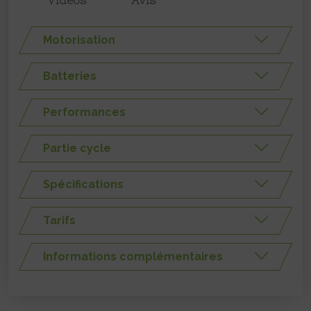
Vidéos
Avis
Motorisation
Batteries
Performances
Partie cycle
Spécifications
Tarifs
Informations complémentaires