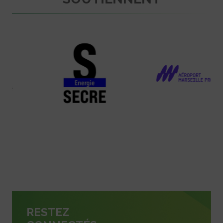
RESTEZ