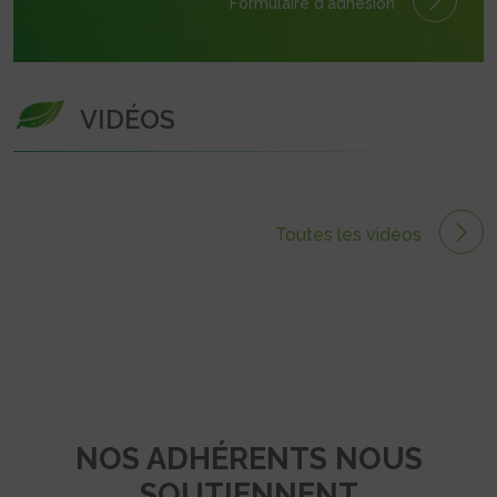
Formulaire
d'adhésion
VIDÉOS
Toutes les vidéos
NOS ADHÉRENTS NOUS
SOUTIENNENT