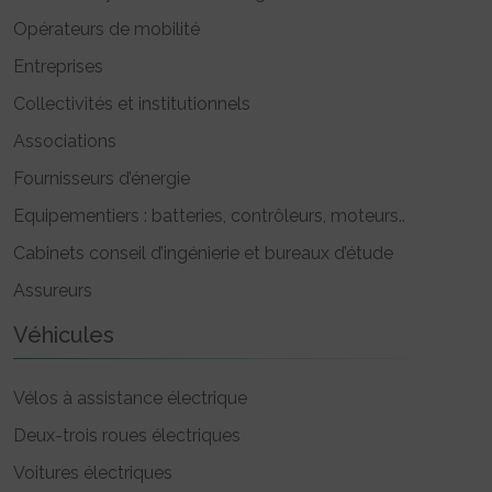
Opérateurs de mobilité
Entreprises
Collectivités et institutionnels
Associations
Fournisseurs d’énergie
Equipementiers : batteries, contrôleurs, moteurs..
Cabinets conseil d’ingénierie et bureaux d’étude
Assureurs
Véhicules
Vélos à assistance électrique
Deux-trois roues électriques
Voitures électriques