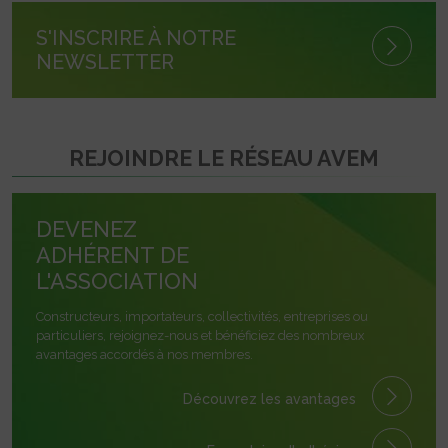
S'INSCRIRE À NOTRE
NEWSLETTER
REJOINDRE LE RÉSEAU AVEM
DEVENEZ
ADHÉRENT DE
L'ASSOCIATION
Constructeurs, importateurs, collectivités, entreprises ou
particuliers, rejoignez-nous et bénéficiez des nombreux
avantages accordés à nos membres.
Découvrez les avantages