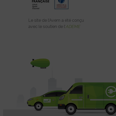
Le site de l’Avem a été conçu
avec le soutien de l’
ADEME