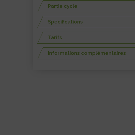
Partie cycle
Spécifications
Tarifs
Informations complémentaires