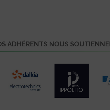
S ADHÉRENTS NOUS SOUTIENN