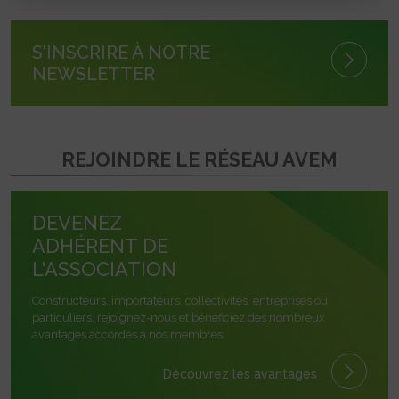
S'INSCRIRE À NOTRE
NEWSLETTER
REJOINDRE LE RÉSEAU AVEM
DEVENEZ
ADHÉRENT DE
L'ASSOCIATION
Constructeurs, importateurs, collectivités, entreprises ou
particuliers, rejoignez-nous et bénéficiez des nombreux
avantages accordés à nos membres.
Découvrez les avantages