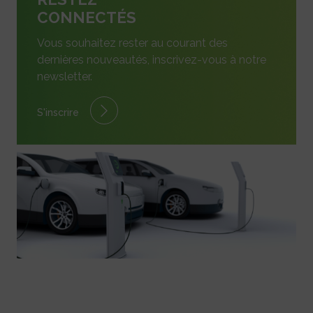
CONNECTÉS
Vous souhaitez rester au courant des
dernières nouveautés, inscrivez-vous à notre
newsletter.
S'inscrire