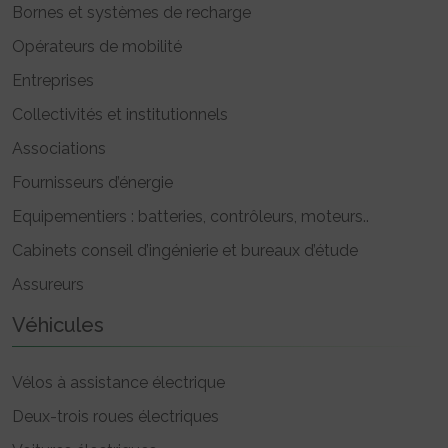
Bornes et systèmes de recharge
Opérateurs de mobilité
Entreprises
Collectivités et institutionnels
Associations
Fournisseurs d’énergie
Equipementiers : batteries, contrôleurs, moteurs..
Cabinets conseil d’ingénierie et bureaux d’étude
Assureurs
Véhicules
Vélos à assistance électrique
Deux-trois roues électriques