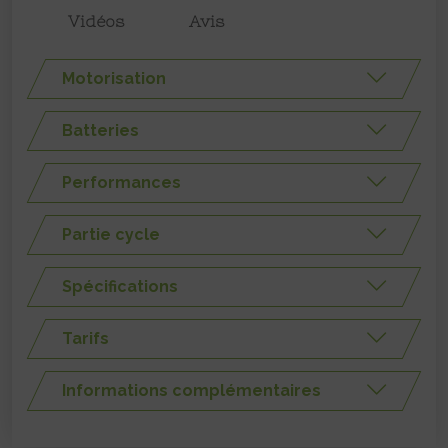
Vidéos
Avis
Motorisation
Batteries
Performances
Partie cycle
Spécifications
Tarifs
Informations complémentaires