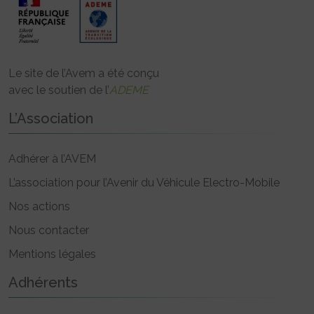
Le site de l’Avem a été conçu
avec le soutien de l’
ADEME
L’Association
Adhérer à l’AVEM
L’association pour l’Avenir du Véhicule Electro-Mobile
Nos actions
Nous contacter
Mentions légales
Adhérents