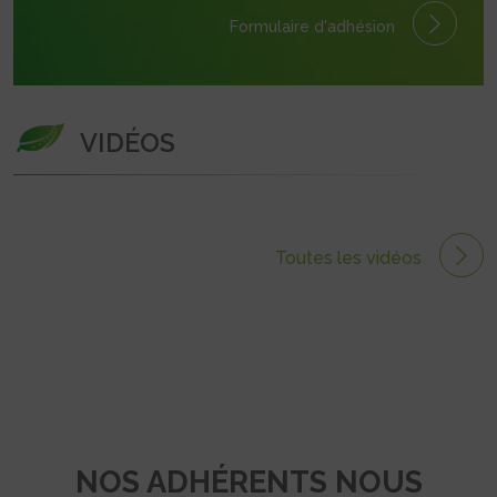
Formulaire
d'adhésion
VIDÉOS
Toutes les vidéos
NOS ADHÉRENTS NOUS