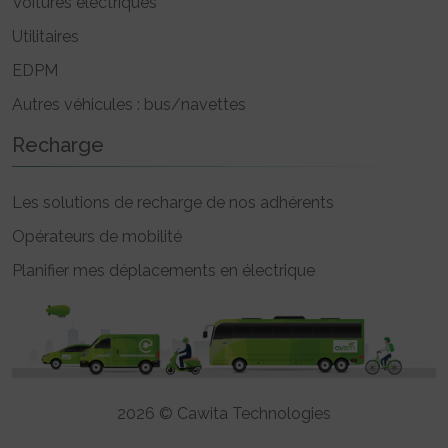
Voitures électriques
Utilitaires
EDPM
Autres véhicules : bus/navettes
Recharge
Les solutions de recharge de nos adhérents
Opérateurs de mobilité
Planifier mes déplacements en électrique
2026 © Cawita Technologies