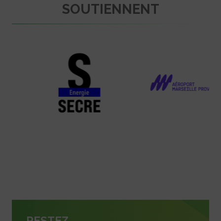
SOUTIENNENT
RESTEZ